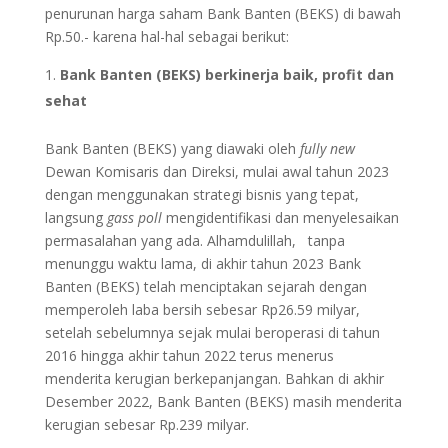
penurunan harga saham Bank Banten (BEKS) di bawah
Rp.50.- karena hal-hal sebagai berikut:
Bank Banten (BEKS) berkinerja baik, profit dan
sehat
Bank Banten (BEKS) yang diawaki oleh
fully new
Dewan Komisaris dan Direksi, mulai awal tahun 2023
dengan menggunakan strategi bisnis yang tepat,
langsung
gass poll
mengidentifikasi dan menyelesaikan
permasalahan yang ada. Alhamdulillah, tanpa
menunggu waktu lama, di akhir tahun 2023 Bank
Banten (BEKS) telah menciptakan sejarah dengan
memperoleh laba bersih sebesar Rp26.59 milyar,
setelah sebelumnya sejak mulai beroperasi di tahun
2016 hingga akhir tahun 2022 terus menerus
menderita kerugian berkepanjangan. Bahkan di akhir
Desember 2022, Bank Banten (BEKS) masih menderita
kerugian sebesar Rp.239 milyar.