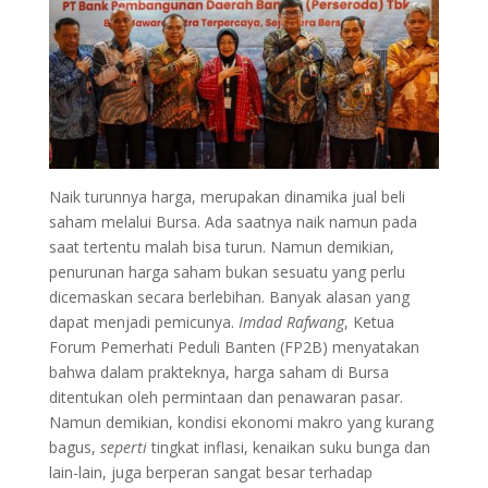
Naik turunnya harga, merupakan dinamika jual beli
saham melalui Bursa. Ada saatnya naik namun pada
saat tertentu malah bisa turun. Namun demikian,
penurunan harga saham bukan sesuatu yang perlu
dicemaskan secara berlebihan. Banyak alasan yang
dapat menjadi pemicunya.
Imdad Rafwang
, Ketua
Forum Pemerhati Peduli Banten (FP2B) menyatakan
bahwa dalam prakteknya, harga saham di Bursa
ditentukan oleh permintaan dan penawaran pasar.
Namun demikian, kondisi ekonomi makro yang kurang
bagus,
seperti
tingkat inflasi, kenaikan suku bunga dan
lain-lain, juga berperan sangat besar terhadap