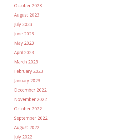
October 2023
August 2023
July 2023
June 2023
May 2023
April 2023
March 2023
February 2023
January 2023
December 2022
November 2022
October 2022
September 2022
August 2022
July 2022