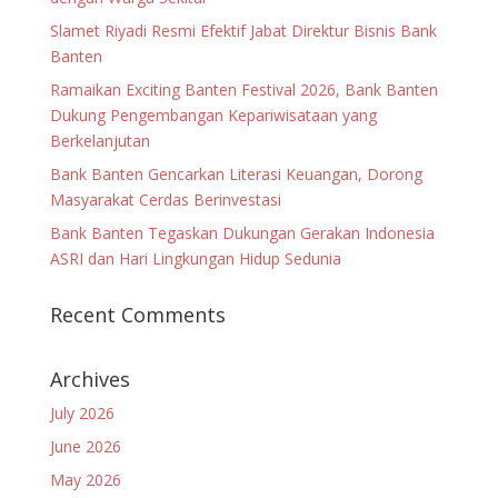
Slamet Riyadi Resmi Efektif Jabat Direktur Bisnis Bank
Banten
Ramaikan Exciting Banten Festival 2026, Bank Banten
Dukung Pengembangan Kepariwisataan yang
Berkelanjutan
Bank Banten Gencarkan Literasi Keuangan, Dorong
Masyarakat Cerdas Berinvestasi
Bank Banten Tegaskan Dukungan Gerakan Indonesia
ASRI dan Hari Lingkungan Hidup Sedunia
Recent Comments
Archives
July 2026
June 2026
May 2026