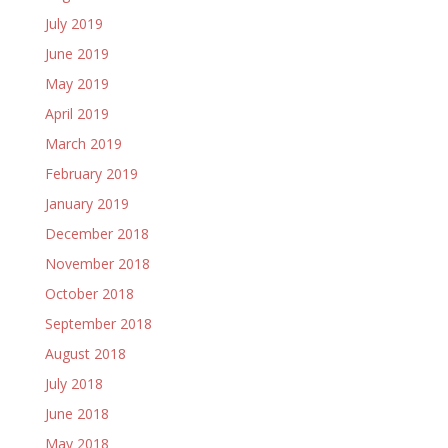
July 2019
June 2019
May 2019
April 2019
March 2019
February 2019
January 2019
December 2018
November 2018
October 2018
September 2018
August 2018
July 2018
June 2018
May 2018