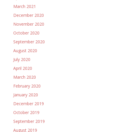
March 2021
December 2020
November 2020
October 2020
September 2020
August 2020
July 2020
April 2020
March 2020
February 2020
January 2020
December 2019
October 2019
September 2019
August 2019