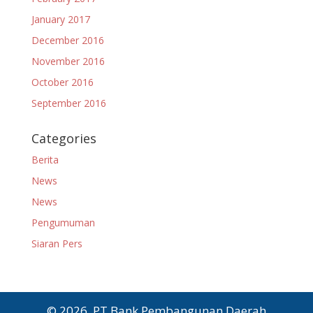
January 2017
December 2016
November 2016
October 2016
September 2016
Categories
Berita
News
News
Pengumuman
Siaran Pers
© 2026, PT Bank Pembangunan Daerah