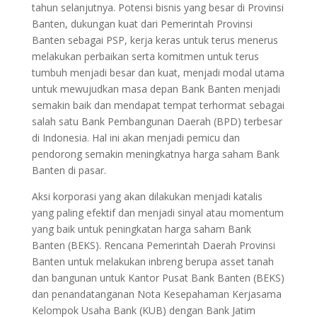
tahun selanjutnya. Potensi bisnis yang besar di Provinsi
Banten, dukungan kuat dari Pemerintah Provinsi
Banten sebagai PSP, kerja keras untuk terus menerus
melakukan perbaikan serta komitmen untuk terus
tumbuh menjadi besar dan kuat, menjadi modal utama
untuk mewujudkan masa depan Bank Banten menjadi
semakin baik dan mendapat tempat terhormat sebagai
salah satu Bank Pembangunan Daerah (BPD) terbesar
di Indonesia. Hal ini akan menjadi pemicu dan
pendorong semakin meningkatnya harga saham Bank
Banten di pasar.
Aksi korporasi yang akan dilakukan menjadi katalis
yang paling efektif dan menjadi sinyal atau momentum
yang baik untuk peningkatan harga saham Bank
Banten (BEKS). Rencana Pemerintah Daerah Provinsi
Banten untuk melakukan inbreng berupa asset tanah
dan bangunan untuk Kantor Pusat Bank Banten (BEKS)
dan penandatanganan Nota Kesepahaman Kerjasama
Kelompok Usaha Bank (KUB) dengan Bank Jatim