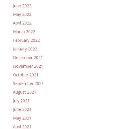
June 2022
May 2022
April 2022
March 2022
February 2022
January 2022
December 2021
November 2021
October 2021
September 2021
August 2021
July 2021
June 2021
May 2021
April 2021