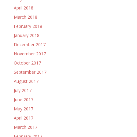
April 2018
March 2018
February 2018
January 2018
December 2017
November 2017
October 2017
September 2017
August 2017
July 2017
June 2017
May 2017
April 2017
March 2017
February 2017