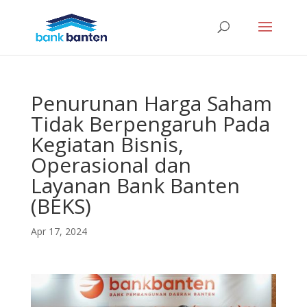
Penurunan Harga Saham
Tidak Berpengaruh Pada
Kegiatan Bisnis,
Operasional dan
Layanan Bank Banten
(BEKS)
Apr 17, 2024