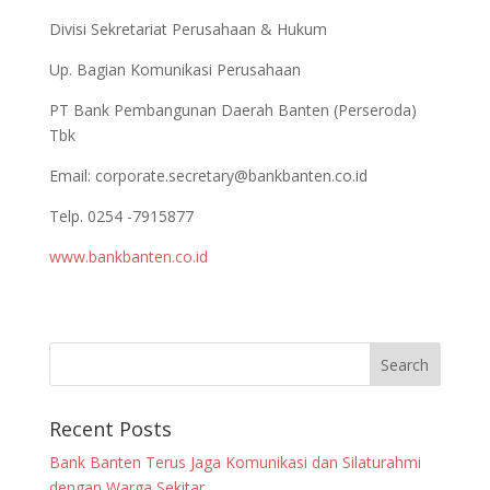
Divisi Sekretariat Perusahaan & Hukum
Up. Bagian Komunikasi Perusahaan
PT Bank Pembangunan Daerah Banten (Perseroda)
Tbk
Email:
corporate.secretary@bankbanten.co.id
Telp. 0254 -7915877
www.bankbanten.co.id
Recent Posts
Bank Banten Terus Jaga Komunikasi dan Silaturahmi
dengan Warga Sekitar