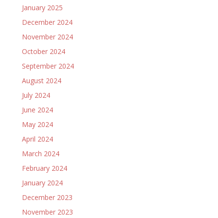
January 2025
December 2024
November 2024
October 2024
September 2024
August 2024
July 2024
June 2024
May 2024
April 2024
March 2024
February 2024
January 2024
December 2023
November 2023