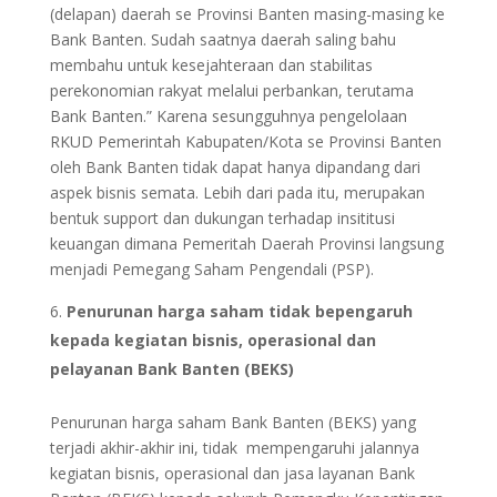
(delapan) daerah se Provinsi Banten masing-masing ke
Bank Banten. Sudah saatnya daerah saling bahu
membahu untuk kesejahteraan dan stabilitas
perekonomian rakyat melalui perbankan, terutama
Bank Banten.” Karena sesungguhnya pengelolaan
RKUD Pemerintah Kabupaten/Kota se Provinsi Banten
oleh Bank Banten tidak dapat hanya dipandang dari
aspek bisnis semata. Lebih dari pada itu, merupakan
bentuk support dan dukungan terhadap insititusi
keuangan dimana Pemeritah Daerah Provinsi langsung
menjadi Pemegang Saham Pengendali (PSP).
Penurunan harga saham tidak bepengaruh
kepada kegiatan bisnis, operasional dan
pelayanan Bank Banten (BEKS)
Penurunan harga saham Bank Banten (BEKS) yang
terjadi akhir-akhir ini, tidak mempengaruhi jalannya
kegiatan bisnis, operasional dan jasa layanan Bank