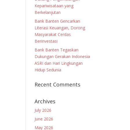
Kepariwisataan yang
Berkelanjutan
Bank Banten Gencarkan
Literasi Keuangan, Dorong
Masyarakat Cerdas
Berinvestasi
Bank Banten Tegaskan
Dukungan Gerakan Indonesia
ASRI dan Hari Lingkungan
Hidup Sedunia
Recent Comments
Archives
July 2026
June 2026
May 2026