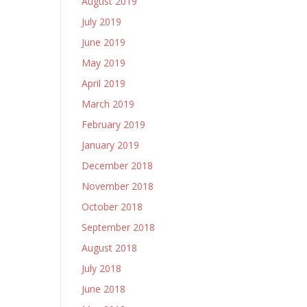
August 2019
July 2019
June 2019
May 2019
April 2019
March 2019
February 2019
January 2019
December 2018
November 2018
October 2018
September 2018
August 2018
July 2018
June 2018