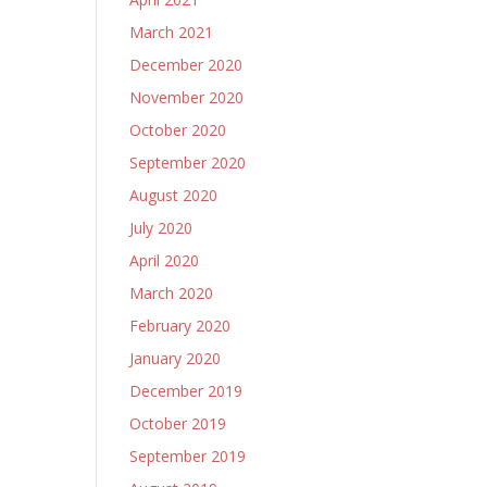
March 2021
December 2020
November 2020
October 2020
September 2020
August 2020
July 2020
April 2020
March 2020
February 2020
January 2020
December 2019
October 2019
September 2019