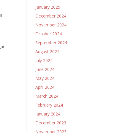
January 2025
ui
December 2024
November 2024
October 2024
September 2024
ai
August 2024
July 2024
June 2024
May 2024
April 2024
March 2024
February 2024
January 2024
December 2023
November 2023