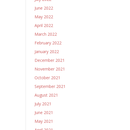
June 2022
May 2022
April 2022
March 2022
February 2022
January 2022
December 2021
November 2021
October 2021
September 2021
August 2021
July 2021
June 2021
May 2021
April 2021