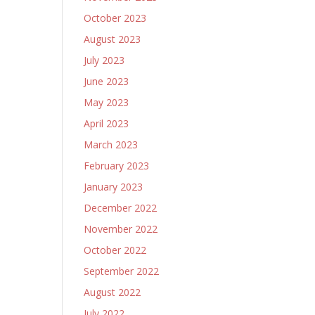
October 2023
August 2023
July 2023
June 2023
May 2023
April 2023
March 2023
February 2023
January 2023
December 2022
November 2022
October 2022
September 2022
August 2022
July 2022