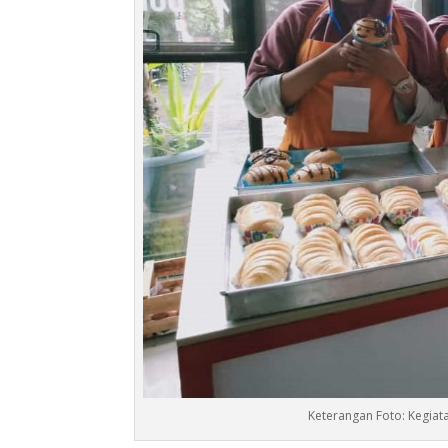
Keterangan Foto: Kegiat