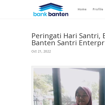
Home
Profile
Peringati Hari Santri
Banten Santri Enterp
Oct 21, 2022