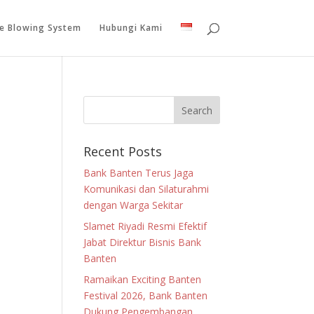
le Blowing System
Hubungi Kami
Recent Posts
Bank Banten Terus Jaga
Komunikasi dan Silaturahmi
dengan Warga Sekitar
Slamet Riyadi Resmi Efektif
Jabat Direktur Bisnis Bank
Banten
Ramaikan Exciting Banten
Festival 2026, Bank Banten
Dukung Pengembangan