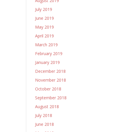
August 2019
July 2019
June 2019
May 2019
April 2019
March 2019
February 2019
January 2019
December 2018
November 2018
October 2018
September 2018
August 2018
July 2018
June 2018