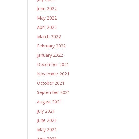
June 2022
May 2022
April 2022
March 2022
February 2022
January 2022
December 2021
November 2021
October 2021
September 2021
August 2021
July 2021
June 2021
May 2021
April 2021