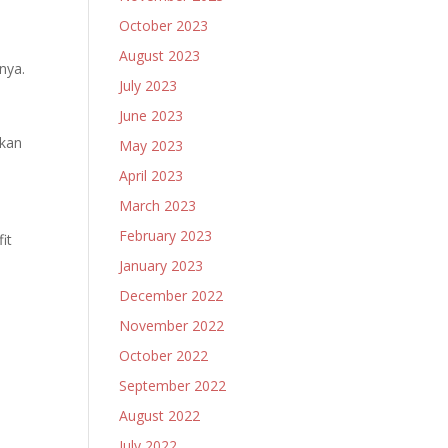
October 2023
August 2023
nya.
July 2023
June 2023
ukan
May 2023
April 2023
March 2023
February 2023
it
January 2023
December 2022
November 2022
October 2022
September 2022
August 2022
July 2022