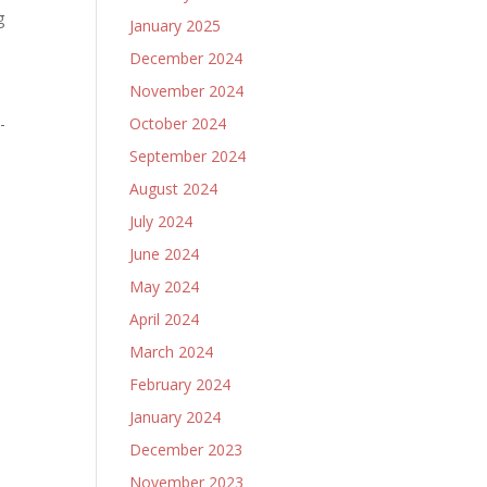
g
January 2025
December 2024
November 2024
-
October 2024
September 2024
August 2024
July 2024
June 2024
May 2024
April 2024
March 2024
February 2024
January 2024
December 2023
November 2023