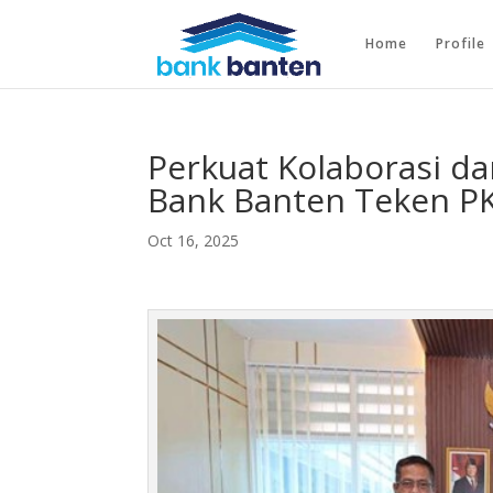
Home
Profile
Perkuat Kolaborasi da
Bank Banten Teken P
Oct 16, 2025