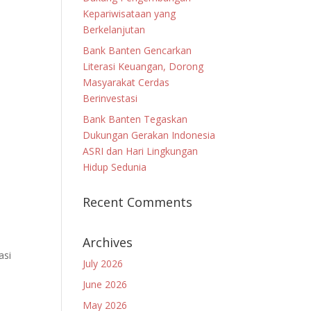
Kepariwisataan yang
Berkelanjutan
Bank Banten Gencarkan
Literasi Keuangan, Dorong
Masyarakat Cerdas
Berinvestasi
Bank Banten Tegaskan
Dukungan Gerakan Indonesia
ASRI dan Hari Lingkungan
Hidup Sedunia
Recent Comments
Archives
asi
July 2026
June 2026
May 2026