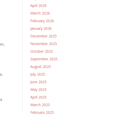
April 2026
March 2026
February 2026
January 2026
December 2025
November 2025
en,
October 2025
September 2025
August 2025
July 2025
ah
June 2025
May 2025
April 2025
a.
March 2025
February 2025