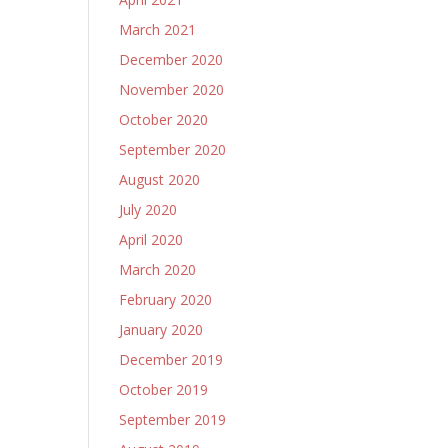
March 2021
December 2020
November 2020
October 2020
September 2020
August 2020
July 2020
April 2020
March 2020
February 2020
January 2020
December 2019
October 2019
September 2019