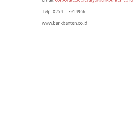
Telp. 0254 – 7914966
www.bankbanten.co.id