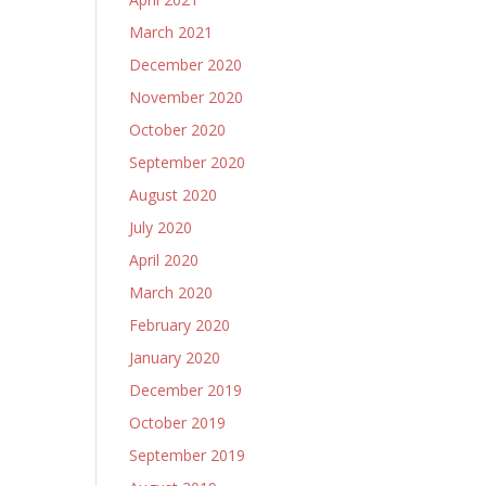
March 2021
December 2020
November 2020
October 2020
September 2020
August 2020
July 2020
April 2020
March 2020
February 2020
January 2020
December 2019
October 2019
September 2019