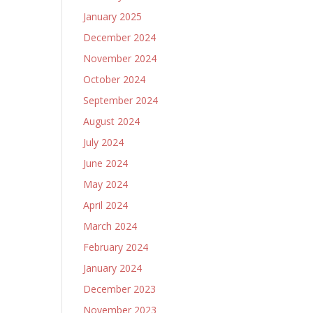
January 2025
December 2024
November 2024
October 2024
September 2024
August 2024
July 2024
June 2024
May 2024
April 2024
March 2024
February 2024
January 2024
December 2023
November 2023