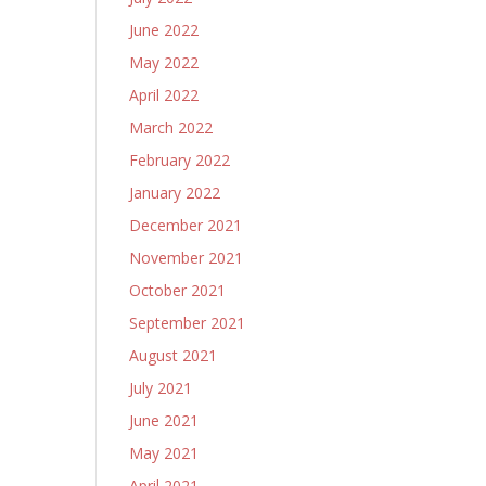
June 2022
May 2022
April 2022
March 2022
February 2022
January 2022
December 2021
November 2021
October 2021
September 2021
August 2021
July 2021
June 2021
May 2021
April 2021