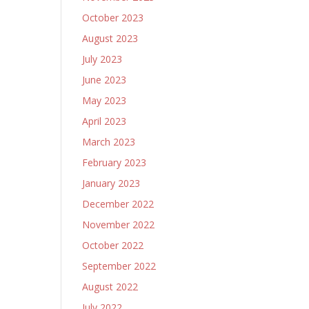
October 2023
August 2023
July 2023
June 2023
May 2023
April 2023
March 2023
February 2023
January 2023
December 2022
November 2022
October 2022
September 2022
August 2022
July 2022