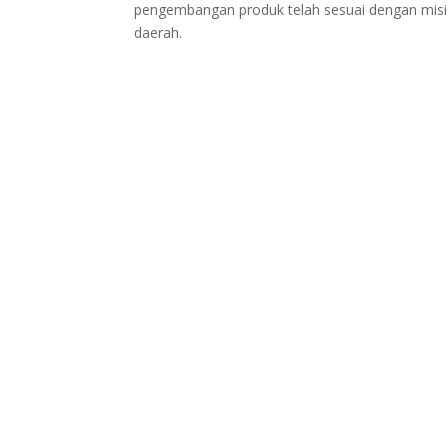
pengembangan produk telah sesuai dengan mis
daerah.