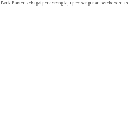
i Bank Banten sebagai pendorong laju pembangunan perekonomian