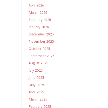
April 2026
March 2026
February 2026
January 2026
December 2025
November 2025
October 2025
September 2025
August 2025
July 2025
June 2025
May 2025
April 2025
March 2025
February 2025