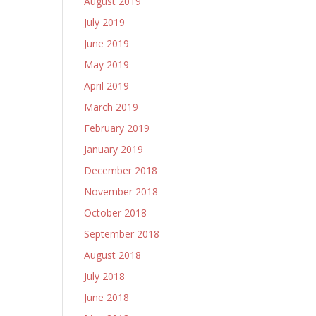
August 2019
July 2019
June 2019
May 2019
April 2019
March 2019
February 2019
January 2019
December 2018
November 2018
October 2018
September 2018
August 2018
July 2018
June 2018