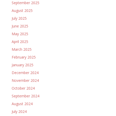
September 2025
August 2025
July 2025
June 2025
May 2025
April 2025
March 2025
February 2025
January 2025
December 2024
November 2024
October 2024
September 2024
August 2024
July 2024