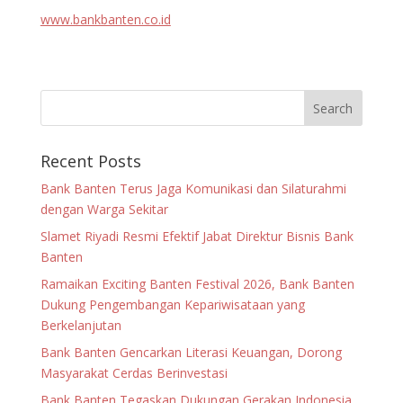
www.bankbanten.co.id
Recent Posts
Bank Banten Terus Jaga Komunikasi dan Silaturahmi
dengan Warga Sekitar
Slamet Riyadi Resmi Efektif Jabat Direktur Bisnis Bank
Banten
Ramaikan Exciting Banten Festival 2026, Bank Banten
Dukung Pengembangan Kepariwisataan yang
Berkelanjutan
Bank Banten Gencarkan Literasi Keuangan, Dorong
Masyarakat Cerdas Berinvestasi
Bank Banten Tegaskan Dukungan Gerakan Indonesia