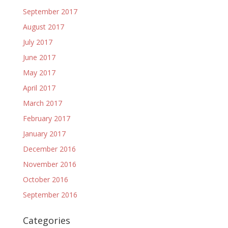
September 2017
August 2017
July 2017
June 2017
May 2017
April 2017
March 2017
February 2017
January 2017
December 2016
November 2016
October 2016
September 2016
Categories