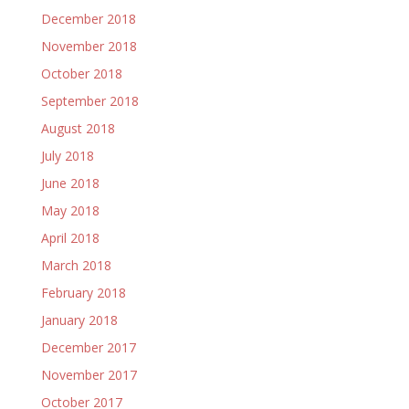
December 2018
November 2018
October 2018
September 2018
August 2018
July 2018
June 2018
May 2018
April 2018
March 2018
February 2018
January 2018
December 2017
November 2017
October 2017