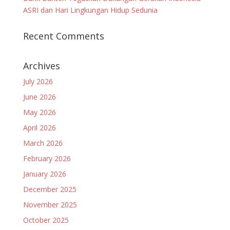
ASRI dan Hari Lingkungan Hidup Sedunia
Recent Comments
Archives
July 2026
June 2026
May 2026
April 2026
March 2026
February 2026
January 2026
December 2025
November 2025
October 2025