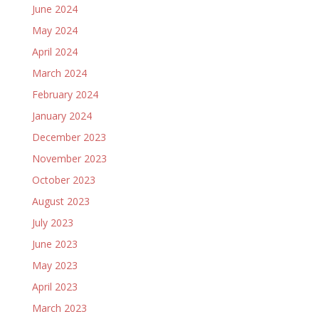
June 2024
May 2024
April 2024
March 2024
February 2024
January 2024
December 2023
November 2023
October 2023
August 2023
July 2023
June 2023
May 2023
April 2023
March 2023