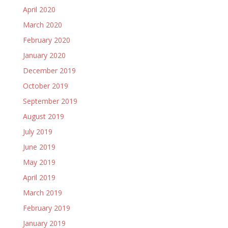
April 2020
March 2020
February 2020
January 2020
December 2019
October 2019
September 2019
August 2019
July 2019
June 2019
May 2019
April 2019
March 2019
February 2019
January 2019