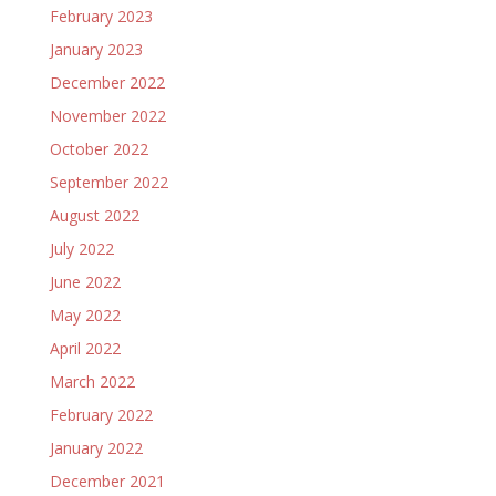
February 2023
January 2023
December 2022
November 2022
October 2022
September 2022
August 2022
July 2022
June 2022
May 2022
April 2022
March 2022
February 2022
January 2022
December 2021