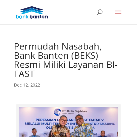
Permudah Nasabah,
Bank Banten (BEKS)
Resmi Miliki Layanan BI-
FAST
Dec 12, 2022