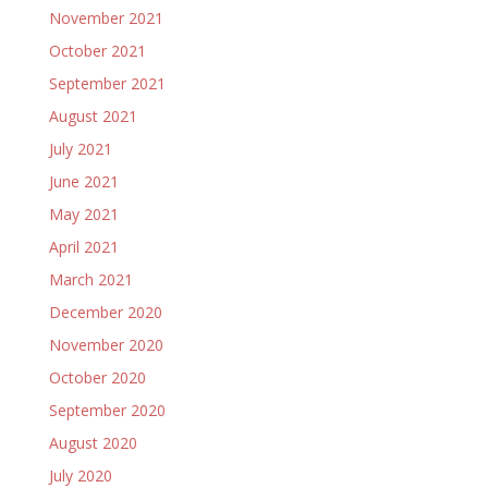
November 2021
October 2021
September 2021
August 2021
July 2021
June 2021
May 2021
April 2021
March 2021
December 2020
November 2020
October 2020
September 2020
August 2020
July 2020