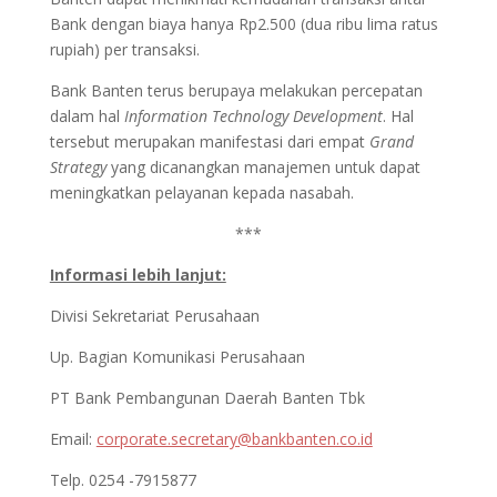
Bank dengan biaya hanya Rp2.500 (dua ribu lima ratus
rupiah) per transaksi.
Bank Banten terus berupaya melakukan percepatan
dalam hal
Information Technology Development
. Hal
tersebut merupakan manifestasi dari empat
Grand
Strategy
yang dicanangkan manajemen untuk dapat
meningkatkan pelayanan kepada nasabah.
***
Informasi lebih lanjut:
Divisi Sekretariat Perusahaan
Up. Bagian Komunikasi Perusahaan
PT Bank Pembangunan Daerah Banten Tbk
Email:
corporate.secretary@bankbanten.co.id
Telp. 0254 -7915877