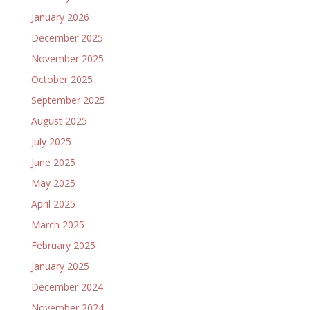
January 2026
December 2025
November 2025
October 2025
September 2025
August 2025
July 2025
June 2025
May 2025
April 2025
March 2025
February 2025
January 2025
December 2024
November 2024