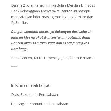
Dalam 2 bulan terakhir ini di Bulan Mei dan Juni 2023,
Bank kebanggaan Masyarakat Banten ini mampu
mencatatkan laba masing-masing Rp2,7 miliar dan
Rp3 miliar.
Dengan semakin besarnya dukungan dari seluruh
lapisan Masyatakat Banten “Kami optimis, Bank
Banten akan semakin kuat dan sehat,” pungkas
Bambang.
Bank Banten, Mitra Terpercaya, Sejahtera Bersama.
***
Informasi lebih lanjut:
Divisi Sekretariat Perusahaan
Up. Bagian Komunikasi Perusahaan