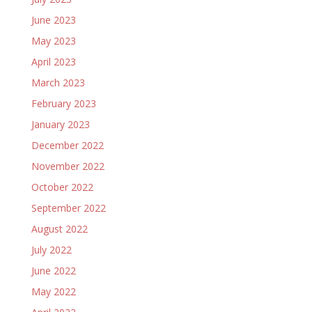
June 2023
May 2023
April 2023
March 2023
February 2023
January 2023
December 2022
November 2022
October 2022
September 2022
August 2022
July 2022
June 2022
May 2022