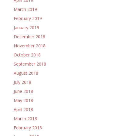
April 2019
March 2019
February 2019
January 2019
December 2018
November 2018
October 2018
September 2018
August 2018
July 2018
June 2018
May 2018
April 2018
March 2018
February 2018