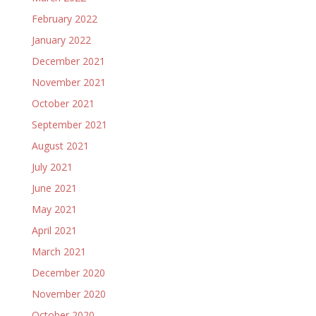
February 2022
January 2022
December 2021
November 2021
October 2021
September 2021
August 2021
July 2021
June 2021
May 2021
April 2021
March 2021
December 2020
November 2020
October 2020