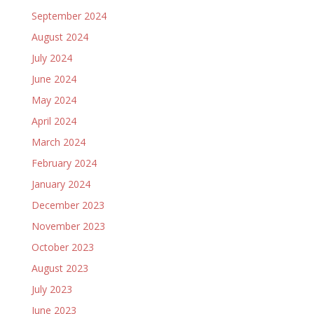
September 2024
August 2024
July 2024
June 2024
May 2024
April 2024
March 2024
February 2024
January 2024
December 2023
November 2023
October 2023
August 2023
July 2023
June 2023