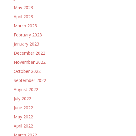
May 2023
April 2023
March 2023
February 2023
January 2023
December 2022
November 2022
October 2022
September 2022
August 2022
July 2022
June 2022
May 2022
April 2022
March 2022