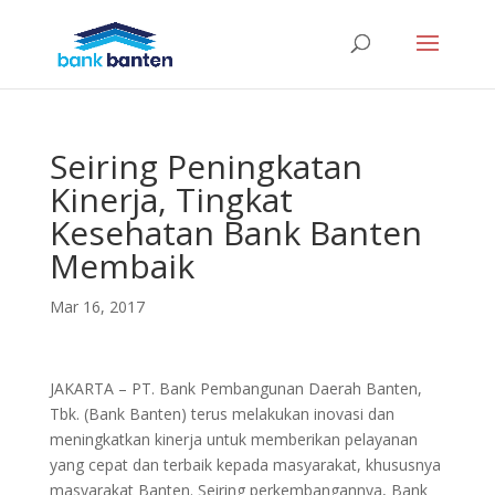
Seiring Peningkatan
Kinerja, Tingkat
Kesehatan Bank Banten
Membaik
Mar 16, 2017
JAKARTA – PT. Bank Pembangunan Daerah Banten,
Tbk. (Bank Banten) terus melakukan inovasi dan
meningkatkan kinerja untuk memberikan pelayanan
yang cepat dan terbaik kepada masyarakat, khususnya
masyarakat Banten. Seiring perkembangannya, Bank