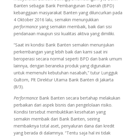
Banten sebagai Bank Pembangunan Daerah (BPD)
kebanggaan masyarakat Banten yang diluncurkan pada
4 Oktober 2016 lalu, semakin menunjukkan
performance
yang semakin membaik, baik dari sisi
pendanaan maupun sisi kualitas aktiva yang dimiliki.
“Saat ini kondisi Bank Banten semakin menunjukan
perkembangan yang lebih baik dan kami saat ini
beroperasi secara normal seperti BPD dan bank umum
lainnya, dengan beraneka produk yang digunakan
untuk memenuhi kebutuhan nasabah,” tutur Lungguk
Gultom, Plt Direktur Utama Bank Banten di Jakarta
(8/3).
Performance
Bank Banten secara bertahap melakukan
perbaikan dari aspek bisnis dan pengelolaan risiko.
Kondisi tersebut membuktikan kesehatan yang
semakin membaik dari Bank Banten, seiring
membaiknya total aset, penyaluran dana dan kredit
yang berada di dalamnya. “Tentu saja hal ini tidak