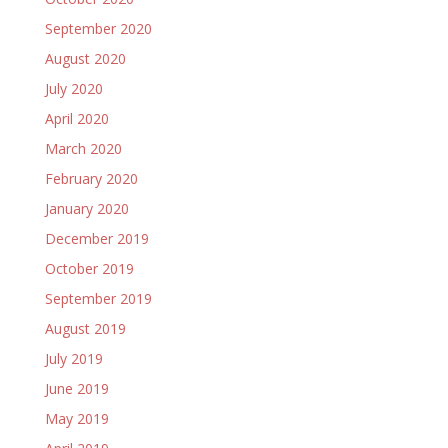
September 2020
August 2020
July 2020
April 2020
March 2020
February 2020
January 2020
December 2019
October 2019
September 2019
August 2019
July 2019
June 2019
May 2019