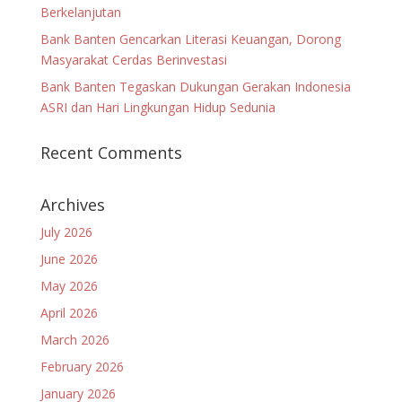
Berkelanjutan
Bank Banten Gencarkan Literasi Keuangan, Dorong
Masyarakat Cerdas Berinvestasi
Bank Banten Tegaskan Dukungan Gerakan Indonesia
ASRI dan Hari Lingkungan Hidup Sedunia
Recent Comments
Archives
July 2026
June 2026
May 2026
April 2026
March 2026
February 2026
January 2026