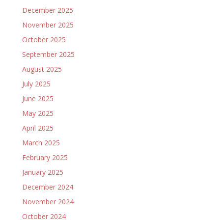
December 2025
November 2025
October 2025
September 2025
August 2025
July 2025
June 2025
May 2025
April 2025
March 2025
February 2025
January 2025
December 2024
November 2024
October 2024