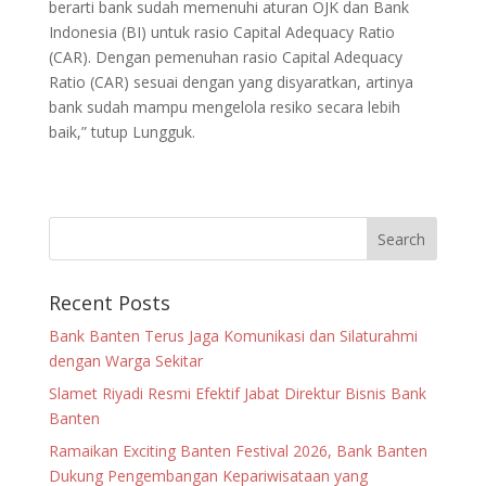
berarti bank sudah memenuhi aturan OJK dan Bank
Indonesia (BI) untuk rasio Capital Adequacy Ratio
(CAR). Dengan pemenuhan rasio Capital Adequacy
Ratio (CAR) sesuai dengan yang disyaratkan, artinya
bank sudah mampu mengelola resiko secara lebih
baik,” tutup Lungguk.
Recent Posts
Bank Banten Terus Jaga Komunikasi dan Silaturahmi
dengan Warga Sekitar
Slamet Riyadi Resmi Efektif Jabat Direktur Bisnis Bank
Banten
Ramaikan Exciting Banten Festival 2026, Bank Banten
Dukung Pengembangan Kepariwisataan yang