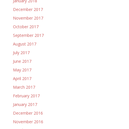
January 2018
December 2017
November 2017
October 2017
September 2017
August 2017
July 2017
June 2017
May 2017
April 2017
March 2017
February 2017
January 2017
December 2016
November 2016