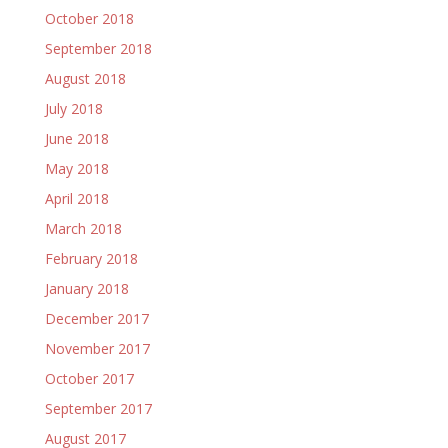
October 2018
September 2018
August 2018
July 2018
June 2018
May 2018
April 2018
March 2018
February 2018
January 2018
December 2017
November 2017
October 2017
September 2017
August 2017