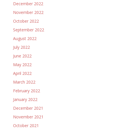
December 2022
November 2022
October 2022
September 2022
August 2022
July 2022
June 2022
May 2022
April 2022
March 2022
February 2022
January 2022
December 2021
November 2021
October 2021