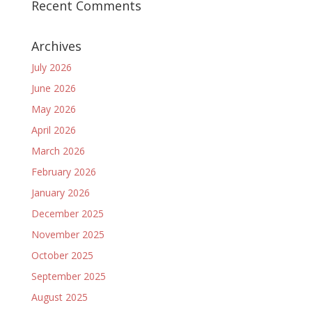
Recent Comments
Archives
July 2026
June 2026
May 2026
April 2026
March 2026
February 2026
January 2026
December 2025
November 2025
October 2025
September 2025
August 2025