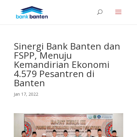
Sinergi Bank Banten dan
FSPP, Menuju
Kemandirian Ekonomi
4.579 Pesantren di
Banten
Jan 17, 2022