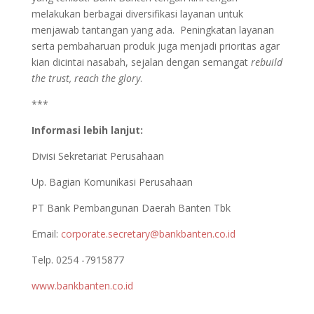
melakukan berbagai diversifikasi layanan untuk
menjawab tantangan yang ada. Peningkatan layanan
serta pembaharuan produk juga menjadi prioritas agar
kian dicintai nasabah, sejalan dengan semangat
rebuild
the trust, reach the glory
.
***
Informasi lebih lanjut:
Divisi Sekretariat Perusahaan
Up. Bagian Komunikasi Perusahaan
PT Bank Pembangunan Daerah Banten Tbk
Email:
corporate.secretary@bankbanten.co.id
Telp. 0254 -7915877
www.bankbanten.co.id