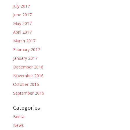
July 2017
June 2017
May 2017
April 2017
March 2017
February 2017
January 2017
December 2016
November 2016
October 2016
September 2016
Categories
Berita
News