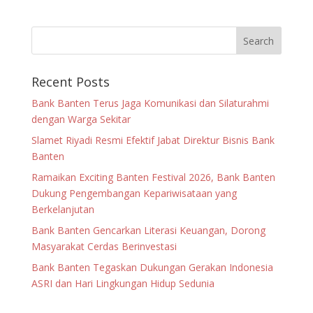
Recent Posts
Bank Banten Terus Jaga Komunikasi dan Silaturahmi
dengan Warga Sekitar
Slamet Riyadi Resmi Efektif Jabat Direktur Bisnis Bank
Banten
Ramaikan Exciting Banten Festival 2026, Bank Banten
Dukung Pengembangan Kepariwisataan yang
Berkelanjutan
Bank Banten Gencarkan Literasi Keuangan, Dorong
Masyarakat Cerdas Berinvestasi
Bank Banten Tegaskan Dukungan Gerakan Indonesia
ASRI dan Hari Lingkungan Hidup Sedunia