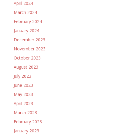
April 2024
March 2024
February 2024
January 2024
December 2023
November 2023
October 2023
August 2023
July 2023
June 2023
May 2023
April 2023
March 2023
February 2023
January 2023