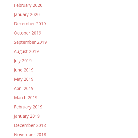
February 2020
January 2020
December 2019
October 2019
September 2019
August 2019
July 2019
June 2019
May 2019
April 2019
March 2019
February 2019
January 2019
December 2018
November 2018