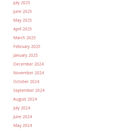
July 2025
June 2025
May 2025
April 2025
March 2025
February 2025
January 2025
December 2024
November 2024
October 2024
September 2024
August 2024
July 2024
June 2024
May 2024