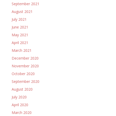
September 2021
August 2021
July 2021
June 2021
May 2021
April 2021
March 2021
December 2020
November 2020
October 2020
September 2020
August 2020
July 2020
April 2020
March 2020