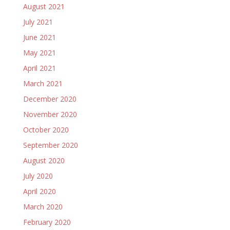
August 2021
July 2021
June 2021
May 2021
April 2021
March 2021
December 2020
November 2020
October 2020
September 2020
August 2020
July 2020
April 2020
March 2020
February 2020