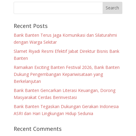
Recent Posts
Bank Banten Terus Jaga Komunikasi dan Silaturahmi
dengan Warga Sekitar
Slamet Riyadi Resmi Efektif Jabat Direktur Bisnis Bank
Banten
Ramaikan Exciting Banten Festival 2026, Bank Banten
Dukung Pengembangan Kepariwisataan yang
Berkelanjutan
Bank Banten Gencarkan Literasi Keuangan, Dorong
Masyarakat Cerdas Berinvestasi
Bank Banten Tegaskan Dukungan Gerakan Indonesia
ASRI dan Hari Lingkungan Hidup Sedunia
Recent Comments