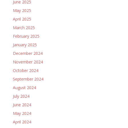
June 2025
May 2025
April 2025
March 2025
February 2025
January 2025
December 2024
November 2024
October 2024
September 2024
August 2024
July 2024
June 2024
May 2024
April 2024