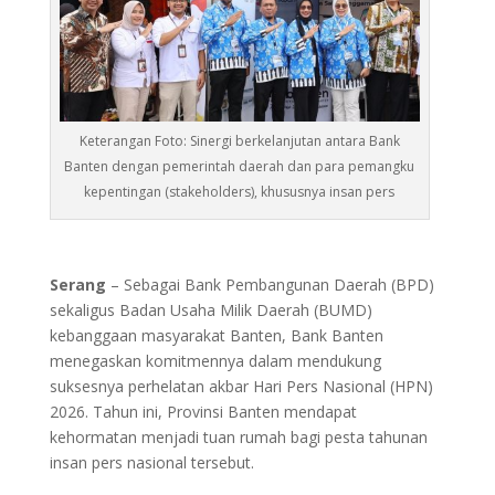
Keterangan Foto: Sinergi berkelanjutan antara Bank
Banten dengan pemerintah daerah dan para pemangku
kepentingan (stakeholders), khususnya insan pers
Serang
– Sebagai Bank Pembangunan Daerah (BPD)
sekaligus Badan Usaha Milik Daerah (BUMD)
kebanggaan masyarakat Banten, Bank Banten
menegaskan komitmennya dalam mendukung
suksesnya perhelatan akbar Hari Pers Nasional (HPN)
2026. Tahun ini, Provinsi Banten mendapat
kehormatan menjadi tuan rumah bagi pesta tahunan
insan pers nasional tersebut.