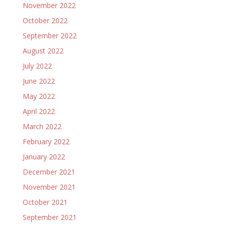
November 2022
October 2022
September 2022
August 2022
July 2022
June 2022
May 2022
April 2022
March 2022
February 2022
January 2022
December 2021
November 2021
October 2021
September 2021