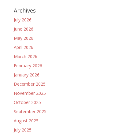
Archives
July 2026
June 2026
May 2026
April 2026
March 2026
February 2026
January 2026
December 2025
November 2025
October 2025
September 2025
August 2025
July 2025