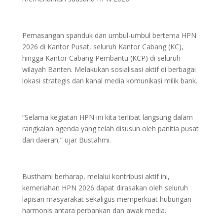
Pemasangan spanduk dan umbul-umbul bertema HPN
2026 di Kantor Pusat, seluruh Kantor Cabang (KC),
hingga Kantor Cabang Pembantu (KCP) di seluruh
wilayah Banten. Melakukan sosialisasi aktif di berbagai
lokasi strategis dan kanal media komunikasi milik bank.
“Selama kegiatan HPN ini kita terlibat langsung dalam
rangkaian agenda yang telah disusun oleh panitia pusat
dan daerah,” ujar Bustahmi.
Busthami berharap, melalui kontribusi aktif ini,
kemeriahan HPN 2026 dapat dirasakan oleh seluruh
lapisan masyarakat sekaligus memperkuat hubungan
harmonis antara perbankan dan awak media.