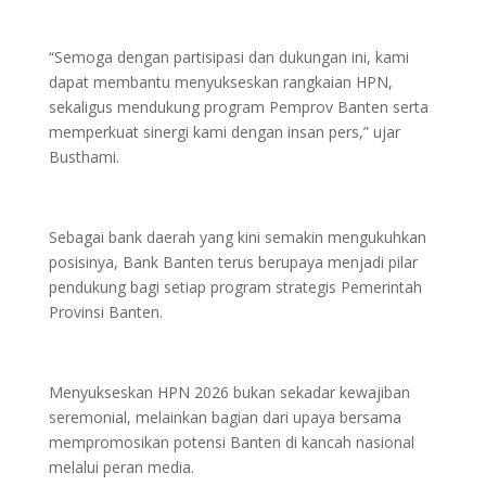
“Semoga dengan partisipasi dan dukungan ini, kami
dapat membantu menyukseskan rangkaian HPN,
sekaligus mendukung program Pemprov Banten serta
memperkuat sinergi kami dengan insan pers,” ujar
Busthami.
Sebagai bank daerah yang kini semakin mengukuhkan
posisinya, Bank Banten terus berupaya menjadi pilar
pendukung bagi setiap program strategis Pemerintah
Provinsi Banten.
Menyukseskan HPN 2026 bukan sekadar kewajiban
seremonial, melainkan bagian dari upaya bersama
mempromosikan potensi Banten di kancah nasional
melalui peran media.