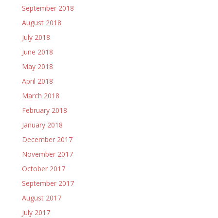
September 2018
August 2018
July 2018
June 2018
May 2018
April 2018
March 2018
February 2018
January 2018
December 2017
November 2017
October 2017
September 2017
August 2017
July 2017