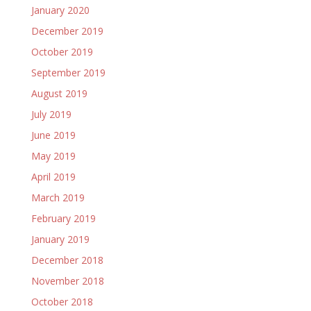
January 2020
December 2019
October 2019
September 2019
August 2019
July 2019
June 2019
May 2019
April 2019
March 2019
February 2019
January 2019
December 2018
November 2018
October 2018