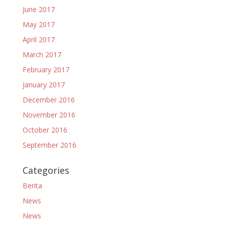
June 2017
May 2017
April 2017
March 2017
February 2017
January 2017
December 2016
November 2016
October 2016
September 2016
Categories
Berita
News
News