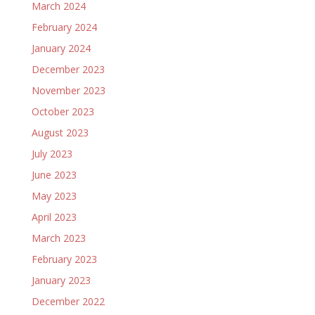
March 2024
February 2024
January 2024
December 2023
November 2023
October 2023
August 2023
July 2023
June 2023
May 2023
April 2023
March 2023
February 2023
January 2023
December 2022