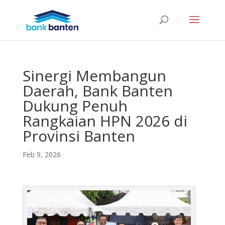
Sinergi Membangun
Daerah, Bank Banten
Dukung Penuh
Rangkaian HPN 2026 di
Provinsi Banten
Feb 9, 2026