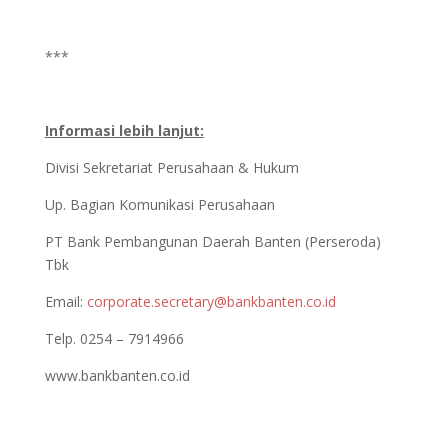
***
Informasi lebih lanjut:
Divisi Sekretariat Perusahaan & Hukum
Up. Bagian Komunikasi Perusahaan
PT Bank Pembangunan Daerah Banten (Perseroda)
Tbk
Email:
corporate.secretary@bankbanten.co.id
Telp. 0254 – 7914966
www.bankbanten.co.id