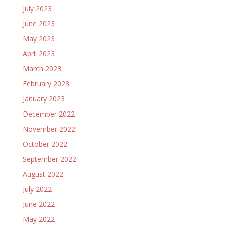
July 2023
June 2023
May 2023
April 2023
March 2023
February 2023
January 2023
December 2022
November 2022
October 2022
September 2022
August 2022
July 2022
June 2022
May 2022