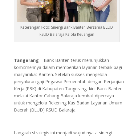
Keterangan Foto: Sinergi Bank Banten Bersama BLUD
RSUD Balaraja Kelola Keuangan
Tangerang
– Bank Banten terus menunjukkan
komitmennya dalam memberikan layanan terbaik bagi
masyarakat Banten. Setelah sukses mengelola
penyaluran gaji Pegawai Pemerintah dengan Perjanjian
Kerja (P3K) di Kabupaten Tangerang, kini Bank Banten
melalui Kantor Cabang Balaraja kembali dipercaya
untuk mengelola Rekening Kas Badan Layanan Umum
Daerah (BLUD) RSUD Balaraja.
Langkah strategis ini menjadi wujud nyata sinergi