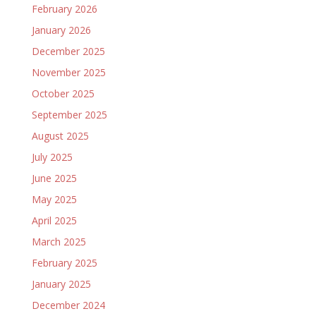
February 2026
January 2026
December 2025
November 2025
October 2025
September 2025
August 2025
July 2025
June 2025
May 2025
April 2025
March 2025
February 2025
January 2025
December 2024