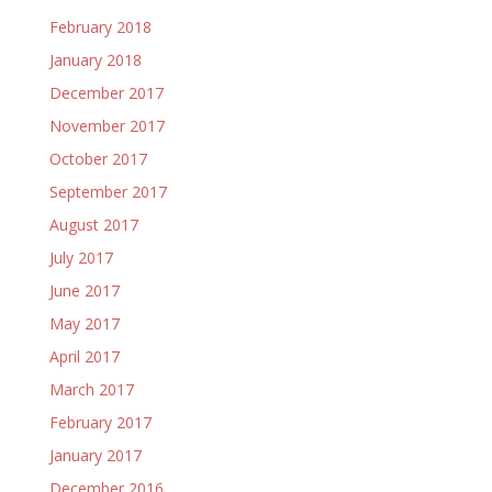
February 2018
January 2018
December 2017
November 2017
October 2017
September 2017
August 2017
July 2017
June 2017
May 2017
April 2017
March 2017
February 2017
January 2017
December 2016