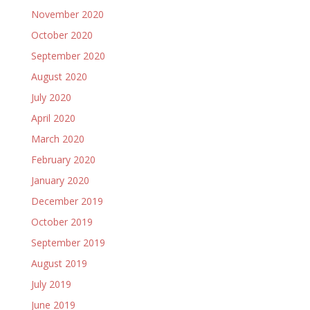
November 2020
October 2020
September 2020
August 2020
July 2020
April 2020
March 2020
February 2020
January 2020
December 2019
October 2019
September 2019
August 2019
July 2019
June 2019