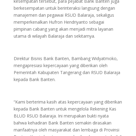
kesempatan tersebut, para pejabat Bank Banten juga
berkesempatan untuk berinteraksi langsung dengan
manajemen dan pegawai RSUD Balaraja, sekaligus
memperkenalkan Hufron Hendriyanto sebagai
pimpinan cabang yang akan menjadi mitra layanan
utama di wilayah Balaraja dan sekitarnya.
Direktur Bisnis Bank Banten, Bambang Widyatmoko,
mengapresiasi kepercayaan yang diberikan oleh
Pemerintah Kabupaten Tangerang dan RSUD Balaraja
kepada Bank Banten.
“Kami berterima kasih atas kepercayaan yang diberikan
kepada Bank Banten untuk mengelola Rekening Kas
BLUD RSUD Balaraja. Ini merupakan bukti nyata
bahwa kehadiran Bank Banten semakin dirasakan
manfaatnya oleh masyarakat dan lembaga di Provinsi