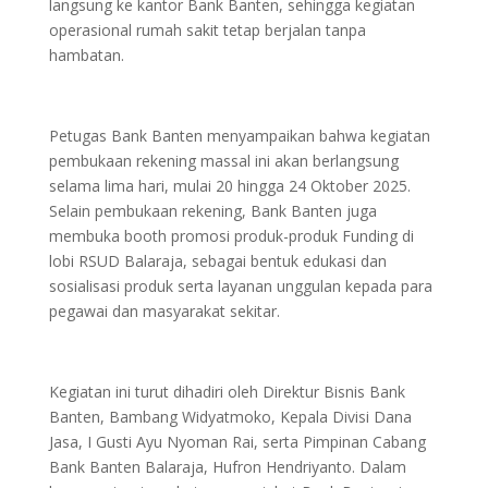
langsung ke kantor Bank Banten, sehingga kegiatan
operasional rumah sakit tetap berjalan tanpa
hambatan.
Petugas Bank Banten menyampaikan bahwa kegiatan
pembukaan rekening massal ini akan berlangsung
selama lima hari, mulai 20 hingga 24 Oktober 2025.
Selain pembukaan rekening, Bank Banten juga
membuka booth promosi produk-produk Funding di
lobi RSUD Balaraja, sebagai bentuk edukasi dan
sosialisasi produk serta layanan unggulan kepada para
pegawai dan masyarakat sekitar.
Kegiatan ini turut dihadiri oleh Direktur Bisnis Bank
Banten, Bambang Widyatmoko, Kepala Divisi Dana
Jasa, I Gusti Ayu Nyoman Rai, serta Pimpinan Cabang
Bank Banten Balaraja, Hufron Hendriyanto. Dalam