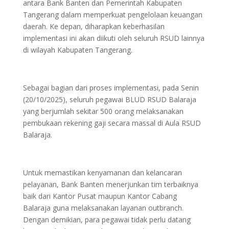
antara Bank Banten dan Pemerintah Kabupaten
Tangerang dalam memperkuat pengelolaan keuangan
daerah. Ke depan, diharapkan keberhasilan
implementasi ini akan diikuti oleh seluruh RSUD lainnya
di wilayah Kabupaten Tangerang.
Sebagai bagian dari proses implementasi, pada Senin
(20/10/2025), seluruh pegawai BLUD RSUD Balaraja
yang berjumlah sekitar 500 orang melaksanakan
pembukaan rekening gaji secara massal di Aula RSUD
Balaraja.
Untuk memastikan kenyamanan dan kelancaran
pelayanan, Bank Banten menerjunkan tim terbaiknya
baik dari Kantor Pusat maupun Kantor Cabang
Balaraja guna melaksanakan layanan outbranch.
Dengan demikian, para pegawai tidak perlu datang