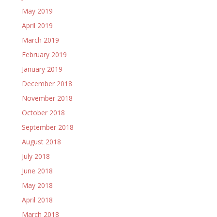
May 2019
April 2019
March 2019
February 2019
January 2019
December 2018
November 2018
October 2018
September 2018
August 2018
July 2018
June 2018
May 2018
April 2018
March 2018