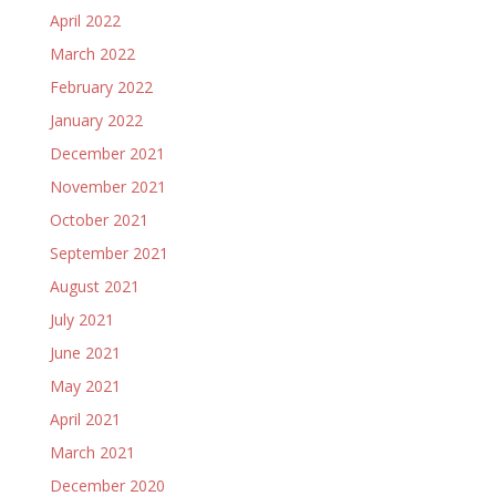
April 2022
March 2022
February 2022
January 2022
December 2021
November 2021
October 2021
September 2021
August 2021
July 2021
June 2021
May 2021
April 2021
March 2021
December 2020