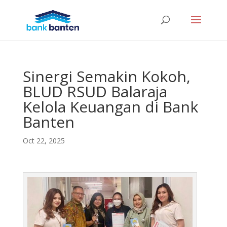
Sinergi Semakin Kokoh,
BLUD RSUD Balaraja
Kelola Keuangan di Bank
Banten
Oct 22, 2025