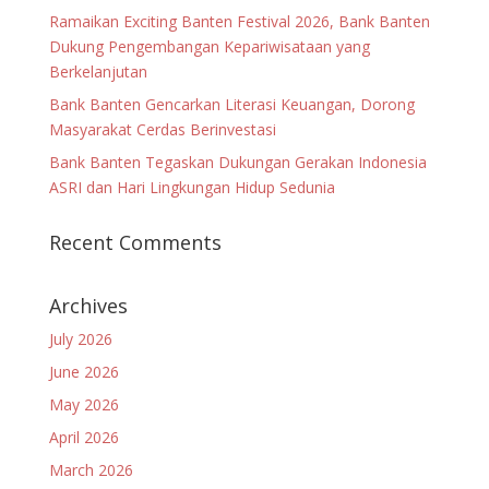
Ramaikan Exciting Banten Festival 2026, Bank Banten
Dukung Pengembangan Kepariwisataan yang
Berkelanjutan
Bank Banten Gencarkan Literasi Keuangan, Dorong
Masyarakat Cerdas Berinvestasi
Bank Banten Tegaskan Dukungan Gerakan Indonesia
ASRI dan Hari Lingkungan Hidup Sedunia
Recent Comments
Archives
July 2026
June 2026
May 2026
April 2026
March 2026