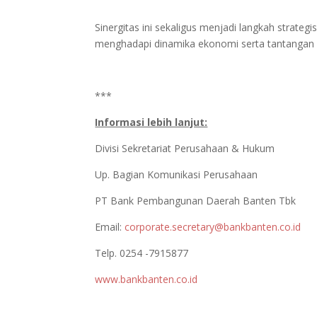
Sinergitas ini sekaligus menjadi langkah strate
menghadapi dinamika ekonomi serta tantangan 
***
Informasi lebih lanjut:
Divisi Sekretariat Perusahaan & Hukum
Up. Bagian Komunikasi Perusahaan
PT Bank Pembangunan Daerah Banten Tbk
Email:
corporate.secretary@bankbanten.co.id
Telp. 0254 -7915877
www.bankbanten.co.id