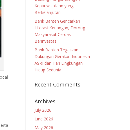
Kepariwisataan yang
Berkelanjutan
Bank Banten Gencarkan
Literasi Keuangan, Dorong
Masyarakat Cerdas
Berinvestasi
Bank Banten Tegaskan
Dukungan Gerakan Indonesia
ASRI dan Hari Lingkungan
Hidup Sedunia
odal
Recent Comments
Archives
July 2026
June 2026
serta
May 2026