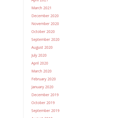
March 2021
December 2020
November 2020
October 2020
September 2020
August 2020
July 2020
April 2020
March 2020
February 2020
January 2020
December 2019
October 2019
September 2019