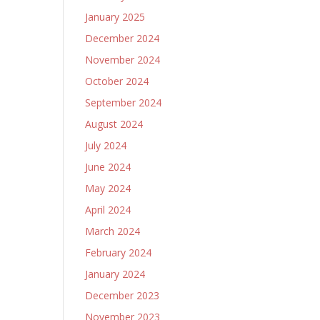
January 2025
December 2024
November 2024
October 2024
September 2024
August 2024
July 2024
June 2024
May 2024
April 2024
March 2024
February 2024
January 2024
December 2023
November 2023