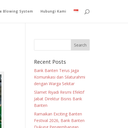
le Blowing System
Hubungi Kami
Recent Posts
Bank Banten Terus Jaga
Komunikasi dan Silaturahmi
dengan Warga Sekitar
Slamet Riyadi Resmi Efektif
Jabat Direktur Bisnis Bank
Banten
Ramaikan Exciting Banten
Festival 2026, Bank Banten
Dukung Pengembangan