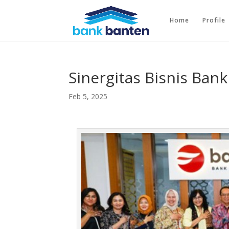
Home
Profile
Sinergitas Bisnis Ban
Feb 5, 2025