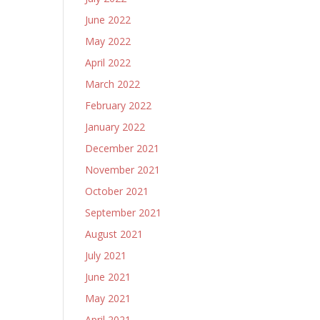
June 2022
May 2022
April 2022
March 2022
February 2022
January 2022
December 2021
November 2021
October 2021
September 2021
August 2021
July 2021
June 2021
May 2021
April 2021