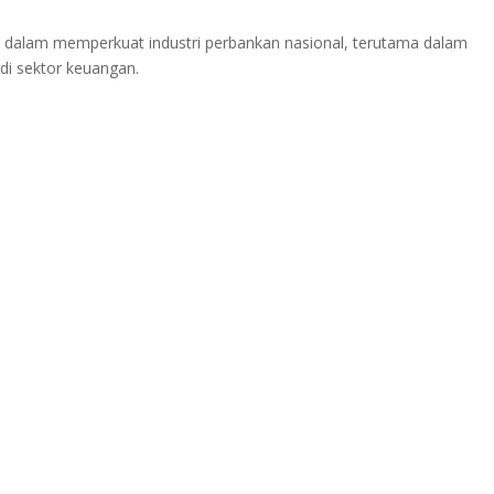
gis dalam memperkuat industri perbankan nasional, terutama dalam
di sektor keuangan.