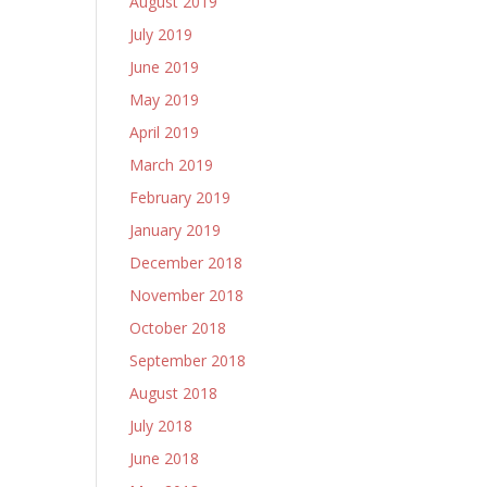
August 2019
July 2019
June 2019
May 2019
April 2019
March 2019
February 2019
January 2019
December 2018
November 2018
October 2018
September 2018
August 2018
July 2018
June 2018