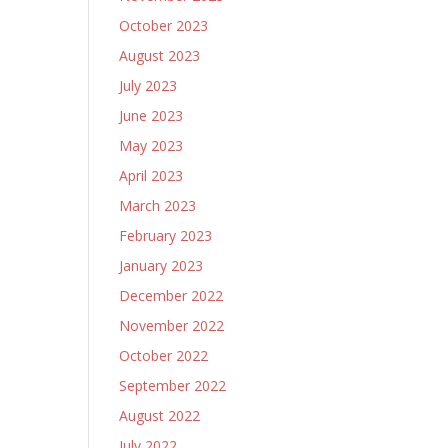
October 2023
August 2023
July 2023
June 2023
May 2023
April 2023
March 2023
February 2023
January 2023
December 2022
November 2022
October 2022
September 2022
August 2022
July 2022