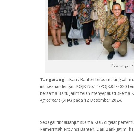
Keterangan F
Tangerang
– Bank Banten terus melangkah ma
inti sesuai dengan POJK No.12/POJK.03/2020 t
bersama Bank Jatim telah menyepakati skema 
Agreement
(SHA) pada 12 Desember 2024.
Sebagai tindaklanjut skema KUB digelar pertemu
Pemerintah Provinsi Banten. Dari Bank Jatim, ha