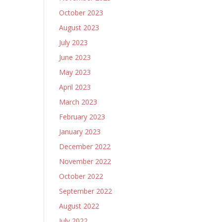
October 2023
August 2023
July 2023
June 2023
May 2023
April 2023
March 2023
February 2023
January 2023
December 2022
November 2022
October 2022
September 2022
August 2022
July 2022