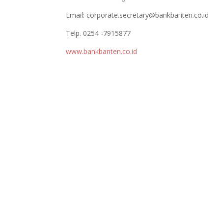
Email:
corporate.secretary@bankbanten.co.id
Telp. 0254 -7915877
www.bankbanten.co.id