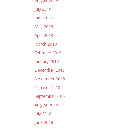
August 2019
July 2019
June 2019
May 2019
April 2019
March 2019
February 2019
January 2019
December 2018
November 2018
October 2018
September 2018
August 2018
July 2018
June 2018