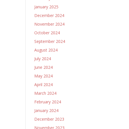
January 2025
December 2024
November 2024
October 2024
September 2024
August 2024
July 2024
June 2024
May 2024
April 2024
March 2024
February 2024
January 2024
December 2023
November 2023