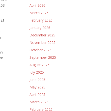
,53
April 2026
March 2026
021
February 2026
January 2026
r
December 2025
r
November 2025
October 2025
an
September 2025
an
August 2025
July 2025
June 2025
May 2025
April 2025
March 2025
February 2025