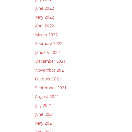
June 2022
May 2022
April 2022
March 2022
February 2022
January 2022
December 2021
November 2021
October 2021
September 2021
August 2021
July 2021
June 2021
May 2021
April 2021