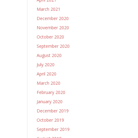
March 2021
December 2020
November 2020
October 2020
September 2020
August 2020
July 2020
April 2020
March 2020
February 2020
January 2020
December 2019
October 2019
September 2019