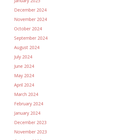
January 2025
December 2024
November 2024
October 2024
September 2024
August 2024
July 2024
June 2024
May 2024
April 2024
March 2024
February 2024
January 2024
December 2023
November 2023