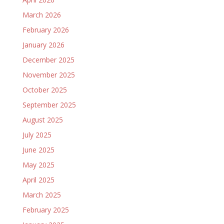
March 2026
February 2026
January 2026
December 2025
November 2025
October 2025
September 2025
August 2025
July 2025
June 2025
May 2025
April 2025
March 2025
February 2025