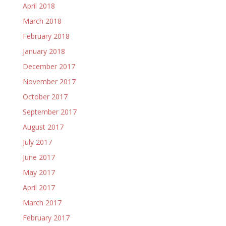
April 2018
March 2018
February 2018
January 2018
December 2017
November 2017
October 2017
September 2017
August 2017
July 2017
June 2017
May 2017
April 2017
March 2017
February 2017