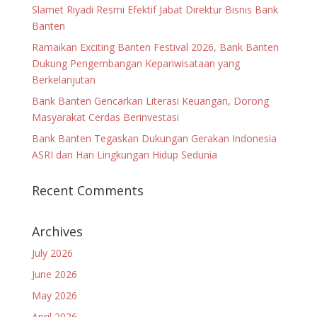
Slamet Riyadi Resmi Efektif Jabat Direktur Bisnis Bank
Banten
Ramaikan Exciting Banten Festival 2026, Bank Banten
Dukung Pengembangan Kepariwisataan yang
Berkelanjutan
Bank Banten Gencarkan Literasi Keuangan, Dorong
Masyarakat Cerdas Berinvestasi
Bank Banten Tegaskan Dukungan Gerakan Indonesia
ASRI dan Hari Lingkungan Hidup Sedunia
Recent Comments
Archives
July 2026
June 2026
May 2026
April 2026