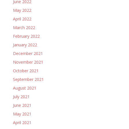
June 2022
May 2022
April 2022
March 2022
February 2022
January 2022
December 2021
November 2021
October 2021
September 2021
August 2021
July 2021
June 2021
May 2021
April 2021