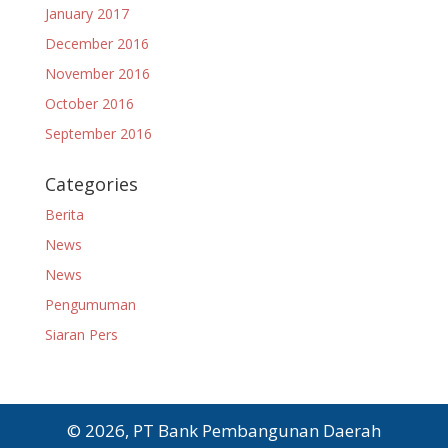
January 2017
December 2016
November 2016
October 2016
September 2016
Categories
Berita
News
News
Pengumuman
Siaran Pers
© 2026, PT Bank Pembangunan Daerah