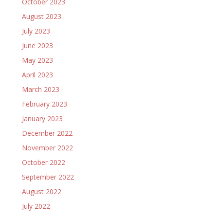
October 2023
August 2023
July 2023
June 2023
May 2023
April 2023
March 2023
February 2023
January 2023
December 2022
November 2022
October 2022
September 2022
August 2022
July 2022