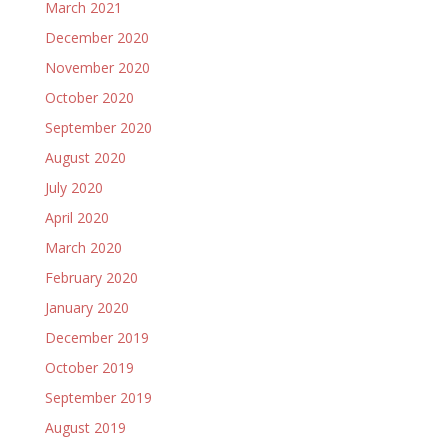
March 2021
December 2020
November 2020
October 2020
September 2020
August 2020
July 2020
April 2020
March 2020
February 2020
January 2020
December 2019
October 2019
September 2019
August 2019