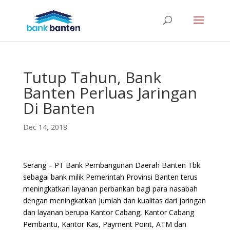
Tutup Tahun, Bank
Banten Perluas Jaringan
Di Banten
Dec 14, 2018
Serang – PT Bank Pembangunan Daerah Banten Tbk.
sebagai bank milik Pemerintah Provinsi Banten terus
meningkatkan layanan perbankan bagi para nasabah
dengan meningkatkan jumlah dan kualitas dari jaringan
dan layanan berupa Kantor Cabang, Kantor Cabang
Pembantu, Kantor Kas, Payment Point, ATM dan