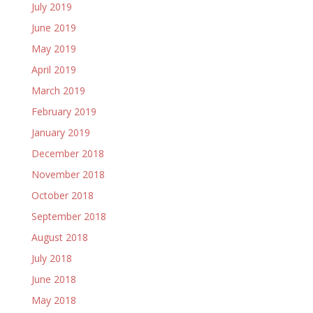
July 2019
June 2019
May 2019
April 2019
March 2019
February 2019
January 2019
December 2018
November 2018
October 2018
September 2018
August 2018
July 2018
June 2018
May 2018