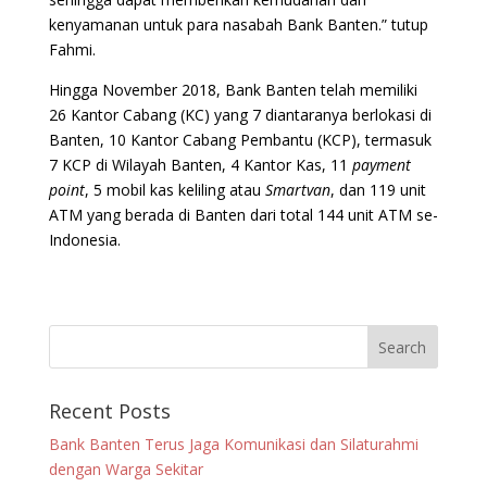
kenyamanan untuk para nasabah Bank Banten.” tutup
Fahmi.
Hingga November 2018, Bank Banten telah memiliki
26 Kantor Cabang (KC) yang 7 diantaranya berlokasi di
Banten, 10 Kantor Cabang Pembantu (KCP), termasuk
7 KCP di Wilayah Banten, 4 Kantor Kas, 11
payment
point
, 5 mobil kas keliling atau
Smartvan
, dan 119 unit
ATM yang berada di Banten dari total 144 unit ATM se-
Indonesia.
Recent Posts
Bank Banten Terus Jaga Komunikasi dan Silaturahmi
dengan Warga Sekitar