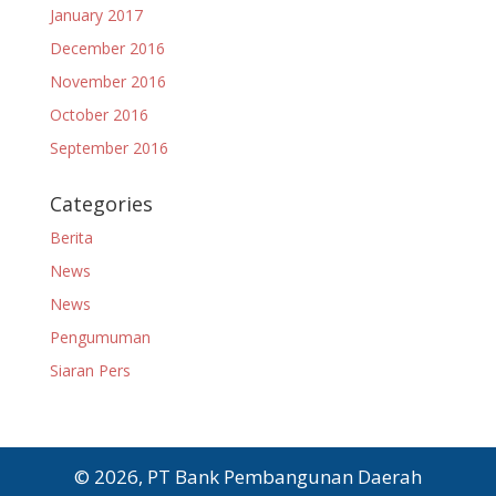
January 2017
December 2016
November 2016
October 2016
September 2016
Categories
Berita
News
News
Pengumuman
Siaran Pers
© 2026, PT Bank Pembangunan Daerah