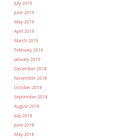
July 2019
June 2019
May 2019
April 2019
March 2019
February 2019
January 2019
December 2018
November 2018
October 2018
September 2018
August 2018
July 2018
June 2018
May 2018