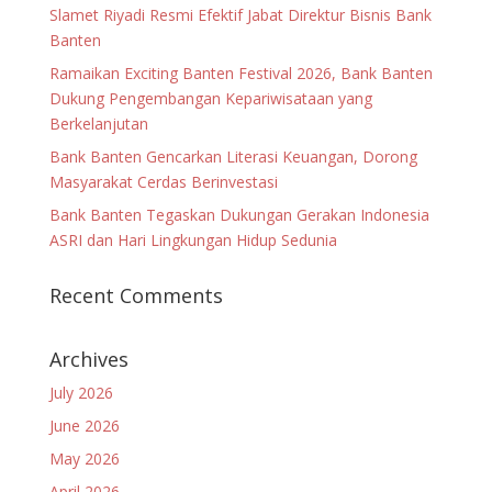
Slamet Riyadi Resmi Efektif Jabat Direktur Bisnis Bank
Banten
Ramaikan Exciting Banten Festival 2026, Bank Banten
Dukung Pengembangan Kepariwisataan yang
Berkelanjutan
Bank Banten Gencarkan Literasi Keuangan, Dorong
Masyarakat Cerdas Berinvestasi
Bank Banten Tegaskan Dukungan Gerakan Indonesia
ASRI dan Hari Lingkungan Hidup Sedunia
Recent Comments
Archives
July 2026
June 2026
May 2026
April 2026