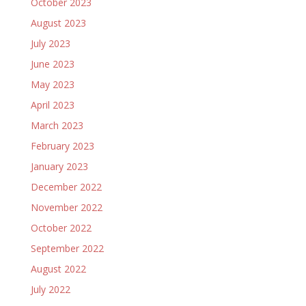
October 2023
August 2023
July 2023
June 2023
May 2023
April 2023
March 2023
February 2023
January 2023
December 2022
November 2022
October 2022
September 2022
August 2022
July 2022