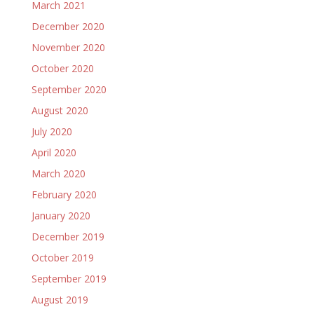
March 2021
December 2020
November 2020
October 2020
September 2020
August 2020
July 2020
April 2020
March 2020
February 2020
January 2020
December 2019
October 2019
September 2019
August 2019