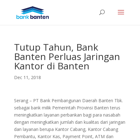
Tutup Tahun, Bank
Banten Perluas Jaringan
Kantor di Banten
Dec 11, 2018
Serang – PT Bank Pembangunan Daerah Banten Tbk.
sebagai bank milik Pemerintah Provinsi Banten terus
meningkatkan layanan perbankan bagi para nasabah
dengan meningkatkan jumlah dan kualitas dari jaringan
dan layanan berupa Kantor Cabang, Kantor Cabang
Pembantu, Kantor Kas, Payment Point, ATM dan