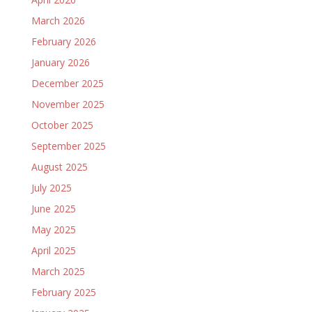
March 2026
February 2026
January 2026
December 2025
November 2025
October 2025
September 2025
August 2025
July 2025
June 2025
May 2025
April 2025
March 2025
February 2025