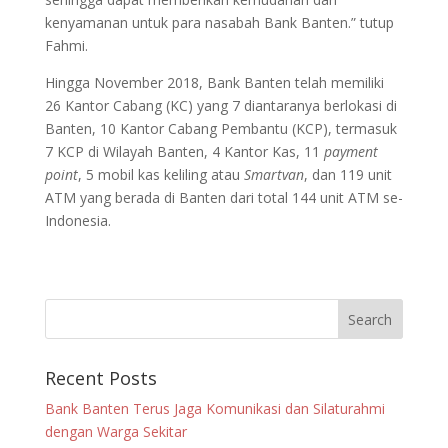
kenyamanan untuk para nasabah Bank Banten.” tutup
Fahmi.
Hingga November 2018, Bank Banten telah memiliki
26 Kantor Cabang (KC) yang 7 diantaranya berlokasi di
Banten, 10 Kantor Cabang Pembantu (KCP), termasuk
7 KCP di Wilayah Banten, 4 Kantor Kas, 11
payment
point
, 5 mobil kas keliling atau
Smartvan
, dan 119 unit
ATM yang berada di Banten dari total 144 unit ATM se-
Indonesia.
Recent Posts
Bank Banten Terus Jaga Komunikasi dan Silaturahmi
dengan Warga Sekitar