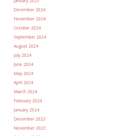
January 2025
December 2024
November 2024
October 2024
September 2024
August 2024
July 2024
June 2024
May 2024
April 2024
March 2024
February 2024
January 2024
December 2023
November 2023