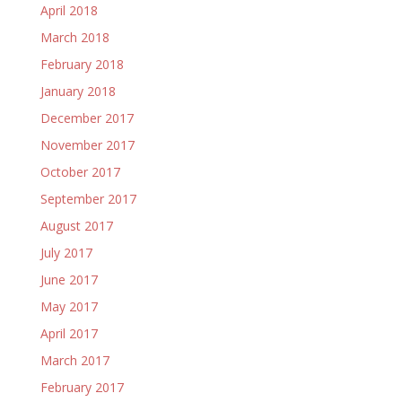
April 2018
March 2018
February 2018
January 2018
December 2017
November 2017
October 2017
September 2017
August 2017
July 2017
June 2017
May 2017
April 2017
March 2017
February 2017