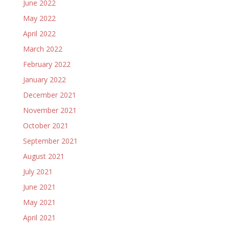
June 2022
May 2022
April 2022
March 2022
February 2022
January 2022
December 2021
November 2021
October 2021
September 2021
August 2021
July 2021
June 2021
May 2021
April 2021