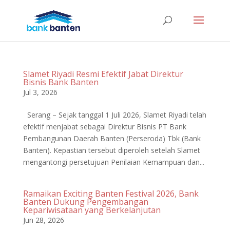
Slamet Riyadi Resmi Efektif Jabat Direktur
Bisnis Bank Banten
Jul 3, 2026
Serang – Sejak tanggal 1 Juli 2026, Slamet Riyadi telah
efektif menjabat sebagai Direktur Bisnis PT Bank
Pembangunan Daerah Banten (Perseroda) Tbk (Bank
Banten). Kepastian tersebut diperoleh setelah Slamet
mengantongi persetujuan Penilaian Kemampuan dan...
Ramaikan Exciting Banten Festival 2026, Bank
Banten Dukung Pengembangan
Kepariwisataan yang Berkelanjutan
Jun 28, 2026