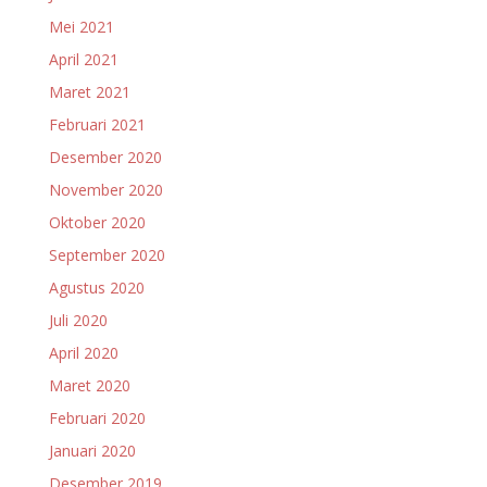
Mei 2021
April 2021
Maret 2021
Februari 2021
Desember 2020
November 2020
Oktober 2020
September 2020
Agustus 2020
Juli 2020
April 2020
Maret 2020
Februari 2020
Januari 2020
Desember 2019