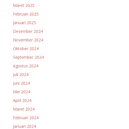
Maret 2025
Februari 2025
Januari 2025
Desember 2024
November 2024
Oktober 2024
September 2024
Agustus 2024
Juli 2024
Juni 2024
Mei 2024
April 2024
Maret 2024
Februari 2024
Januari 2024