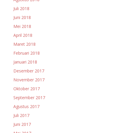
Juli 2018
Juni 2018
Mei 2018
April 2018
Maret 2018
Februari 2018
Januari 2018
Desember 2017
November 2017
Oktober 2017
September 2017
Agustus 2017
Juli 2017
Juni 2017