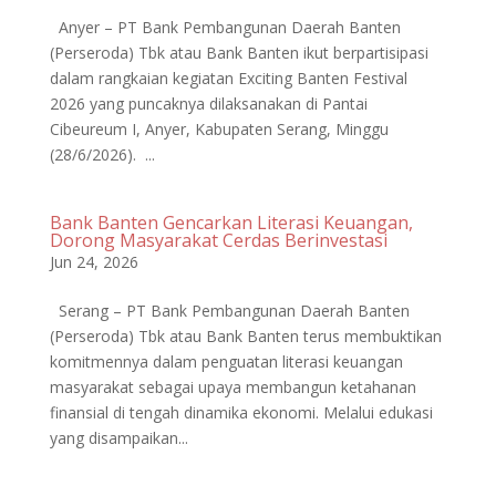
Anyer – PT Bank Pembangunan Daerah Banten
(Perseroda) Tbk atau Bank Banten ikut berpartisipasi
dalam rangkaian kegiatan Exciting Banten Festival
2026 yang puncaknya dilaksanakan di Pantai
Cibeureum I, Anyer, Kabupaten Serang, Minggu
(28/6/2026). ...
Bank Banten Gencarkan Literasi Keuangan,
Dorong Masyarakat Cerdas Berinvestasi
Jun 24, 2026
Serang – PT Bank Pembangunan Daerah Banten
(Perseroda) Tbk atau Bank Banten terus membuktikan
komitmennya dalam penguatan literasi keuangan
masyarakat sebagai upaya membangun ketahanan
finansial di tengah dinamika ekonomi. Melalui edukasi
yang disampaikan...