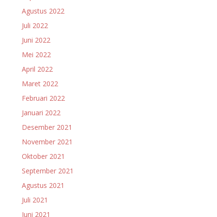
Agustus 2022
Juli 2022
Juni 2022
Mei 2022
April 2022
Maret 2022
Februari 2022
Januari 2022
Desember 2021
November 2021
Oktober 2021
September 2021
Agustus 2021
Juli 2021
Juni 2021