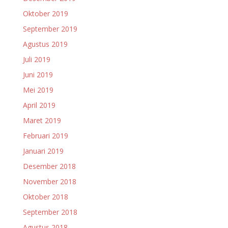
Oktober 2019
September 2019
Agustus 2019
Juli 2019
Juni 2019
Mei 2019
April 2019
Maret 2019
Februari 2019
Januari 2019
Desember 2018
November 2018
Oktober 2018
September 2018
Agustus 2018