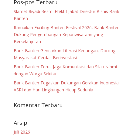
Pos-pos Terbaru
Slamet Riyadi Resmi Efektif Jabat Direktur Bisnis Bank
Banten
Ramaikan Exciting Banten Festival 2026, Bank Banten
Dukung Pengembangan Kepariwisataan yang
Berkelanjutan
Bank Banten Gencarkan Literasi Keuangan, Dorong
Masyarakat Cerdas Berinvestasi
Bank Banten Terus Jaga Komunikasi dan Silaturahmi
dengan Warga Sekitar
Bank Banten Tegaskan Dukungan Gerakan Indonesia
ASRI dan Hari Lingkungan Hidup Sedunia
Komentar Terbaru
Arsip
Juli 2026