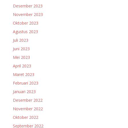
Desember 2023
November 2023
Oktober 2023
Agustus 2023
Juli 2023
Juni 2023
Mei 2023
April 2023
Maret 2023
Februari 2023
Januari 2023
Desember 2022
November 2022
Oktober 2022
September 2022