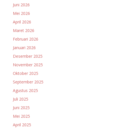
Juni 2026
Mei 2026
April 2026
Maret 2026
Februari 2026
Januari 2026
Desember 2025
November 2025
Oktober 2025
September 2025
Agustus 2025
Juli 2025
Juni 2025
Mei 2025
April 2025