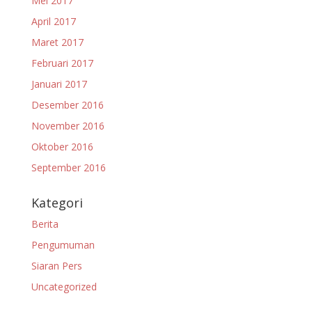
Mei 2017
April 2017
Maret 2017
Februari 2017
Januari 2017
Desember 2016
November 2016
Oktober 2016
September 2016
Kategori
Berita
Pengumuman
Siaran Pers
Uncategorized