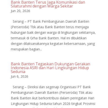
Bank Banten Terus Jaga Komunikasi dan
Silaturahmi dengan Warga Sekitar
Jun 20, 2026
Serang – PT Bank Pembangunan Daerah Banten
(Perseroda) Tbk atau Bank Banten terus menjaga
hubungan baik dengan warga di lingkungan sekitarnya,
termasuk di Grha Bank Banten. Hal ini dibuktikan
dengan dilaksanakannya kegiatan kebersamaan, yang
merupakan bagian...
Bank Banten Tegaskan Dukungan Gerakan
Indonesia ASRI dan Hari Lingkungan Hidup
Sedunia
Jun 6, 2026
Serang – Direksi dan segenap Organisasi PT Bank
Pembangunan Daerah Banten (Perseroda) Tbk atau
Bank Banten ikut berkontribusi dalam peringatan Hari
Lingkungan Hidup Sedunia tahun 2026 tingkat Provinsi