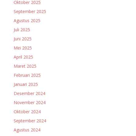
Oktober 2025
September 2025
Agustus 2025
Juli 2025
Juni 2025
Mei 2025
April 2025
Maret 2025
Februari 2025
Januari 2025
Desember 2024
November 2024
Oktober 2024
September 2024
Agustus 2024