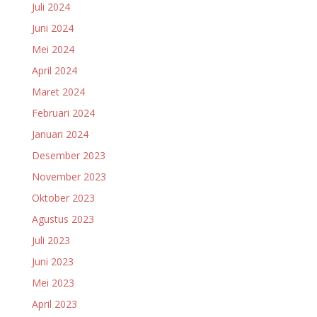
Juli 2024
Juni 2024
Mei 2024
April 2024
Maret 2024
Februari 2024
Januari 2024
Desember 2023
November 2023
Oktober 2023
Agustus 2023
Juli 2023
Juni 2023
Mei 2023
April 2023