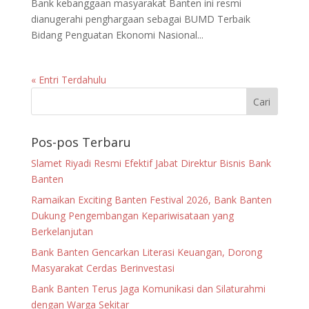
Bank kebanggaan masyarakat Banten ini resmi
dianugerahi penghargaan sebagai BUMD Terbaik
Bidang Penguatan Ekonomi Nasional...
« Entri Terdahulu
Pos-pos Terbaru
Slamet Riyadi Resmi Efektif Jabat Direktur Bisnis Bank
Banten
Ramaikan Exciting Banten Festival 2026, Bank Banten
Dukung Pengembangan Kepariwisataan yang
Berkelanjutan
Bank Banten Gencarkan Literasi Keuangan, Dorong
Masyarakat Cerdas Berinvestasi
Bank Banten Terus Jaga Komunikasi dan Silaturahmi
dengan Warga Sekitar