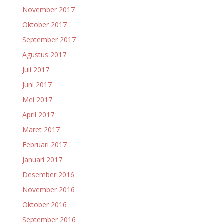
November 2017
Oktober 2017
September 2017
Agustus 2017
Juli 2017
Juni 2017
Mei 2017
April 2017
Maret 2017
Februari 2017
Januari 2017
Desember 2016
November 2016
Oktober 2016
September 2016