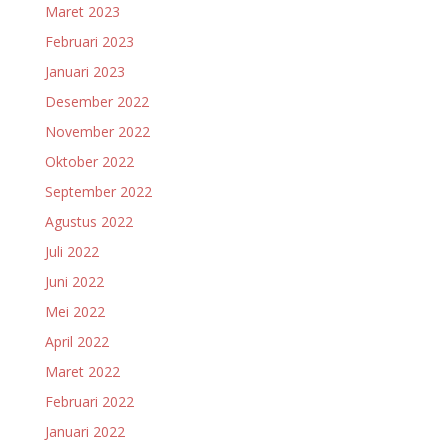
Maret 2023
Februari 2023
Januari 2023
Desember 2022
November 2022
Oktober 2022
September 2022
Agustus 2022
Juli 2022
Juni 2022
Mei 2022
April 2022
Maret 2022
Februari 2022
Januari 2022