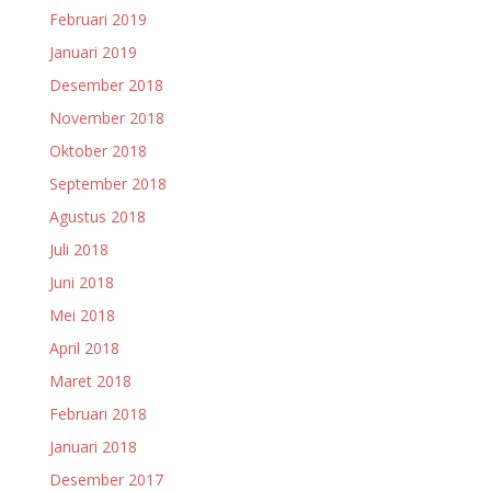
Februari 2019
Januari 2019
Desember 2018
November 2018
Oktober 2018
September 2018
Agustus 2018
Juli 2018
Juni 2018
Mei 2018
April 2018
Maret 2018
Februari 2018
Januari 2018
Desember 2017