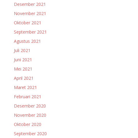
Desember 2021
November 2021
Oktober 2021
September 2021
Agustus 2021
Juli 2021
Juni 2021
Mei 2021
April 2021
Maret 2021
Februari 2021
Desember 2020
November 2020
Oktober 2020
September 2020