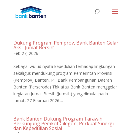
Dukung Program Pemprov, Bank Banten Gelar
Aksi ‘Jumat Bersih’
Feb 27, 2026
Sebagai wujud nyata kepedulian terhadap lingkungan
sekaligus mendukung program Pemerintah Provinsi
(Pemprov) Banten, PT Bank Pembangunan Daerah
Banten (Perseroda) Tbk atau Bank Banten menggelar
kegiatan Jumat Bersih (Jumsih) yang dimulai pada
Jumat, 27 Februari 2026....
Bank Banten Dukung Program Tarawih
Berkunjung Pemkot Cilegon, Perkuat Sinergi
dan Kepedulian Sosial