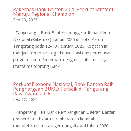
Rakernas Bank Banten 2026 Perkuat Strategi
Menuju Regional Champion
Feb 13, 2026
Tangerang – Bank Banten menggelar Rapat Kerja
Nasional (Rakernas) Tahun 2026 di Hotel Aston
Tangerang pada 12–13 Februari 2026. Kegiatan ini
menjadi forum strategis konsolidasi dan perumusan
program kerja Perseroan, dengan salah satu target
utama mendorong Bank...
Perkuat Ekonomi Nasional, Bank Banten Raih
Penghargaan BUMD Terbaik di Tangerang
Raya Award 2026
Feb 12, 2026
Tangerang – PT Bank Pembangunan Daerah Banten
(Perseroda) Tbk atau Bank Banten kembali
menorehkan prestasi gemilang di awal tahun 2026.