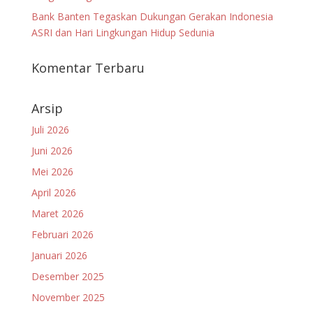
Bank Banten Tegaskan Dukungan Gerakan Indonesia
ASRI dan Hari Lingkungan Hidup Sedunia
Komentar Terbaru
Arsip
Juli 2026
Juni 2026
Mei 2026
April 2026
Maret 2026
Februari 2026
Januari 2026
Desember 2025
November 2025