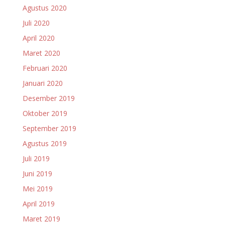
Agustus 2020
Juli 2020
April 2020
Maret 2020
Februari 2020
Januari 2020
Desember 2019
Oktober 2019
September 2019
Agustus 2019
Juli 2019
Juni 2019
Mei 2019
April 2019
Maret 2019