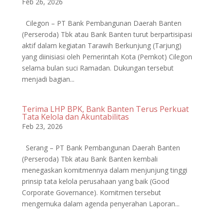
Feb 26, 2026
Cilegon – PT Bank Pembangunan Daerah Banten
(Perseroda) Tbk atau Bank Banten turut berpartisipasi
aktif dalam kegiatan Tarawih Berkunjung (Tarjung)
yang diinisiasi oleh Pemerintah Kota (Pemkot) Cilegon
selama bulan suci Ramadan. Dukungan tersebut
menjadi bagian...
Terima LHP BPK, Bank Banten Terus Perkuat
Tata Kelola dan Akuntabilitas
Feb 23, 2026
Serang – PT Bank Pembangunan Daerah Banten
(Perseroda) Tbk atau Bank Banten kembali
menegaskan komitmennya dalam menjunjung tinggi
prinsip tata kelola perusahaan yang baik (Good
Corporate Governance). Komitmen tersebut
mengemuka dalam agenda penyerahan Laporan...