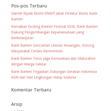
Pos-pos Terbaru
Slamet Riyadi Resmi Efektif Jabat Direktur Bisnis Bank
Banten
Ramaikan Exciting Banten Festival 2026, Bank Banten
Dukung Pengembangan Kepariwisataan yang
Berkelanjutan
Bank Banten Gencarkan Literasi Keuangan, Dorong
Masyarakat Cerdas Berinvestasi
Bank Banten Terus Jaga Komunikasi dan Silaturahmi
dengan Warga Sekitar
Bank Banten Tegaskan Dukungan Gerakan Indonesia
ASRI dan Hari Lingkungan Hidup Sedunia
Komentar Terbaru
Arsip