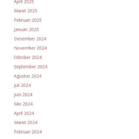
April 2025
Maret 2025
Februari 2025
Januari 2025
Desember 2024
November 2024
Oktober 2024
September 2024
Agustus 2024
Juli 2024
Juni 2024
Mei 2024
April 2024
Maret 2024
Februari 2024