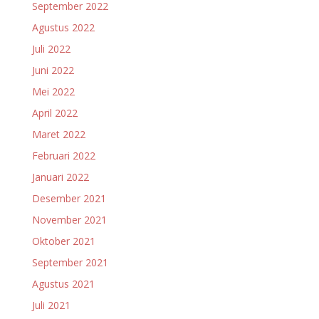
September 2022
Agustus 2022
Juli 2022
Juni 2022
Mei 2022
April 2022
Maret 2022
Februari 2022
Januari 2022
Desember 2021
November 2021
Oktober 2021
September 2021
Agustus 2021
Juli 2021