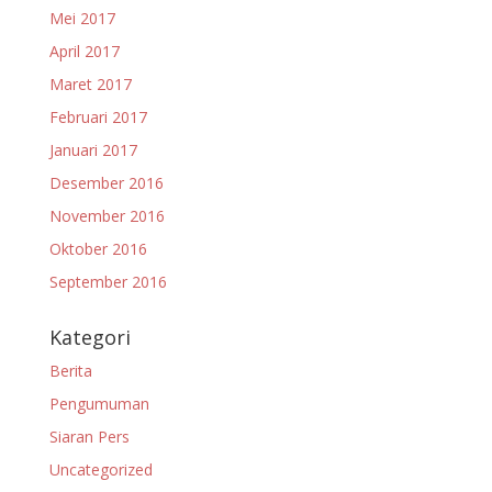
Mei 2017
April 2017
Maret 2017
Februari 2017
Januari 2017
Desember 2016
November 2016
Oktober 2016
September 2016
Kategori
Berita
Pengumuman
Siaran Pers
Uncategorized