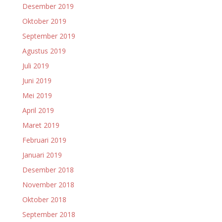
Desember 2019
Oktober 2019
September 2019
Agustus 2019
Juli 2019
Juni 2019
Mei 2019
April 2019
Maret 2019
Februari 2019
Januari 2019
Desember 2018
November 2018
Oktober 2018
September 2018