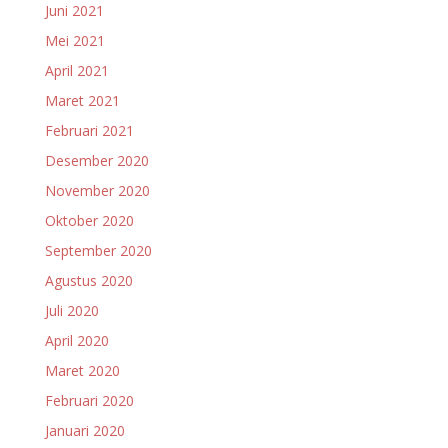
Juni 2021
Mei 2021
April 2021
Maret 2021
Februari 2021
Desember 2020
November 2020
Oktober 2020
September 2020
Agustus 2020
Juli 2020
April 2020
Maret 2020
Februari 2020
Januari 2020