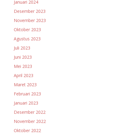
Januari 2024
Desember 2023
November 2023
Oktober 2023
Agustus 2023
Juli 2023
Juni 2023
Mei 2023
April 2023
Maret 2023
Februari 2023
Januari 2023
Desember 2022
November 2022
Oktober 2022