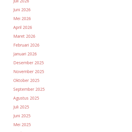
Juli 2026
Juni 2026
Mei 2026
April 2026
Maret 2026
Februari 2026
Januari 2026
Desember 2025
November 2025
Oktober 2025
September 2025
Agustus 2025
Juli 2025
Juni 2025
Mei 2025