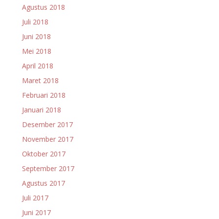
Agustus 2018
Juli 2018
Juni 2018
Mei 2018
April 2018
Maret 2018
Februari 2018
Januari 2018
Desember 2017
November 2017
Oktober 2017
September 2017
Agustus 2017
Juli 2017
Juni 2017