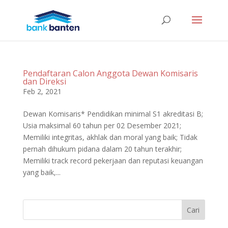
Pendaftaran Calon Anggota Dewan Komisaris
dan Direksi
Feb 2, 2021
Dewan Komisaris* Pendidikan minimal S1 akreditasi B;
Usia maksimal 60 tahun per 02 Desember 2021;
Memiliki integritas, akhlak dan moral yang baik; Tidak
pernah dihukum pidana dalam 20 tahun terakhir;
Memiliki track record pekerjaan dan reputasi keuangan
yang baik,...