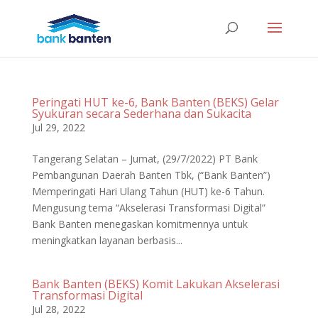
Peringati HUT ke-6, Bank Banten (BEKS) Gelar
Syukuran secara Sederhana dan Sukacita
Jul 29, 2022
Tangerang Selatan – Jumat, (29/7/2022) PT Bank
Pembangunan Daerah Banten Tbk, (“Bank Banten”)
Memperingati Hari Ulang Tahun (HUT) ke-6 Tahun.
Mengusung tema “Akselerasi Transformasi Digital”
Bank Banten menegaskan komitmennya untuk
meningkatkan layanan berbasis...
Bank Banten (BEKS) Komit Lakukan Akselerasi
Transformasi Digital
Jul 28, 2022