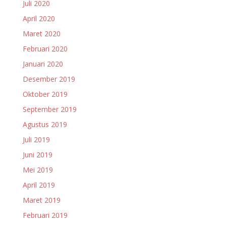
Juli 2020
April 2020
Maret 2020
Februari 2020
Januari 2020
Desember 2019
Oktober 2019
September 2019
Agustus 2019
Juli 2019
Juni 2019
Mei 2019
April 2019
Maret 2019
Februari 2019