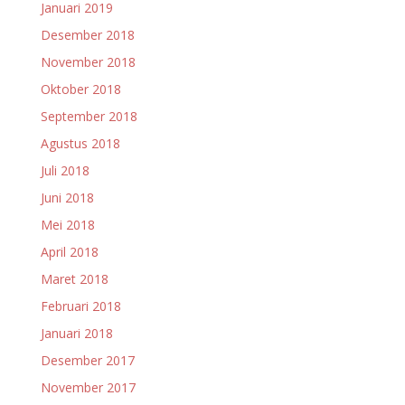
Januari 2019
Desember 2018
November 2018
Oktober 2018
September 2018
Agustus 2018
Juli 2018
Juni 2018
Mei 2018
April 2018
Maret 2018
Februari 2018
Januari 2018
Desember 2017
November 2017