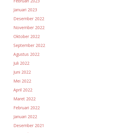
Februari 2023
Januari 2023
Desember 2022
November 2022
Oktober 2022
September 2022
Agustus 2022
Juli 2022
Juni 2022
Mei 2022
April 2022
Maret 2022
Februari 2022
Januari 2022
Desember 2021