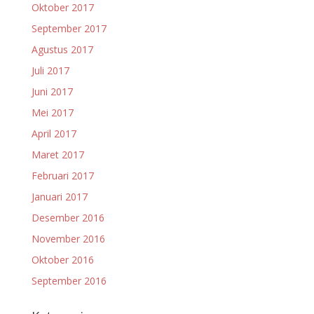
Oktober 2017
September 2017
Agustus 2017
Juli 2017
Juni 2017
Mei 2017
April 2017
Maret 2017
Februari 2017
Januari 2017
Desember 2016
November 2016
Oktober 2016
September 2016