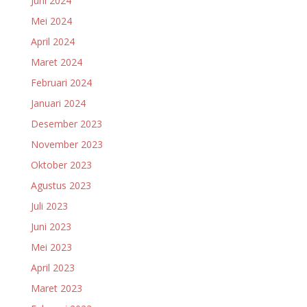
Juni 2024
Mei 2024
April 2024
Maret 2024
Februari 2024
Januari 2024
Desember 2023
November 2023
Oktober 2023
Agustus 2023
Juli 2023
Juni 2023
Mei 2023
April 2023
Maret 2023