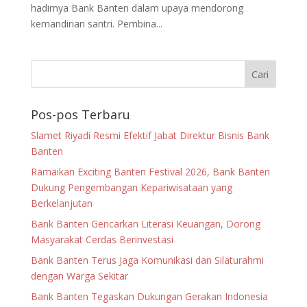
hadirnya Bank Banten dalam upaya mendorong
kemandirian santri. Pembina...
Pos-pos Terbaru
Slamet Riyadi Resmi Efektif Jabat Direktur Bisnis Bank
Banten
Ramaikan Exciting Banten Festival 2026, Bank Banten
Dukung Pengembangan Kepariwisataan yang
Berkelanjutan
Bank Banten Gencarkan Literasi Keuangan, Dorong
Masyarakat Cerdas Berinvestasi
Bank Banten Terus Jaga Komunikasi dan Silaturahmi
dengan Warga Sekitar
Bank Banten Tegaskan Dukungan Gerakan Indonesia