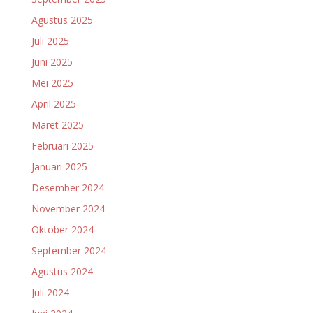
Agustus 2025
Juli 2025
Juni 2025
Mei 2025
April 2025
Maret 2025
Februari 2025
Januari 2025
Desember 2024
November 2024
Oktober 2024
September 2024
Agustus 2024
Juli 2024