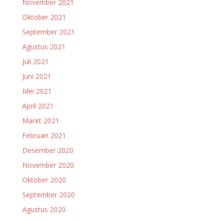
November 2021
Oktober 2021
September 2021
Agustus 2021
Juli 2021
Juni 2021
Mei 2021
April 2021
Maret 2021
Februari 2021
Desember 2020
November 2020
Oktober 2020
September 2020
Agustus 2020