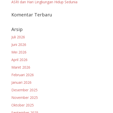
ASRI dan Hari Lingkungan Hidup Sedunia
Komentar Terbaru
Arsip
Juli 2026
Juni 2026
Mei 2026
April 2026
Maret 2026
Februari 2026
Januari 2026
Desember 2025
November 2025
Oktober 2025
September 2025