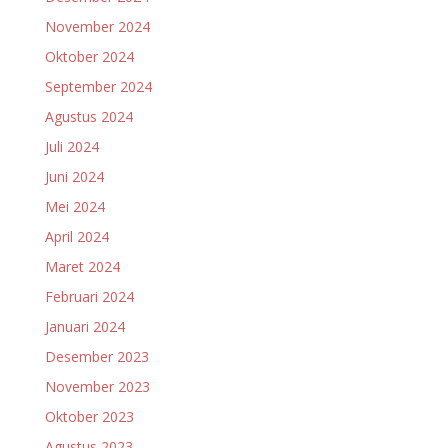
November 2024
Oktober 2024
September 2024
Agustus 2024
Juli 2024
Juni 2024
Mei 2024
April 2024
Maret 2024
Februari 2024
Januari 2024
Desember 2023
November 2023
Oktober 2023
Agustus 2023