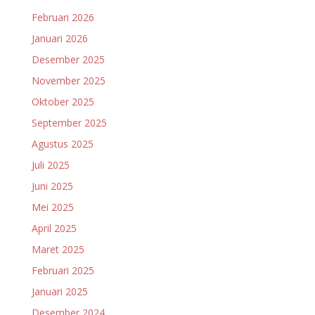
Februari 2026
Januari 2026
Desember 2025
November 2025
Oktober 2025
September 2025
Agustus 2025
Juli 2025
Juni 2025
Mei 2025
April 2025
Maret 2025
Februari 2025
Januari 2025
Desember 2024