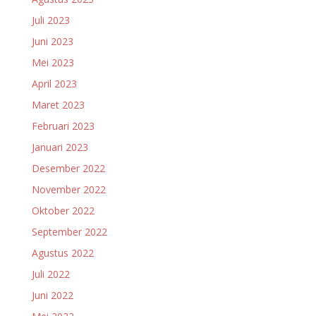
Juli 2023
Juni 2023
Mei 2023
April 2023
Maret 2023
Februari 2023
Januari 2023
Desember 2022
November 2022
Oktober 2022
September 2022
Agustus 2022
Juli 2022
Juni 2022