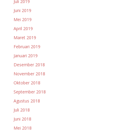
Juli 2019
Juni 2019
Mei 2019
April 2019
Maret 2019
Februari 2019
Januari 2019
Desember 2018
November 2018
Oktober 2018
September 2018
Agustus 2018
Juli 2018
Juni 2018
Mei 2018