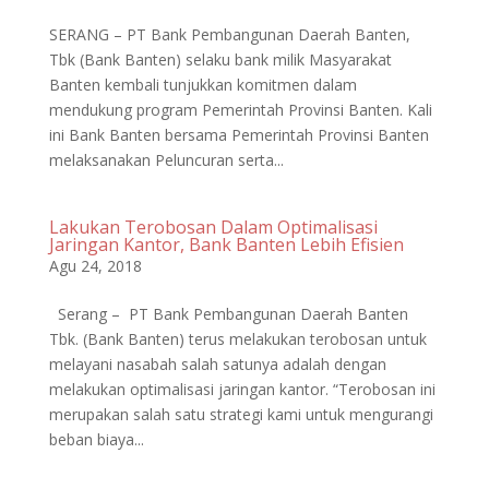
SERANG – PT Bank Pembangunan Daerah Banten,
Tbk (Bank Banten) selaku bank milik Masyarakat
Banten kembali tunjukkan komitmen dalam
mendukung program Pemerintah Provinsi Banten. Kali
ini Bank Banten bersama Pemerintah Provinsi Banten
melaksanakan Peluncuran serta...
Lakukan Terobosan Dalam Optimalisasi
Jaringan Kantor, Bank Banten Lebih Efisien
Agu 24, 2018
Serang – PT Bank Pembangunan Daerah Banten
Tbk. (Bank Banten) terus melakukan terobosan untuk
melayani nasabah salah satunya adalah dengan
melakukan optimalisasi jaringan kantor. “Terobosan ini
merupakan salah satu strategi kami untuk mengurangi
beban biaya...