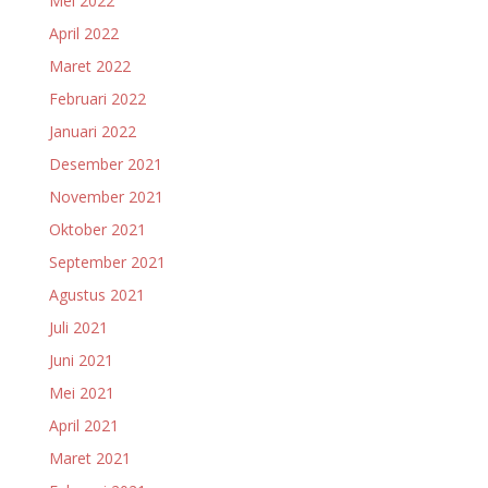
Mei 2022
April 2022
Maret 2022
Februari 2022
Januari 2022
Desember 2021
November 2021
Oktober 2021
September 2021
Agustus 2021
Juli 2021
Juni 2021
Mei 2021
April 2021
Maret 2021