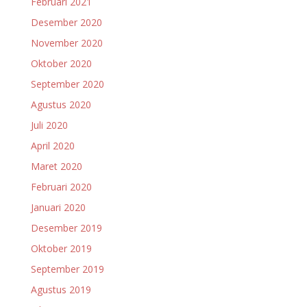
Februari 2021
Desember 2020
November 2020
Oktober 2020
September 2020
Agustus 2020
Juli 2020
April 2020
Maret 2020
Februari 2020
Januari 2020
Desember 2019
Oktober 2019
September 2019
Agustus 2019