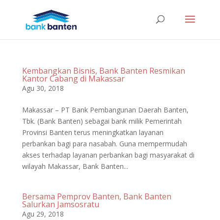
Kembangkan Bisnis, Bank Banten Resmikan
Kantor Cabang di Makassar
Agu 30, 2018
Makassar – PT Bank Pembangunan Daerah Banten,
Tbk. (Bank Banten) sebagai bank milik Pemerintah
Provinsi Banten terus meningkatkan layanan
perbankan bagi para nasabah. Guna mempermudah
akses terhadap layanan perbankan bagi masyarakat di
wilayah Makassar, Bank Banten...
Bersama Pemprov Banten, Bank Banten
Salurkan Jamsosratu
Agu 29, 2018