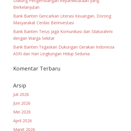
Dukung Pengembangan Kepariwisataan yang
Berkelanjutan
Bank Banten Gencarkan Literasi Keuangan, Dorong
Masyarakat Cerdas Berinvestasi
Bank Banten Terus Jaga Komunikasi dan Silaturahmi
dengan Warga Sekitar
Bank Banten Tegaskan Dukungan Gerakan Indonesia
ASRI dan Hari Lingkungan Hidup Sedunia
Komentar Terbaru
Arsip
Juli 2026
Juni 2026
Mei 2026
April 2026
Maret 2026