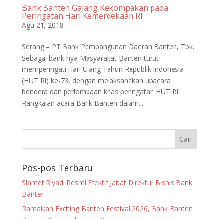
Bank Banten Galang Kekompakan pada
Peringatan Hari Kemerdekaan RI
Agu 21, 2018
Serang – PT Bank Pembangunan Daerah Banten, Tbk.
Sebagai bank-nya Masyarakat Banten turut
memperingati Hari Ulang Tahun Republik Indonesia
(HUT RI) ke-73, dengan melaksanakan upacara
bendera dan perlombaan khas peringatan HUT RI.
Rangkaian acara Bank Banten dalam...
Pos-pos Terbaru
Slamet Riyadi Resmi Efektif Jabat Direktur Bisnis Bank
Banten
Ramaikan Exciting Banten Festival 2026, Bank Banten