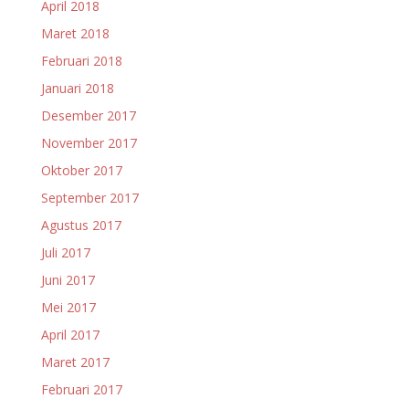
April 2018
Maret 2018
Februari 2018
Januari 2018
Desember 2017
November 2017
Oktober 2017
September 2017
Agustus 2017
Juli 2017
Juni 2017
Mei 2017
April 2017
Maret 2017
Februari 2017