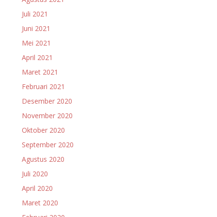
Juli 2021
Juni 2021
Mei 2021
April 2021
Maret 2021
Februari 2021
Desember 2020
November 2020
Oktober 2020
September 2020
Agustus 2020
Juli 2020
April 2020
Maret 2020