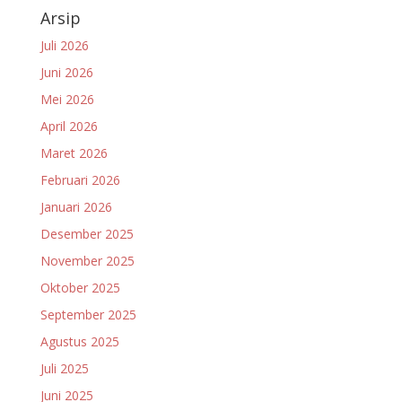
Arsip
Juli 2026
Juni 2026
Mei 2026
April 2026
Maret 2026
Februari 2026
Januari 2026
Desember 2025
November 2025
Oktober 2025
September 2025
Agustus 2025
Juli 2025
Juni 2025