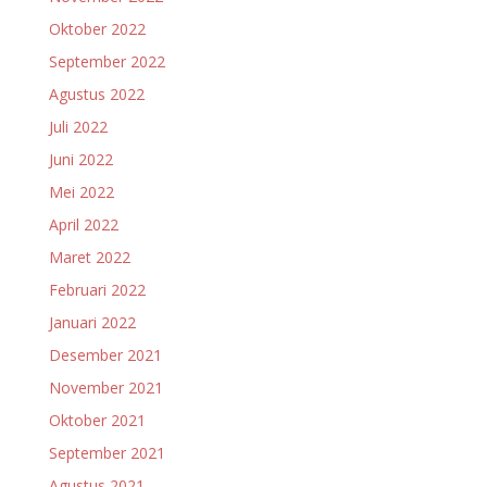
Oktober 2022
September 2022
Agustus 2022
Juli 2022
Juni 2022
Mei 2022
April 2022
Maret 2022
Februari 2022
Januari 2022
Desember 2021
November 2021
Oktober 2021
September 2021
Agustus 2021