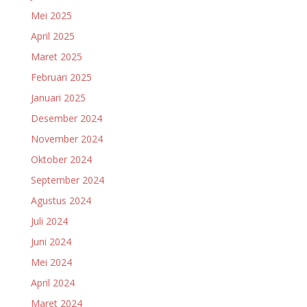
Mei 2025
April 2025
Maret 2025
Februari 2025
Januari 2025
Desember 2024
November 2024
Oktober 2024
September 2024
Agustus 2024
Juli 2024
Juni 2024
Mei 2024
April 2024
Maret 2024