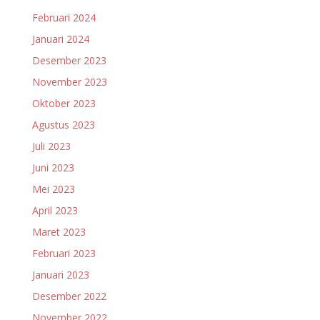
Februari 2024
Januari 2024
Desember 2023
November 2023
Oktober 2023
Agustus 2023
Juli 2023
Juni 2023
Mei 2023
April 2023
Maret 2023
Februari 2023
Januari 2023
Desember 2022
November 2022