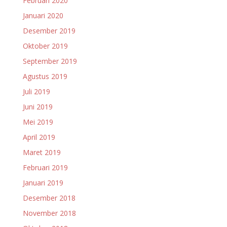
Februari 2020
Januari 2020
Desember 2019
Oktober 2019
September 2019
Agustus 2019
Juli 2019
Juni 2019
Mei 2019
April 2019
Maret 2019
Februari 2019
Januari 2019
Desember 2018
November 2018