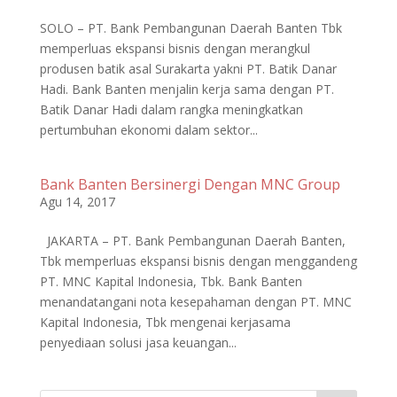
SOLO – PT. Bank Pembangunan Daerah Banten Tbk
memperluas ekspansi bisnis dengan merangkul
produsen batik asal Surakarta yakni PT. Batik Danar
Hadi. Bank Banten menjalin kerja sama dengan PT.
Batik Danar Hadi dalam rangka meningkatkan
pertumbuhan ekonomi dalam sektor...
Bank Banten Bersinergi Dengan MNC Group
Agu 14, 2017
JAKARTA – PT. Bank Pembangunan Daerah Banten,
Tbk memperluas ekspansi bisnis dengan menggandeng
PT. MNC Kapital Indonesia, Tbk. Bank Banten
menandatangani nota kesepahaman dengan PT. MNC
Kapital Indonesia, Tbk mengenai kerjasama
penyediaan solusi jasa keuangan...