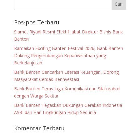
Pos-pos Terbaru
Slamet Riyadi Resmi Efektif Jabat Direktur Bisnis Bank
Banten
Ramaikan Exciting Banten Festival 2026, Bank Banten
Dukung Pengembangan Kepariwisataan yang
Berkelanjutan
Bank Banten Gencarkan Literasi Keuangan, Dorong
Masyarakat Cerdas Berinvestasi
Bank Banten Terus Jaga Komunikasi dan Silaturahmi
dengan Warga Sekitar
Bank Banten Tegaskan Dukungan Gerakan Indonesia
ASRI dan Hari Lingkungan Hidup Sedunia
Komentar Terbaru