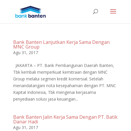
Bank Banten Lanjutkan Kerja Sama Dengan
MNC Group
Agu 31, 2017
JAKARTA – PT. Bank Pembangunan Daerah Banten,
Tbk kembali memperkuat kemitraan dengan MNC
Group melalui segmen kredit komersial. Setelah
menandatangani nota kesepahaman dengan PT. MNC
Kapital Indonesia, Tbk mengenai kerjasama
penyediaan solusi jasa keuangan...
Bank Banten Jalin Kerja Sama Dengan PT. Batik
Danar Hadi
Agu 31, 2017