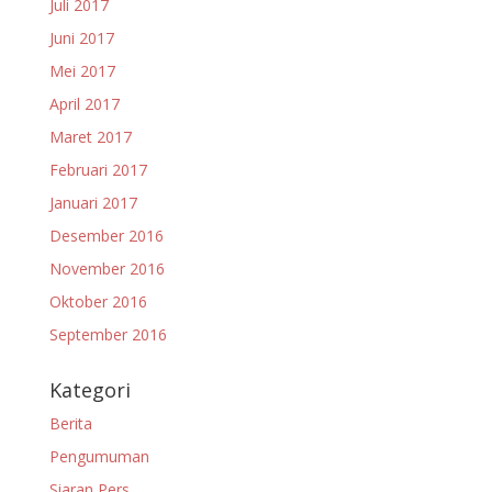
Juli 2017
Juni 2017
Mei 2017
April 2017
Maret 2017
Februari 2017
Januari 2017
Desember 2016
November 2016
Oktober 2016
September 2016
Kategori
Berita
Pengumuman
Siaran Pers