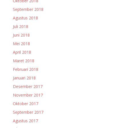
Oktober 2018
September 2018
Agustus 2018
Juli 2018
Juni 2018
Mei 2018
April 2018
Maret 2018
Februari 2018
Januari 2018
Desember 2017
November 2017
Oktober 2017
September 2017
Agustus 2017