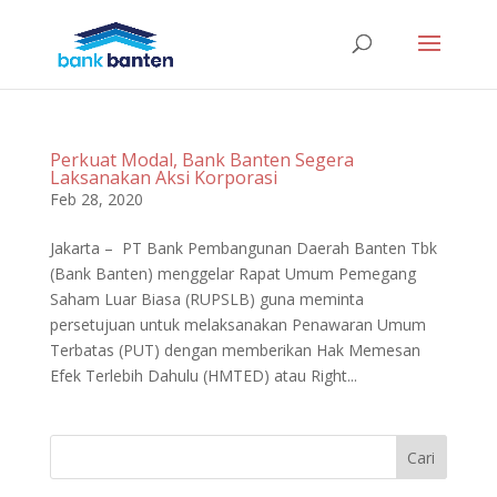
Perkuat Modal, Bank Banten Segera
Laksanakan Aksi Korporasi
Feb 28, 2020
Jakarta – PT Bank Pembangunan Daerah Banten Tbk
(Bank Banten) menggelar Rapat Umum Pemegang
Saham Luar Biasa (RUPSLB) guna meminta
persetujuan untuk melaksanakan Penawaran Umum
Terbatas (PUT) dengan memberikan Hak Memesan
Efek Terlebih Dahulu (HMTED) atau Right...