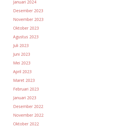
Januari 2024
Desember 2023
November 2023
Oktober 2023
Agustus 2023
Juli 2023
Juni 2023
Mei 2023
April 2023
Maret 2023
Februari 2023
Januari 2023
Desember 2022
November 2022
Oktober 2022