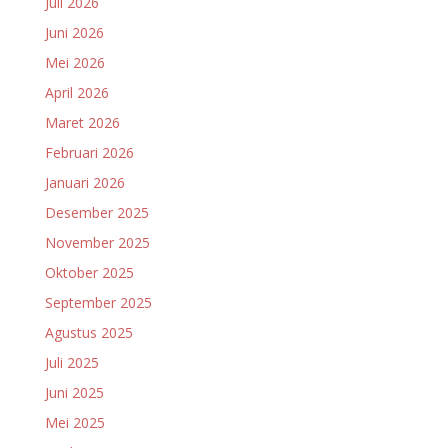
Juli 2026
Juni 2026
Mei 2026
April 2026
Maret 2026
Februari 2026
Januari 2026
Desember 2025
November 2025
Oktober 2025
September 2025
Agustus 2025
Juli 2025
Juni 2025
Mei 2025