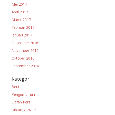
Mei 2017
April 2017
Maret 2017
Februari 2017
Januari 2017
Desember 2016
November 2016
Oktober 2016
September 2016
Kategori
Berita
Pengumuman
Siaran Pers
Uncategorized