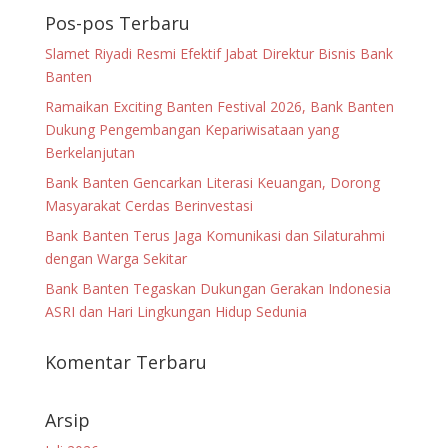
Pos-pos Terbaru
Slamet Riyadi Resmi Efektif Jabat Direktur Bisnis Bank
Banten
Ramaikan Exciting Banten Festival 2026, Bank Banten
Dukung Pengembangan Kepariwisataan yang
Berkelanjutan
Bank Banten Gencarkan Literasi Keuangan, Dorong
Masyarakat Cerdas Berinvestasi
Bank Banten Terus Jaga Komunikasi dan Silaturahmi
dengan Warga Sekitar
Bank Banten Tegaskan Dukungan Gerakan Indonesia
ASRI dan Hari Lingkungan Hidup Sedunia
Komentar Terbaru
Arsip