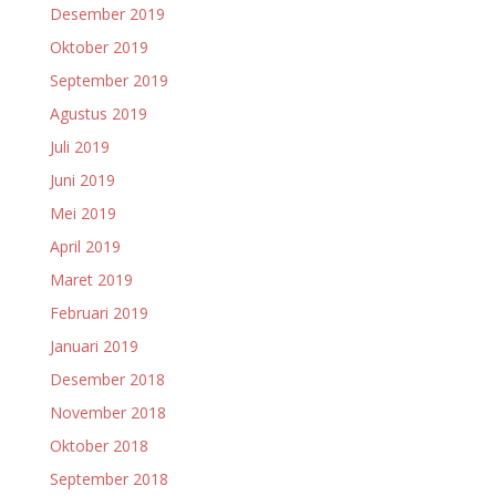
Desember 2019
Oktober 2019
September 2019
Agustus 2019
Juli 2019
Juni 2019
Mei 2019
April 2019
Maret 2019
Februari 2019
Januari 2019
Desember 2018
November 2018
Oktober 2018
September 2018