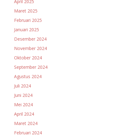
April 2025
Maret 2025
Februari 2025
Januari 2025
Desember 2024
November 2024
Oktober 2024
September 2024
Agustus 2024
Juli 2024
Juni 2024
Mei 2024
April 2024
Maret 2024
Februari 2024