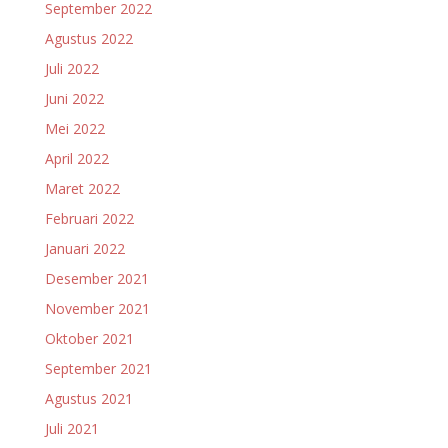
September 2022
Agustus 2022
Juli 2022
Juni 2022
Mei 2022
April 2022
Maret 2022
Februari 2022
Januari 2022
Desember 2021
November 2021
Oktober 2021
September 2021
Agustus 2021
Juli 2021