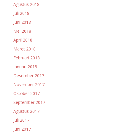
Agustus 2018
Juli 2018
Juni 2018
Mei 2018
April 2018
Maret 2018
Februari 2018
Januari 2018
Desember 2017
November 2017
Oktober 2017
September 2017
Agustus 2017
Juli 2017
Juni 2017