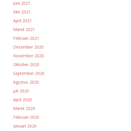
Juni 2021
Mei 2021
April 2021
Maret 2021
Februari 2021
Desember 2020
November 2020
Oktober 2020
September 2020
Agustus 2020
Juli 2020
April 2020
Maret 2020
Februari 2020
Januari 2020