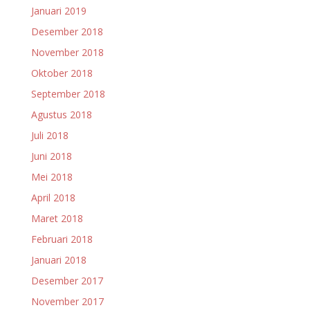
Januari 2019
Desember 2018
November 2018
Oktober 2018
September 2018
Agustus 2018
Juli 2018
Juni 2018
Mei 2018
April 2018
Maret 2018
Februari 2018
Januari 2018
Desember 2017
November 2017