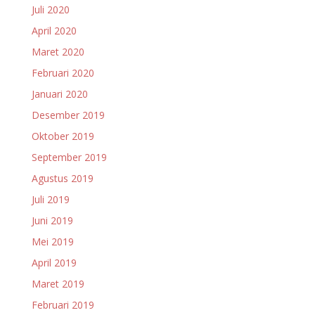
Juli 2020
April 2020
Maret 2020
Februari 2020
Januari 2020
Desember 2019
Oktober 2019
September 2019
Agustus 2019
Juli 2019
Juni 2019
Mei 2019
April 2019
Maret 2019
Februari 2019