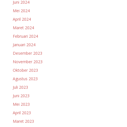
Juni 2024
Mei 2024
April 2024
Maret 2024
Februari 2024
Januari 2024
Desember 2023
November 2023
Oktober 2023
Agustus 2023
Juli 2023
Juni 2023
Mei 2023
April 2023
Maret 2023