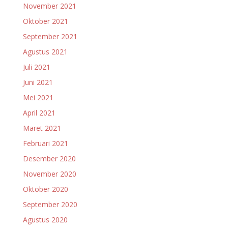
November 2021
Oktober 2021
September 2021
Agustus 2021
Juli 2021
Juni 2021
Mei 2021
April 2021
Maret 2021
Februari 2021
Desember 2020
November 2020
Oktober 2020
September 2020
Agustus 2020