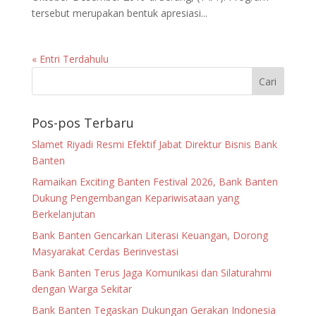
tersebut merupakan bentuk apresiasi...
« Entri Terdahulu
Pos-pos Terbaru
Slamet Riyadi Resmi Efektif Jabat Direktur Bisnis Bank
Banten
Ramaikan Exciting Banten Festival 2026, Bank Banten
Dukung Pengembangan Kepariwisataan yang
Berkelanjutan
Bank Banten Gencarkan Literasi Keuangan, Dorong
Masyarakat Cerdas Berinvestasi
Bank Banten Terus Jaga Komunikasi dan Silaturahmi
dengan Warga Sekitar
Bank Banten Tegaskan Dukungan Gerakan Indonesia