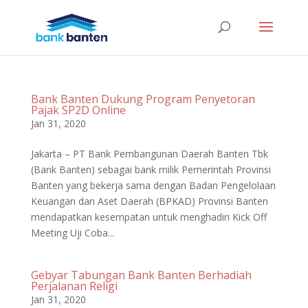
Bank Banten Dukung Program Penyetoran
Pajak SP2D Online
Jan 31, 2020
Jakarta – PT Bank Pembangunan Daerah Banten Tbk
(Bank Banten) sebagai bank milik Pemerintah Provinsi
Banten yang bekerja sama dengan Badan Pengelolaan
Keuangan dan Aset Daerah (BPKAD) Provinsi Banten
mendapatkan kesempatan untuk menghadiri Kick Off
Meeting Uji Coba...
Gebyar Tabungan Bank Banten Berhadiah
Perjalanan Religi
Jan 31, 2020