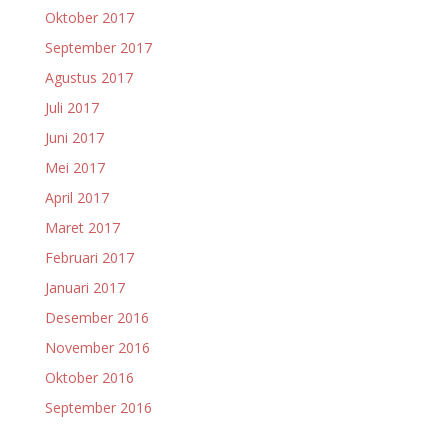
Oktober 2017
September 2017
Agustus 2017
Juli 2017
Juni 2017
Mei 2017
April 2017
Maret 2017
Februari 2017
Januari 2017
Desember 2016
November 2016
Oktober 2016
September 2016