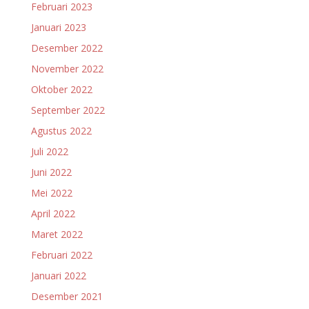
Februari 2023
Januari 2023
Desember 2022
November 2022
Oktober 2022
September 2022
Agustus 2022
Juli 2022
Juni 2022
Mei 2022
April 2022
Maret 2022
Februari 2022
Januari 2022
Desember 2021