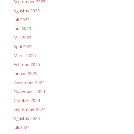
September 2025
Agustus 2025
Juli 2025
Juni 2025
Mei 2025
April 2025
Maret 2025
Februari 2025
Januari 2025
Desember 2024
November 2024
Oktober 2024
September 2024
Agustus 2024
Juli 2024