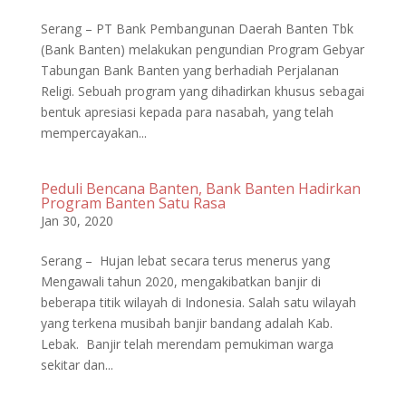
Serang – PT Bank Pembangunan Daerah Banten Tbk
(Bank Banten) melakukan pengundian Program Gebyar
Tabungan Bank Banten yang berhadiah Perjalanan
Religi. Sebuah program yang dihadirkan khusus sebagai
bentuk apresiasi kepada para nasabah, yang telah
mempercayakan...
Peduli Bencana Banten, Bank Banten Hadirkan
Program Banten Satu Rasa
Jan 30, 2020
Serang – Hujan lebat secara terus menerus yang
Mengawali tahun 2020, mengakibatkan banjir di
beberapa titik wilayah di Indonesia. Salah satu wilayah
yang terkena musibah banjir bandang adalah Kab.
Lebak. Banjir telah merendam pemukiman warga
sekitar dan...