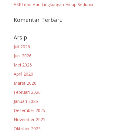
ASRI dan Hari Lingkungan Hidup Sedunia
Komentar Terbaru
Arsip
Juli 2026
Juni 2026
Mei 2026
April 2026
Maret 2026
Februari 2026
Januari 2026
Desember 2025
November 2025
Oktober 2025