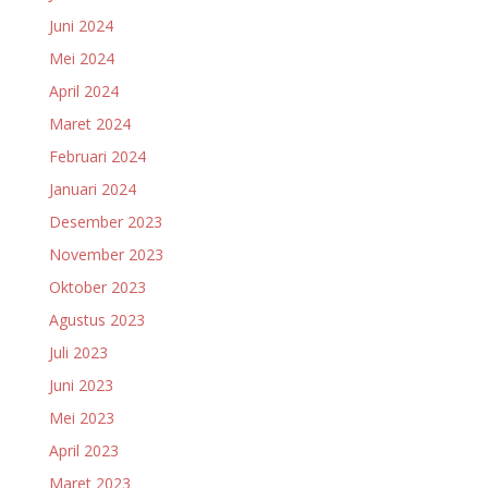
Juni 2024
Mei 2024
April 2024
Maret 2024
Februari 2024
Januari 2024
Desember 2023
November 2023
Oktober 2023
Agustus 2023
Juli 2023
Juni 2023
Mei 2023
April 2023
Maret 2023