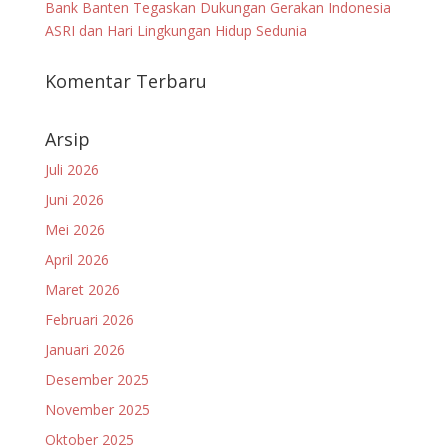
Bank Banten Tegaskan Dukungan Gerakan Indonesia
ASRI dan Hari Lingkungan Hidup Sedunia
Komentar Terbaru
Arsip
Juli 2026
Juni 2026
Mei 2026
April 2026
Maret 2026
Februari 2026
Januari 2026
Desember 2025
November 2025
Oktober 2025