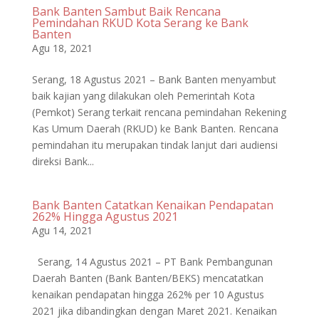
Bank Banten Sambut Baik Rencana
Pemindahan RKUD Kota Serang ke Bank
Banten
Agu 18, 2021
Serang, 18 Agustus 2021 – Bank Banten menyambut
baik kajian yang dilakukan oleh Pemerintah Kota
(Pemkot) Serang terkait rencana pemindahan Rekening
Kas Umum Daerah (RKUD) ke Bank Banten. Rencana
pemindahan itu merupakan tindak lanjut dari audiensi
direksi Bank...
Bank Banten Catatkan Kenaikan Pendapatan
262% Hingga Agustus 2021
Agu 14, 2021
Serang, 14 Agustus 2021 – PT Bank Pembangunan
Daerah Banten (Bank Banten/BEKS) mencatatkan
kenaikan pendapatan hingga 262% per 10 Agustus
2021 jika dibandingkan dengan Maret 2021. Kenaikan