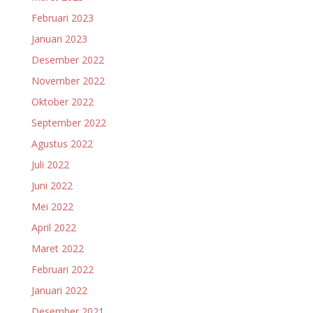
Februari 2023
Januari 2023
Desember 2022
November 2022
Oktober 2022
September 2022
Agustus 2022
Juli 2022
Juni 2022
Mei 2022
April 2022
Maret 2022
Februari 2022
Januari 2022
Desember 2021