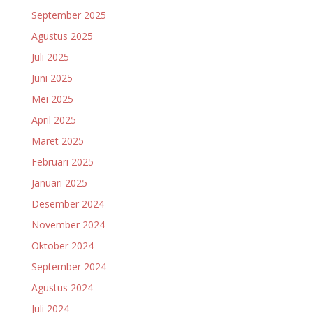
September 2025
Agustus 2025
Juli 2025
Juni 2025
Mei 2025
April 2025
Maret 2025
Februari 2025
Januari 2025
Desember 2024
November 2024
Oktober 2024
September 2024
Agustus 2024
Juli 2024