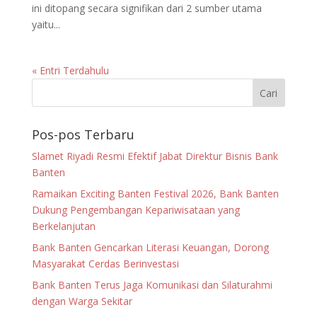
ini ditopang secara signifikan dari 2 sumber utama
yaitu...
« Entri Terdahulu
Pos-pos Terbaru
Slamet Riyadi Resmi Efektif Jabat Direktur Bisnis Bank
Banten
Ramaikan Exciting Banten Festival 2026, Bank Banten
Dukung Pengembangan Kepariwisataan yang
Berkelanjutan
Bank Banten Gencarkan Literasi Keuangan, Dorong
Masyarakat Cerdas Berinvestasi
Bank Banten Terus Jaga Komunikasi dan Silaturahmi
dengan Warga Sekitar