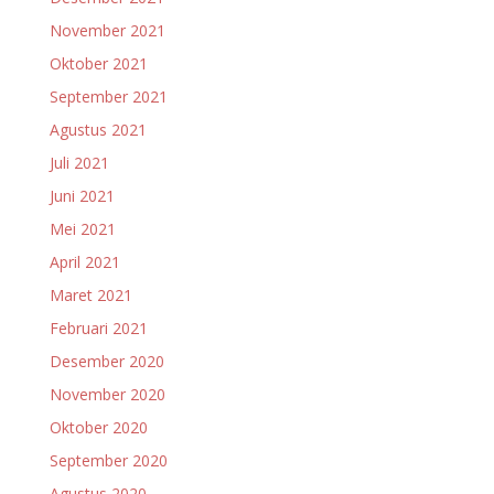
November 2021
Oktober 2021
September 2021
Agustus 2021
Juli 2021
Juni 2021
Mei 2021
April 2021
Maret 2021
Februari 2021
Desember 2020
November 2020
Oktober 2020
September 2020
Agustus 2020