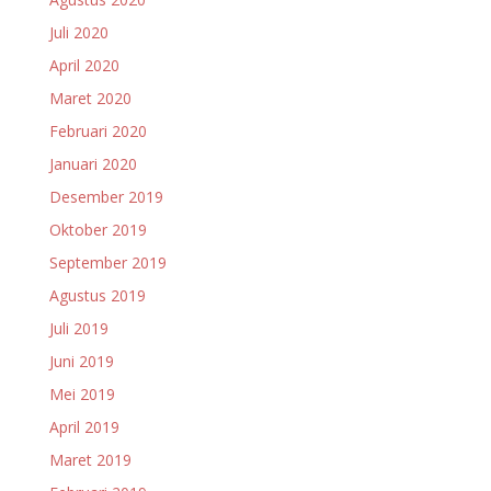
Juli 2020
April 2020
Maret 2020
Februari 2020
Januari 2020
Desember 2019
Oktober 2019
September 2019
Agustus 2019
Juli 2019
Juni 2019
Mei 2019
April 2019
Maret 2019