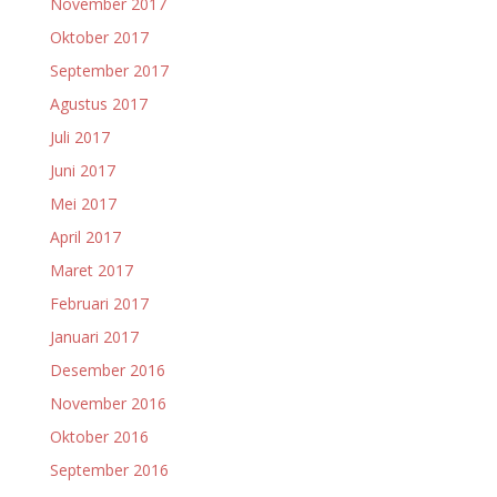
November 2017
Oktober 2017
September 2017
Agustus 2017
Juli 2017
Juni 2017
Mei 2017
April 2017
Maret 2017
Februari 2017
Januari 2017
Desember 2016
November 2016
Oktober 2016
September 2016