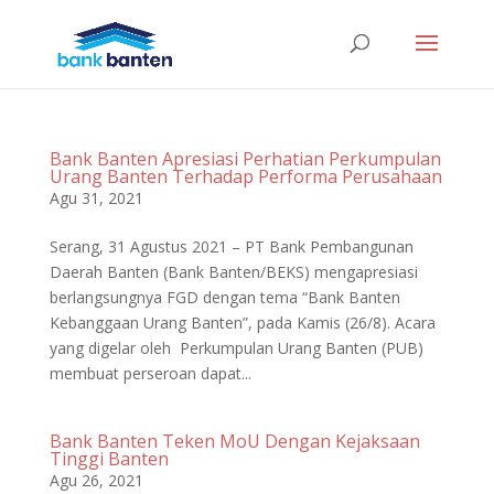
Bank Banten Apresiasi Perhatian Perkumpulan
Urang Banten Terhadap Performa Perusahaan
Agu 31, 2021
Serang, 31 Agustus 2021 – PT Bank Pembangunan
Daerah Banten (Bank Banten/BEKS) mengapresiasi
berlangsungnya FGD dengan tema “Bank Banten
Kebanggaan Urang Banten”, pada Kamis (26/8). Acara
yang digelar oleh Perkumpulan Urang Banten (PUB)
membuat perseroan dapat...
Bank Banten Teken MoU Dengan Kejaksaan
Tinggi Banten
Agu 26, 2021