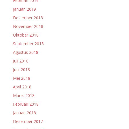
Februari 2019
Januari 2019
Desember 2018
November 2018
Oktober 2018
September 2018
Agustus 2018
Juli 2018
Juni 2018
Mei 2018
April 2018
Maret 2018
Februari 2018
Januari 2018
Desember 2017