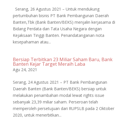
Serang, 26 Agustus 2021 – Untuk mendukung
pertumbuhan bisnis PT Bank Pembangunan Daerah
Banten,Tbk (Bank Banten/BEKS) menjalin kerjasama di
Bidang Perdata dan Tata Usaha Negara dengan
Kejaksaan Tinggi Banten. Penandatanganan nota
kesepahaman atau...
Bersiap Terbitkan 23 Miliar Saham Baru, Bank
Banten Kejar Target Meraih Laba
Agu 24, 2021
Serang, 24 Agustus 2021 – PT Bank Pembangunan
Daerah Banten (Bank Banten/BEKS) bersiap untuk
melakukan penambahan modal lewat rights issue
sebanyak 23,39 miliar saham. Perseroan telah
memperoleh persetujuan dari RUPSLB pada 2 Oktober
2020, untuk menerbitkan...