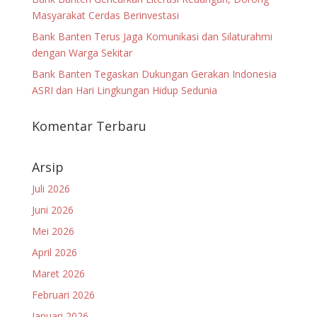
Masyarakat Cerdas Berinvestasi
Bank Banten Terus Jaga Komunikasi dan Silaturahmi
dengan Warga Sekitar
Bank Banten Tegaskan Dukungan Gerakan Indonesia
ASRI dan Hari Lingkungan Hidup Sedunia
Komentar Terbaru
Arsip
Juli 2026
Juni 2026
Mei 2026
April 2026
Maret 2026
Februari 2026
Januari 2026