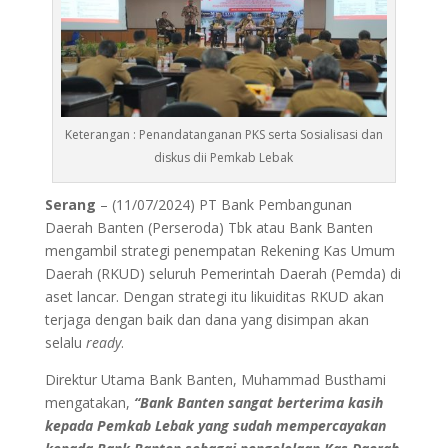
Keterangan : Penandatanganan PKS serta Sosialisasi dan
diskus dii Pemkab Lebak
Serang
– (11/07/2024) PT Bank Pembangunan
Daerah Banten (Perseroda) Tbk atau Bank Banten
mengambil strategi penempatan Rekening Kas Umum
Daerah (RKUD) seluruh Pemerintah Daerah (Pemda) di
aset lancar. Dengan strategi itu likuiditas RKUD akan
terjaga dengan baik dan dana yang disimpan akan
selalu
ready
.
Direktur Utama Bank Banten, Muhammad Busthami
mengatakan,
“Bank Banten sangat berterima kasih
kepada Pemkab Lebak yang sudah mempercayakan