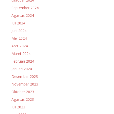
Oktober 2024
September 2024
Agustus 2024
Juli 2024
Juni 2024
Mei 2024
April 2024
Maret 2024
Februari 2024
Januari 2024
Desember 2023
November 2023
Oktober 2023
Agustus 2023
Juli 2023