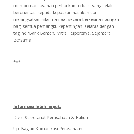
memberikan layanan perbankan terbaik, yang selalu
berorientasi kepada kepuasan nasabah dan
meningkatkan nilai manfaat secara berkesinambungan
bagi semua pemangku kepentingan, selaras dengan
tagline “Bank Banten, Mitra Terpercaya, Sejahtera
Bersama“.
***
Informasi lebih lanjut:
Divisi Sekretariat Perusahaan & Hukum
Up. Bagian Komunikasi Perusahaan