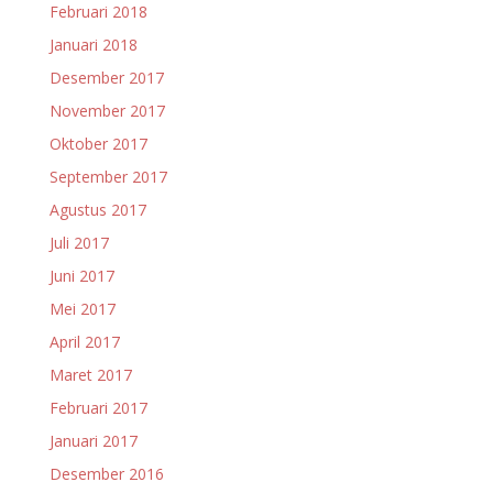
Februari 2018
Januari 2018
Desember 2017
November 2017
Oktober 2017
September 2017
Agustus 2017
Juli 2017
Juni 2017
Mei 2017
April 2017
Maret 2017
Februari 2017
Januari 2017
Desember 2016