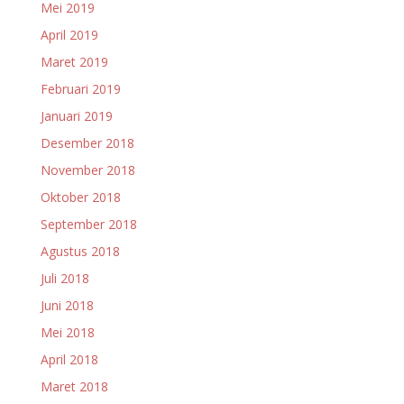
Mei 2019
April 2019
Maret 2019
Februari 2019
Januari 2019
Desember 2018
November 2018
Oktober 2018
September 2018
Agustus 2018
Juli 2018
Juni 2018
Mei 2018
April 2018
Maret 2018