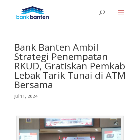
Bank Banten Ambil
Strategi Penempatan
RKUD, Gratiskan Pemkab
Lebak Tarik Tunai di ATM
Bersama
Jul 11, 2024