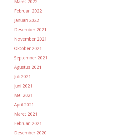
Maret 2022
Februari 2022
Januari 2022
Desember 2021
November 2021
Oktober 2021
September 2021
Agustus 2021
Juli 2021
Juni 2021
Mei 2021
April 2021
Maret 2021
Februari 2021
Desember 2020