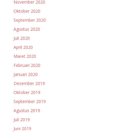
November 2020
Oktober 2020
September 2020
Agustus 2020
Juli 2020
April 2020
Maret 2020
Februari 2020
Januari 2020
Desember 2019
Oktober 2019
September 2019
Agustus 2019
Juli 2019
Juni 2019