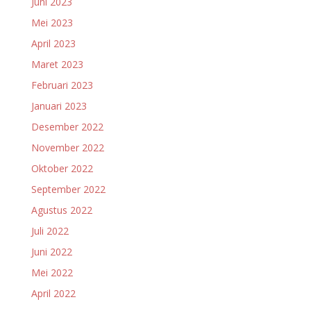
Juni 2023
Mei 2023
April 2023
Maret 2023
Februari 2023
Januari 2023
Desember 2022
November 2022
Oktober 2022
September 2022
Agustus 2022
Juli 2022
Juni 2022
Mei 2022
April 2022