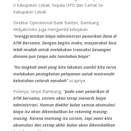
II Kabupaten Lebak, Kepala OPD dan Camat Se-
Kabupaten Lebak.
Direktur Operasional Bank Banten, Bambang
Widyatmoko juga mengambil kebijakan
“menggratiskan biaya administrasi penarikan dana di
ATM Bersama. Dengan begitu maka, masyarakat bisa
lebih mudah untuk melakukan transaksi keuangan
dimana pun tanpa ada tambahan biaya”
.
“Itu langkah awal yang kita lakukan sambil kita terus
melakukan peningkatan pelayanan untuk memenuhi
kebutuhan seluruh nasabah”
ucapnya.
Polanya, lanjut Bambang,
“pada saat penarikan di
ATM bersama, sistem akan tetap menarik biaya
administrasi. Namun diakhir bulan semua akumulasi
biaya itu akan dikembalikan ke rekening masing-
masing. Karena memang itu sistem, tapi nanti kita
akumulasi dan setiap akhir bulan akan dikembalikan