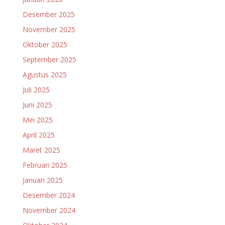
Desember 2025
November 2025
Oktober 2025
September 2025
Agustus 2025
Juli 2025
Juni 2025
Mei 2025
April 2025
Maret 2025
Februari 2025
Januari 2025
Desember 2024
November 2024