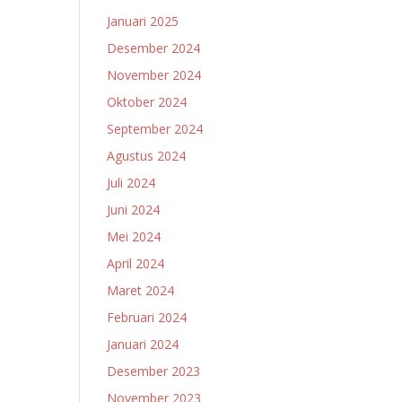
Januari 2025
Desember 2024
November 2024
Oktober 2024
September 2024
Agustus 2024
Juli 2024
Juni 2024
Mei 2024
April 2024
Maret 2024
Februari 2024
Januari 2024
Desember 2023
November 2023