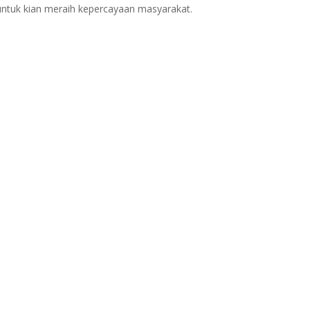
 untuk kian meraih kepercayaan masyarakat.