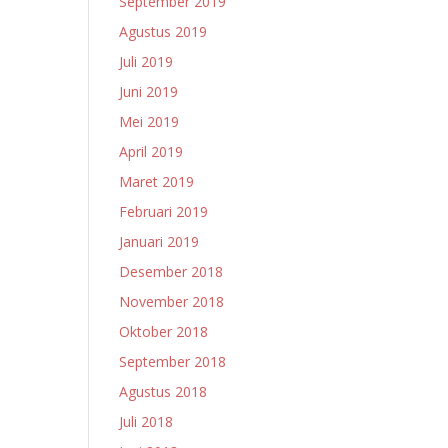
September 2019
Agustus 2019
Juli 2019
Juni 2019
Mei 2019
April 2019
Maret 2019
Februari 2019
Januari 2019
Desember 2018
November 2018
Oktober 2018
September 2018
Agustus 2018
Juli 2018