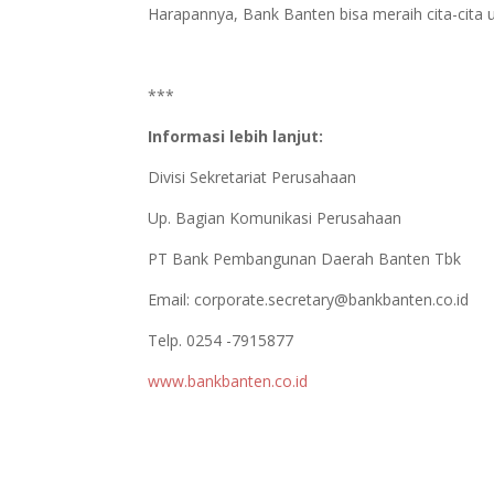
Harapannya, Bank Banten bisa meraih cita-cita
***
Informasi lebih lanjut:
Divisi Sekretariat Perusahaan
Up. Bagian Komunikasi Perusahaan
PT Bank Pembangunan Daerah Banten Tbk
Email:
corporate.secretary@bankbanten.co.id
Telp. 0254 -7915877
www.bankbanten.co.id