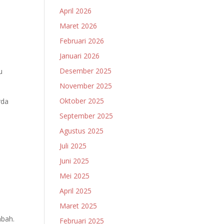
April 2026
Maret 2026
Februari 2026
Januari 2026
Desember 2025
u
November 2025
Oktober 2025
rda
September 2025
Agustus 2025
Juli 2025
Juni 2025
Mei 2025
April 2025
Maret 2025
abah.
Februari 2025