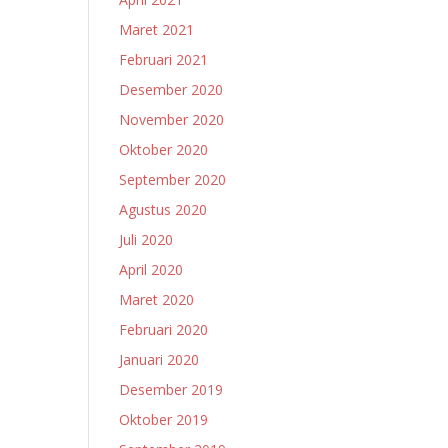
Maret 2021
Februari 2021
Desember 2020
November 2020
Oktober 2020
September 2020
Agustus 2020
Juli 2020
April 2020
Maret 2020
Februari 2020
Januari 2020
Desember 2019
Oktober 2019