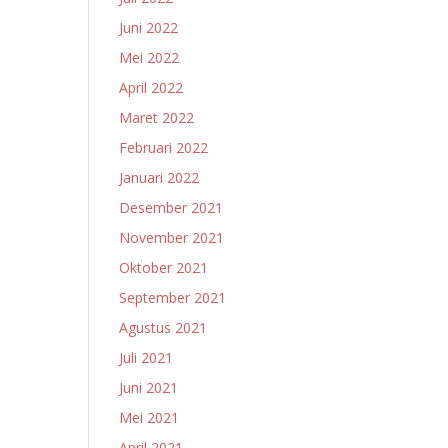
Juni 2022
Mei 2022
April 2022
Maret 2022
Februari 2022
Januari 2022
Desember 2021
November 2021
Oktober 2021
September 2021
Agustus 2021
Juli 2021
Juni 2021
Mei 2021
April 2021