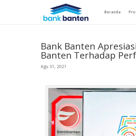
Beranda
Pro
Bank Banten Apresias
Banten Terhadap Per
Agu 31, 2021