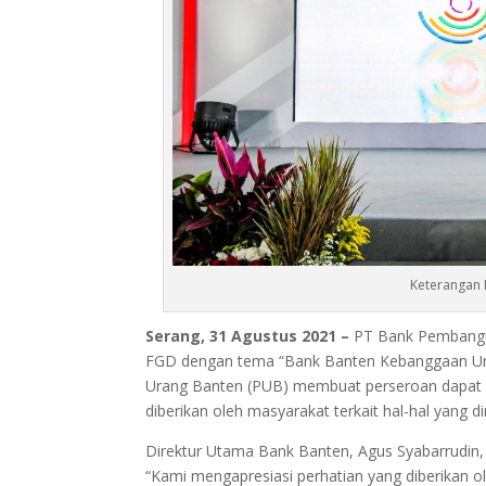
Keterangan 
Serang, 31 Agustus 2021 –
PT Bank Pembangu
FGD dengan tema “Bank Banten Kebanggaan Uran
Urang Banten (PUB) membuat perseroan dapat
diberikan oleh masyarakat terkait hal-hal yang 
Direktur Utama Bank Banten, Agus Syabarrudin, 
“Kami mengapresiasi perhatian yang diberikan