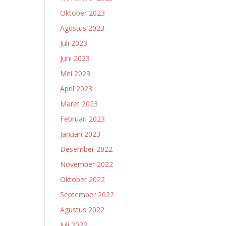
Oktober 2023
Agustus 2023
Juli 2023
Juni 2023
Mei 2023
April 2023
Maret 2023
Februari 2023
Januari 2023
Desember 2022
November 2022
Oktober 2022
September 2022
Agustus 2022
Juli 2022