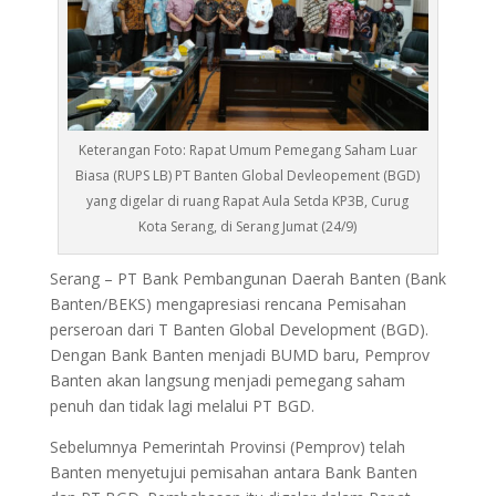
Keterangan Foto: Rapat Umum Pemegang Saham Luar
Biasa (RUPS LB) PT Banten Global Devleopement (BGD)
yang digelar di ruang Rapat Aula Setda KP3B, Curug
Kota Serang, di Serang Jumat (24/9)
Serang – PT Bank Pembangunan Daerah Banten (Bank
Banten/BEKS) mengapresiasi rencana Pemisahan
perseroan dari T Banten Global Development (BGD).
Dengan Bank Banten menjadi BUMD baru, Pemprov
Banten akan langsung menjadi pemegang saham
penuh dan tidak lagi melalui PT BGD.
Sebelumnya Pemerintah Provinsi (Pemprov) telah
Banten menyetujui pemisahan antara Bank Banten