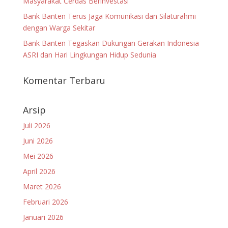
Masyarakat Cerdas Berinvestasi
Bank Banten Terus Jaga Komunikasi dan Silaturahmi
dengan Warga Sekitar
Bank Banten Tegaskan Dukungan Gerakan Indonesia
ASRI dan Hari Lingkungan Hidup Sedunia
Komentar Terbaru
Arsip
Juli 2026
Juni 2026
Mei 2026
April 2026
Maret 2026
Februari 2026
Januari 2026