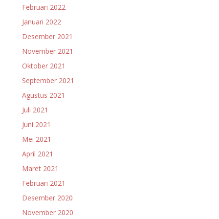
Februari 2022
Januari 2022
Desember 2021
November 2021
Oktober 2021
September 2021
Agustus 2021
Juli 2021
Juni 2021
Mei 2021
April 2021
Maret 2021
Februari 2021
Desember 2020
November 2020