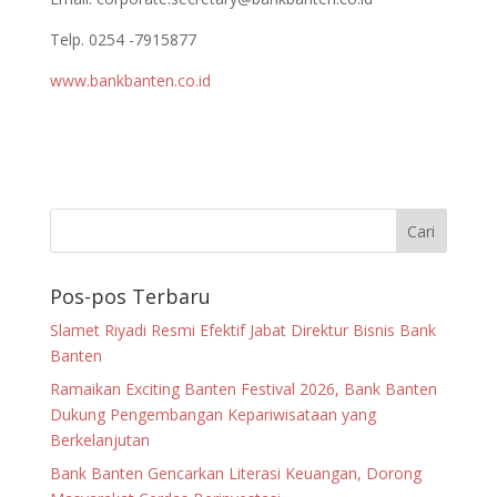
Telp. 0254 -7915877
www.bankbanten.co.id
Pos-pos Terbaru
Slamet Riyadi Resmi Efektif Jabat Direktur Bisnis Bank
Banten
Ramaikan Exciting Banten Festival 2026, Bank Banten
Dukung Pengembangan Kepariwisataan yang
Berkelanjutan
Bank Banten Gencarkan Literasi Keuangan, Dorong