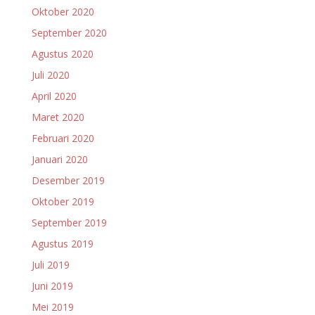
Oktober 2020
September 2020
Agustus 2020
Juli 2020
April 2020
Maret 2020
Februari 2020
Januari 2020
Desember 2019
Oktober 2019
September 2019
Agustus 2019
Juli 2019
Juni 2019
Mei 2019