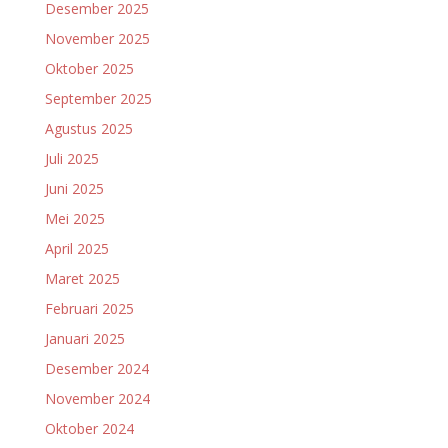
Desember 2025
November 2025
Oktober 2025
September 2025
Agustus 2025
Juli 2025
Juni 2025
Mei 2025
April 2025
Maret 2025
Februari 2025
Januari 2025
Desember 2024
November 2024
Oktober 2024