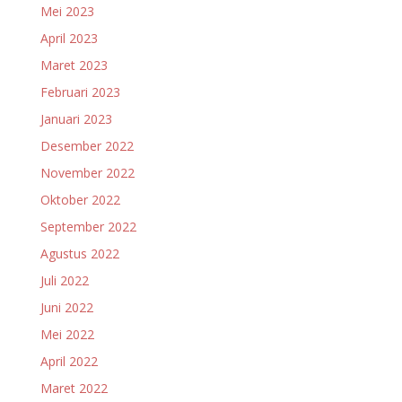
Mei 2023
April 2023
Maret 2023
Februari 2023
Januari 2023
Desember 2022
November 2022
Oktober 2022
September 2022
Agustus 2022
Juli 2022
Juni 2022
Mei 2022
April 2022
Maret 2022