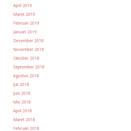
April 2019
Maret 2019
Februari 2019
Januari 2019
Desember 2018
November 2018
Oktober 2018
September 2018
Agustus 2018
Juli 2018
Juni 2018
Mei 2018
April 2018
Maret 2018
Februari 2018