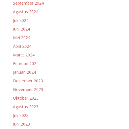
September 2024
Agustus 2024
Juli 2024
Juni 2024
Mei 2024
April 2024
Maret 2024
Februari 2024
Januari 2024
Desember 2023
November 2023
Oktober 2023
Agustus 2023
Juli 2023
Juni 2023