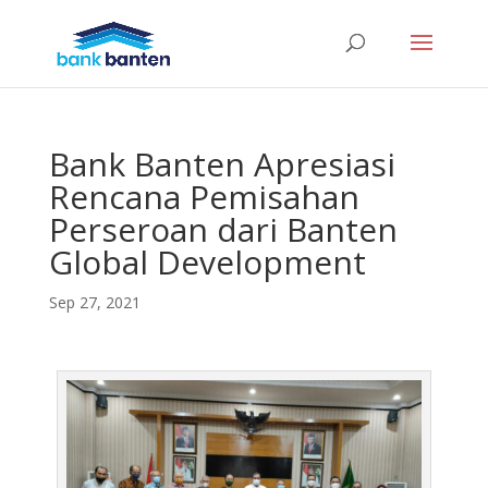
Bank Banten Apresiasi
Rencana Pemisahan
Perseroan dari Banten
Global Development
Sep 27, 2021