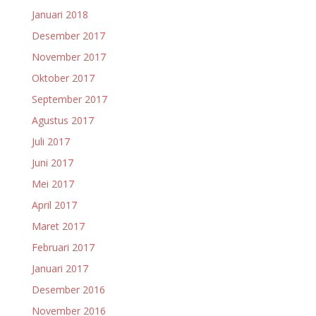
Januari 2018
Desember 2017
November 2017
Oktober 2017
September 2017
Agustus 2017
Juli 2017
Juni 2017
Mei 2017
April 2017
Maret 2017
Februari 2017
Januari 2017
Desember 2016
November 2016