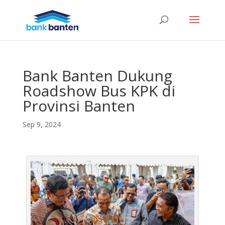
Bank Banten Dukung
Roadshow Bus KPK di
Provinsi Banten
Sep 9, 2024