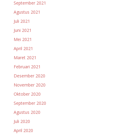
September 2021
Agustus 2021
Juli 2021
Juni 2021
Mei 2021
April 2021
Maret 2021
Februari 2021
Desember 2020
November 2020
Oktober 2020
September 2020
Agustus 2020
Juli 2020
April 2020