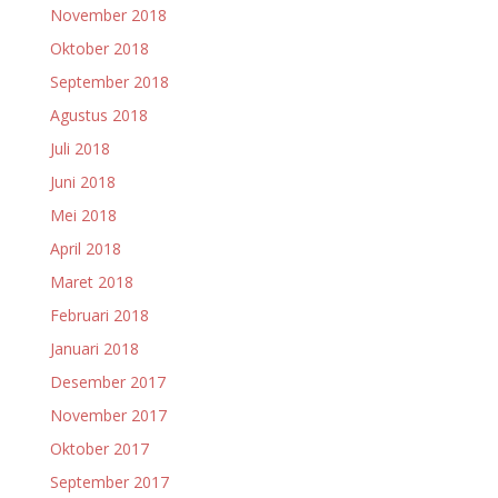
November 2018
Oktober 2018
September 2018
Agustus 2018
Juli 2018
Juni 2018
Mei 2018
April 2018
Maret 2018
Februari 2018
Januari 2018
Desember 2017
November 2017
Oktober 2017
September 2017