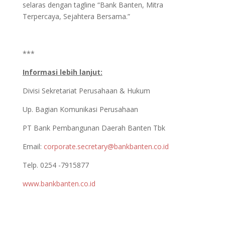
selaras dengan tagline “Bank Banten, Mitra
Terpercaya, Sejahtera Bersama.”
***
Informasi lebih lanjut:
Divisi Sekretariat Perusahaan & Hukum
Up. Bagian Komunikasi Perusahaan
PT Bank Pembangunan Daerah Banten Tbk
Email:
corporate.secretary@bankbanten.co.id
Telp. 0254 -7915877
www.bankbanten.co.id