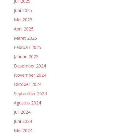
Juli 2025
Juni 2025
Mei 2025
April 2025
Maret 2025
Februari 2025
Januari 2025
Desember 2024
November 2024
Oktober 2024
September 2024
Agustus 2024
Juli 2024
Juni 2024
Mei 2024