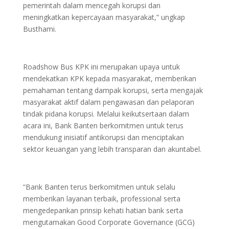
pemerintah dalam mencegah korupsi dan
meningkatkan kepercayaan masyarakat,” ungkap
Busthami.
Roadshow Bus KPK ini merupakan upaya untuk
mendekatkan KPK kepada masyarakat, memberikan
pemahaman tentang dampak korupsi, serta mengajak
masyarakat aktif dalam pengawasan dan pelaporan
tindak pidana korupsi. Melalui keikutsertaan dalam
acara ini, Bank Banten berkomitmen untuk terus
mendukung inisiatif antikorupsi dan menciptakan
sektor keuangan yang lebih transparan dan akuntabel.
“Bank Banten terus berkomitmen untuk selalu
memberikan layanan terbaik, professional serta
mengedepankan prinsip kehati hatian bank serta
mengutamakan Good Corporate Governance (GCG)