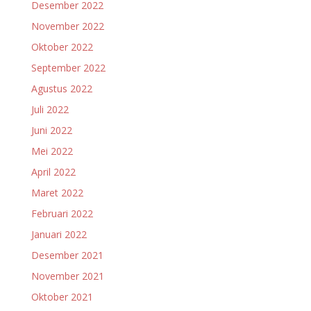
Desember 2022
November 2022
Oktober 2022
September 2022
Agustus 2022
Juli 2022
Juni 2022
Mei 2022
April 2022
Maret 2022
Februari 2022
Januari 2022
Desember 2021
November 2021
Oktober 2021