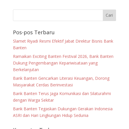
Pos-pos Terbaru
Slamet Riyadi Resmi Efektif Jabat Direktur Bisnis Bank
Banten
Ramaikan Exciting Banten Festival 2026, Bank Banten
Dukung Pengembangan Kepariwisataan yang
Berkelanjutan
Bank Banten Gencarkan Literasi Keuangan, Dorong
Masyarakat Cerdas Berinvestasi
Bank Banten Terus Jaga Komunikasi dan Silaturahmi
dengan Warga Sekitar
Bank Banten Tegaskan Dukungan Gerakan Indonesia
ASRI dan Hari Lingkungan Hidup Sedunia