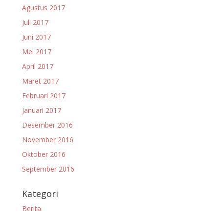
Agustus 2017
Juli 2017
Juni 2017
Mei 2017
April 2017
Maret 2017
Februari 2017
Januari 2017
Desember 2016
November 2016
Oktober 2016
September 2016
Kategori
Berita