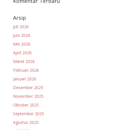
Komentar Terbaru
Arsip
Juli 2026
Juni 2026
Mei 2026
April 2026
Maret 2026
Februari 2026
Januari 2026
Desember 2025
November 2025
Oktober 2025
September 2025
Agustus 2025