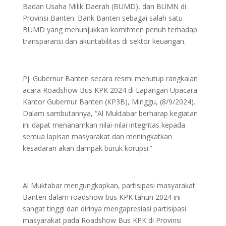
Badan Usaha Milik Daerah (BUMD), dan BUMN di
Provinsi Banten. Bank Banten sebagai salah satu
BUMD yang menunjukkan komitmen penuh terhadap
transparansi dan akuntabilitas di sektor keuangan.
Pj. Gubernur Banten secara resmi menutup rangkaian
acara Roadshow Bus KPK 2024 di Lapangan Upacara
Kantor Gubernur Banten (KP3B), Minggu, (8/9/2024).
Dalam sambutannya, “Al Muktabar berharap kegiatan
ini dapat menanamkan nilai-nilai integritas kepada
semua lapisan masyarakat dan meningkatkan
kesadaran akan dampak buruk korupsi.”
Al Muktabar mengungkapkan, partisipasi masyarakat
Banten dalam roadshow bus KPK tahun 2024 ini
sangat tinggi dan dirinya mengapresiasi partisipasi
masyarakat pada Roadshow Bus KPK di Provinsi