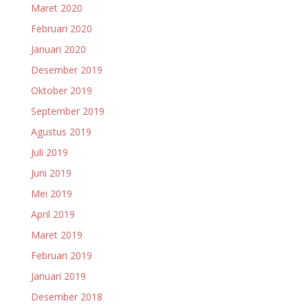
Maret 2020
Februari 2020
Januari 2020
Desember 2019
Oktober 2019
September 2019
Agustus 2019
Juli 2019
Juni 2019
Mei 2019
April 2019
Maret 2019
Februari 2019
Januari 2019
Desember 2018