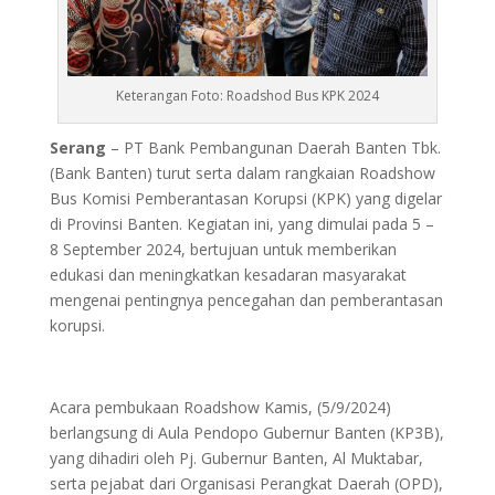
Keterangan Foto: Roadshod Bus KPK 2024
Serang
– PT Bank Pembangunan Daerah Banten Tbk.
(Bank Banten) turut serta dalam rangkaian Roadshow
Bus Komisi Pemberantasan Korupsi (KPK) yang digelar
di Provinsi Banten. Kegiatan ini, yang dimulai pada 5 –
8 September 2024, bertujuan untuk memberikan
edukasi dan meningkatkan kesadaran masyarakat
mengenai pentingnya pencegahan dan pemberantasan
korupsi.
Acara pembukaan Roadshow Kamis, (5/9/2024)
berlangsung di Aula Pendopo Gubernur Banten (KP3B),
yang dihadiri oleh Pj. Gubernur Banten, Al Muktabar,
serta pejabat dari Organisasi Perangkat Daerah (OPD),