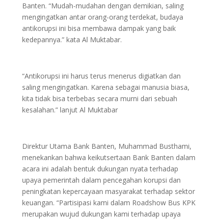
Banten. “Mudah-mudahan dengan demikian, saling
mengingatkan antar orang-orang terdekat, budaya
antikorupsi ini bisa membawa dampak yang baik
kedepannya.” kata Al Muktabar.
“Antikorupsi ini harus terus menerus digiatkan dan
saling mengingatkan. Karena sebagai manusia biasa,
kita tidak bisa terbebas secara murni dari sebuah
kesalahan.” lanjut Al Muktabar
Direktur Utama Bank Banten, Muhammad Busthami,
menekankan bahwa keikutsertaan Bank Banten dalam
acara ini adalah bentuk dukungan nyata terhadap
upaya pemerintah dalam pencegahan korupsi dan
peningkatan kepercayaan masyarakat terhadap sektor
keuangan. “Partisipasi kami dalam Roadshow Bus KPK
merupakan wujud dukungan kami terhadap upaya