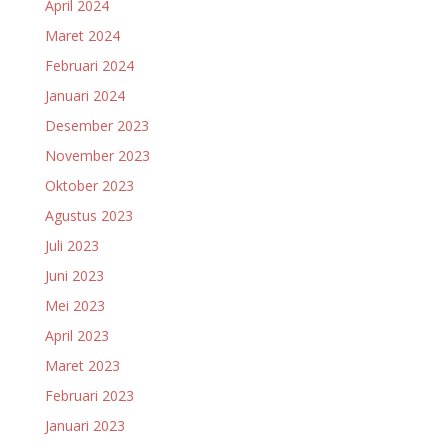
April 2024
Maret 2024
Februari 2024
Januari 2024
Desember 2023
November 2023
Oktober 2023
Agustus 2023
Juli 2023
Juni 2023
Mei 2023
April 2023
Maret 2023
Februari 2023
Januari 2023