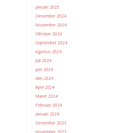
Januari 2025
Desember 2024
November 2024
Oktober 2024
September 2024
Agustus 2024
Juli 2024
Juni 2024
Mei 2024
April 2024
Maret 2024
Februari 2024
Januari 2024
Desember 2023
November 2023