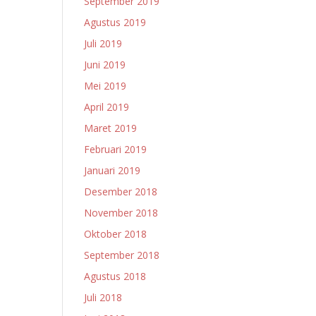
September 2019
Agustus 2019
Juli 2019
Juni 2019
Mei 2019
April 2019
Maret 2019
Februari 2019
Januari 2019
Desember 2018
November 2018
Oktober 2018
September 2018
Agustus 2018
Juli 2018