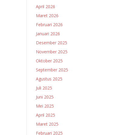
April 2026
Maret 2026
Februari 2026
Januari 2026
Desember 2025
November 2025
Oktober 2025
September 2025
Agustus 2025
Juli 2025
Juni 2025
Mei 2025
April 2025
Maret 2025
Februari 2025