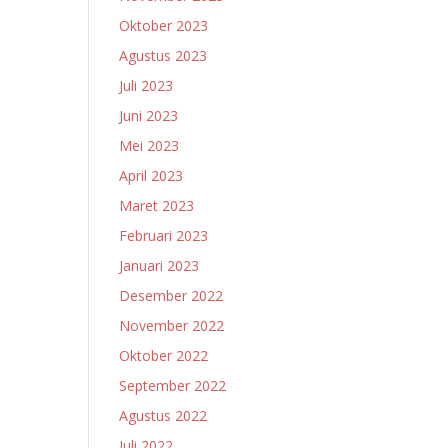
Oktober 2023
Agustus 2023
Juli 2023
Juni 2023
Mei 2023
April 2023
Maret 2023
Februari 2023
Januari 2023
Desember 2022
November 2022
Oktober 2022
September 2022
Agustus 2022
Juli 2022