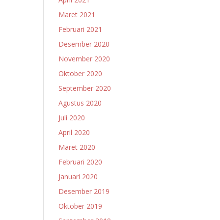
Maret 2021
Februari 2021
Desember 2020
November 2020
Oktober 2020
September 2020
Agustus 2020
Juli 2020
April 2020
Maret 2020
Februari 2020
Januari 2020
Desember 2019
Oktober 2019