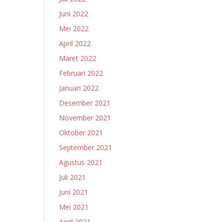
Juni 2022
Mei 2022
April 2022
Maret 2022
Februari 2022
Januari 2022
Desember 2021
November 2021
Oktober 2021
September 2021
Agustus 2021
Juli 2021
Juni 2021
Mei 2021
April 2021