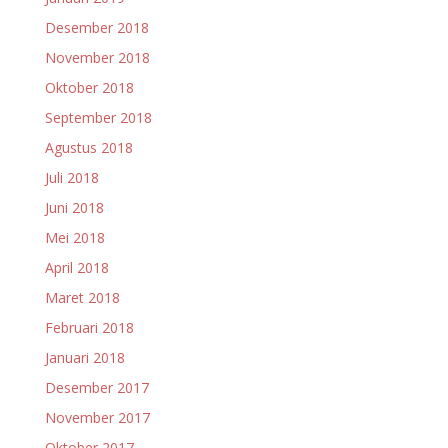
Desember 2018
November 2018
Oktober 2018
September 2018
Agustus 2018
Juli 2018
Juni 2018
Mei 2018
April 2018
Maret 2018
Februari 2018
Januari 2018
Desember 2017
November 2017
Oktober 2017