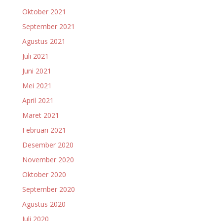
Oktober 2021
September 2021
Agustus 2021
Juli 2021
Juni 2021
Mei 2021
April 2021
Maret 2021
Februari 2021
Desember 2020
November 2020
Oktober 2020
September 2020
Agustus 2020
Juli 2020