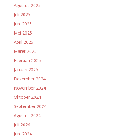
Agustus 2025
Juli 2025
Juni 2025
Mei 2025
April 2025
Maret 2025
Februari 2025
Januari 2025
Desember 2024
November 2024
Oktober 2024
September 2024
Agustus 2024
Juli 2024
Juni 2024