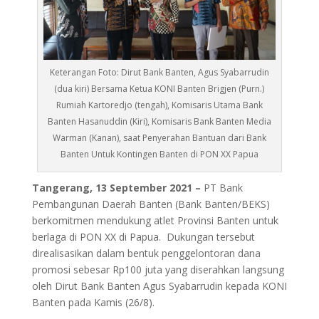
Keterangan Foto: Dirut Bank Banten, Agus Syabarrudin
(dua kiri) Bersama Ketua KONI Banten Brigjen (Purn.)
Rumiah Kartoredjo (tengah), Komisaris Utama Bank
Banten Hasanuddin (Kiri), Komisaris Bank Banten Media
Warman (Kanan), saat Penyerahan Bantuan dari Bank
Banten Untuk Kontingen Banten di PON XX Papua
Tangerang, 13 September 2021 –
PT Bank
Pembangunan Daerah Banten (Bank Banten/BEKS)
berkomitmen mendukung atlet Provinsi Banten untuk
berlaga di PON XX di Papua. Dukungan tersebut
direalisasikan dalam bentuk penggelontoran dana
promosi sebesar Rp100 juta yang diserahkan langsung
oleh Dirut Bank Banten Agus Syabarrudin kepada KONI
Banten pada Kamis (26/8).