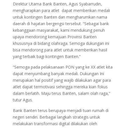
Direktur Utama Bank Banten, Agus Syabarrudin,
mengharapkan para atlet dapat memberikan medali
untuk kontingen Banten dan mengharumkan nama
daerah di hajatan bergengsi tersebut. “Sebagai bank
kebanggaan masyarakat, kami mendukung penuh
upaya mendorong kemajuan Provinsi Banten
khususnya di bidang olahraga. Semoga dukungan ini
bisa mendorong para atlet untuk memberikan hasil
yang terbaik bagi kontingen Banten.”
“Semoga pada pelaksanaan PON yang ke XX atlet kita
dapat menyumbang banyak medali. Dukungan Ini
merupakan hal positif yang wajib dilakukan agar para
atlet dapat termotivasi sehingga mereka kian fokus
dalam berlatih. Maju terus Banten, salam olah raga,”
tutur Agus.
Bank Banten terus berupaya menjadi tuan rumah di
negeri sendiri. Berbagai langkah strategis untuk
melakukan transformasi digital dilakukan oleh