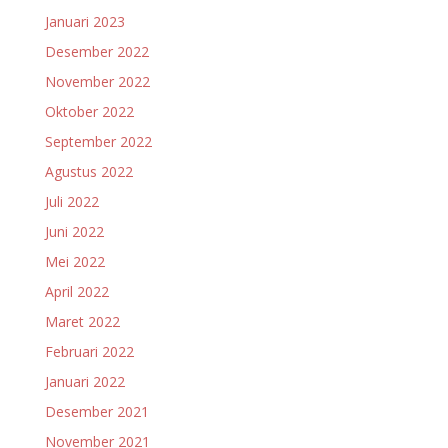
Januari 2023
Desember 2022
November 2022
Oktober 2022
September 2022
Agustus 2022
Juli 2022
Juni 2022
Mei 2022
April 2022
Maret 2022
Februari 2022
Januari 2022
Desember 2021
November 2021