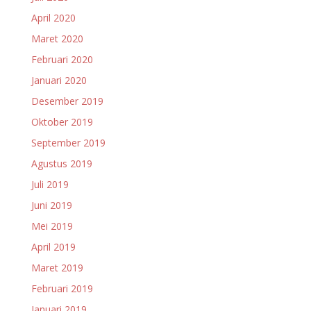
April 2020
Maret 2020
Februari 2020
Januari 2020
Desember 2019
Oktober 2019
September 2019
Agustus 2019
Juli 2019
Juni 2019
Mei 2019
April 2019
Maret 2019
Februari 2019
Januari 2019