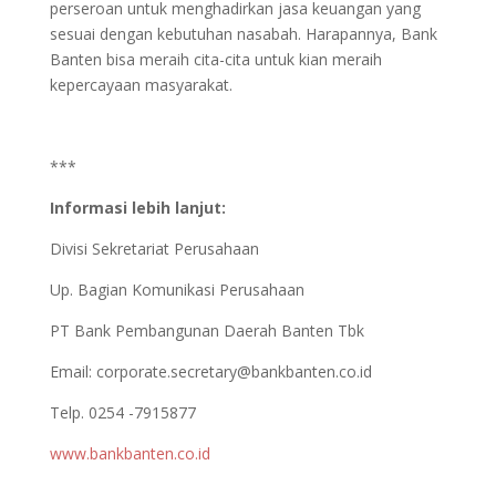
perseroan untuk menghadirkan jasa keuangan yang
sesuai dengan kebutuhan nasabah. Harapannya, Bank
Banten bisa meraih cita-cita untuk kian meraih
kepercayaan masyarakat.
***
Informasi lebih lanjut:
Divisi Sekretariat Perusahaan
Up. Bagian Komunikasi Perusahaan
PT Bank Pembangunan Daerah Banten Tbk
Email:
corporate.secretary@bankbanten.co.id
Telp. 0254 -7915877
www.bankbanten.co.id