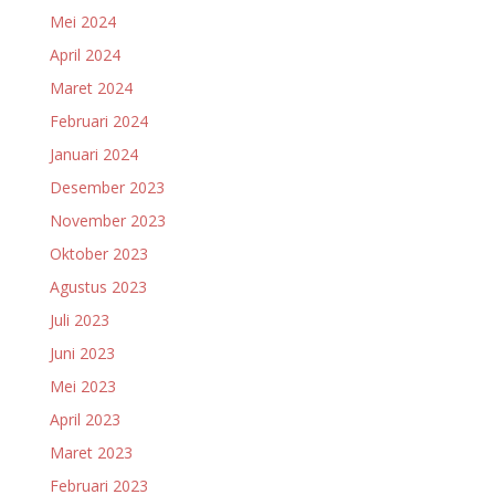
Mei 2024
April 2024
Maret 2024
Februari 2024
Januari 2024
Desember 2023
November 2023
Oktober 2023
Agustus 2023
Juli 2023
Juni 2023
Mei 2023
April 2023
Maret 2023
Februari 2023