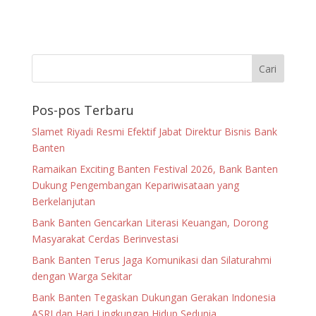
Pos-pos Terbaru
Slamet Riyadi Resmi Efektif Jabat Direktur Bisnis Bank
Banten
Ramaikan Exciting Banten Festival 2026, Bank Banten
Dukung Pengembangan Kepariwisataan yang
Berkelanjutan
Bank Banten Gencarkan Literasi Keuangan, Dorong
Masyarakat Cerdas Berinvestasi
Bank Banten Terus Jaga Komunikasi dan Silaturahmi
dengan Warga Sekitar
Bank Banten Tegaskan Dukungan Gerakan Indonesia
ASRI dan Hari Lingkungan Hidup Sedunia