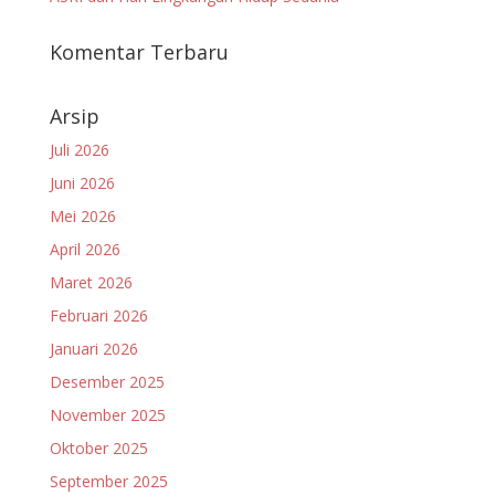
Komentar Terbaru
Arsip
Juli 2026
Juni 2026
Mei 2026
April 2026
Maret 2026
Februari 2026
Januari 2026
Desember 2025
November 2025
Oktober 2025
September 2025