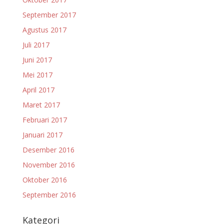
September 2017
Agustus 2017
Juli 2017
Juni 2017
Mei 2017
April 2017
Maret 2017
Februari 2017
Januari 2017
Desember 2016
November 2016
Oktober 2016
September 2016
Kategori