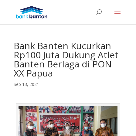
Bank Banten Kucurkan
Rp100 Juta Dukung Atlet
Banten Berlaga di PON
XX Papua
Sep 13, 2021