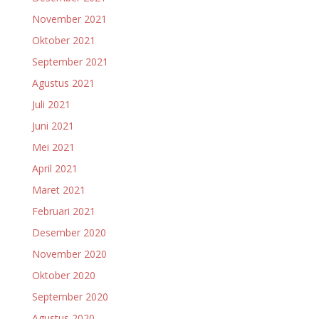
November 2021
Oktober 2021
September 2021
Agustus 2021
Juli 2021
Juni 2021
Mei 2021
April 2021
Maret 2021
Februari 2021
Desember 2020
November 2020
Oktober 2020
September 2020
Agustus 2020