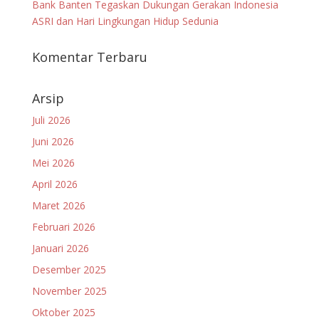
Bank Banten Tegaskan Dukungan Gerakan Indonesia
ASRI dan Hari Lingkungan Hidup Sedunia
Komentar Terbaru
Arsip
Juli 2026
Juni 2026
Mei 2026
April 2026
Maret 2026
Februari 2026
Januari 2026
Desember 2025
November 2025
Oktober 2025