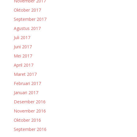
November 2017
Oktober 2017
September 2017
Agustus 2017
Juli 2017
Juni 2017
Mei 2017
April 2017
Maret 2017
Februari 2017
Januari 2017
Desember 2016
November 2016
Oktober 2016
September 2016