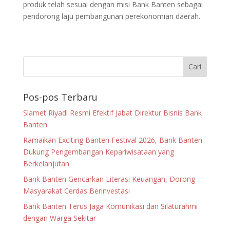
produk telah sesuai dengan misi Bank Banten sebagai
pendorong laju pembangunan perekonomian daerah.
Pos-pos Terbaru
Slamet Riyadi Resmi Efektif Jabat Direktur Bisnis Bank
Banten
Ramaikan Exciting Banten Festival 2026, Bank Banten
Dukung Pengembangan Kepariwisataan yang
Berkelanjutan
Bank Banten Gencarkan Literasi Keuangan, Dorong
Masyarakat Cerdas Berinvestasi
Bank Banten Terus Jaga Komunikasi dan Silaturahmi
dengan Warga Sekitar