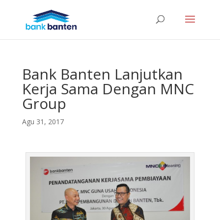
Bank Banten Lanjutkan
Kerja Sama Dengan MNC
Group
Agu 31, 2017