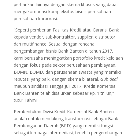
perbankan lainnya dengan skema khusus yang dapat
mengakomodasi kompleksitas bisnis perusahaan-
perusahaan korporasi.
“Seperti pemberian Fasilitas Kredit atau Garansi Bank
kepada vendor, sub-kontraktor, supplier, distributor
dan multifinance. Sesuai dengan rencana
pengembangan bisnis Bank Banten di tahun 2017,
kami berusaha meningkatkan portofolio kredit kelolaan
dengan fokus pada sektor perusahaan pembiayaan,
BUMN, BUMD, dan perusahaan swasta yang memiliki
reputasi yang baik, dengan skema bilateral,
club deal
maupun sindikasi. Hingga Juli 2017, Kredit Komersial
Bank Banten telah disalurkan sebesar Rp. 1 triliun,”
tutur Fahmi.
Pembentukan Divisi Kredit Komersial Bank Banten
adalah untuk mendukung transformasi sebagai Bank
Pembangunan Daerah (BPD) yang memiliki fungsi
sebagai lembaga intermediasi, terlebih pengembangan