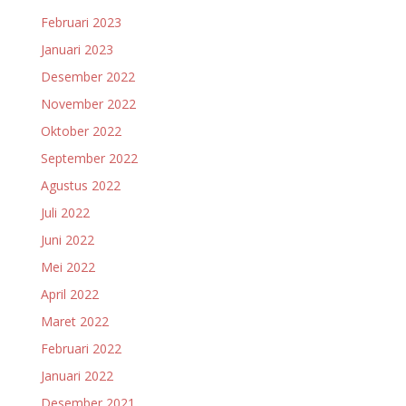
Februari 2023
Januari 2023
Desember 2022
November 2022
Oktober 2022
September 2022
Agustus 2022
Juli 2022
Juni 2022
Mei 2022
April 2022
Maret 2022
Februari 2022
Januari 2022
Desember 2021