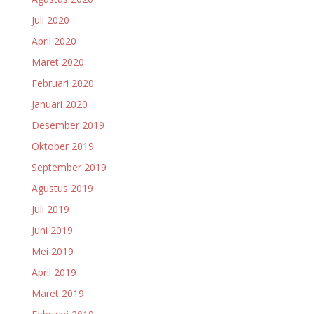
Juli 2020
April 2020
Maret 2020
Februari 2020
Januari 2020
Desember 2019
Oktober 2019
September 2019
Agustus 2019
Juli 2019
Juni 2019
Mei 2019
April 2019
Maret 2019