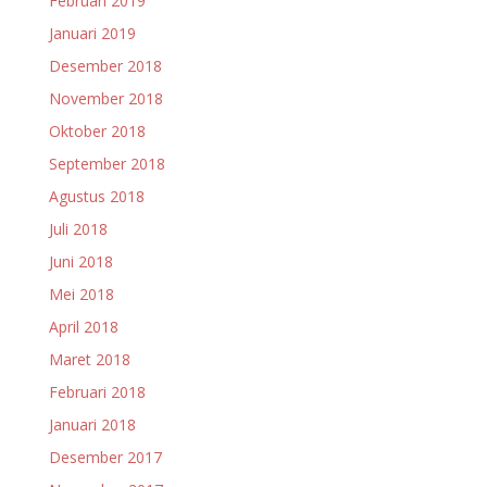
Februari 2019
Januari 2019
Desember 2018
November 2018
Oktober 2018
September 2018
Agustus 2018
Juli 2018
Juni 2018
Mei 2018
April 2018
Maret 2018
Februari 2018
Januari 2018
Desember 2017