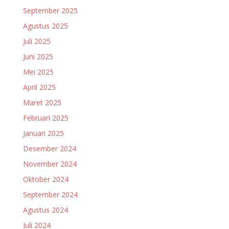
September 2025
Agustus 2025
Juli 2025
Juni 2025
Mei 2025
April 2025
Maret 2025
Februari 2025
Januari 2025
Desember 2024
November 2024
Oktober 2024
September 2024
Agustus 2024
Juli 2024