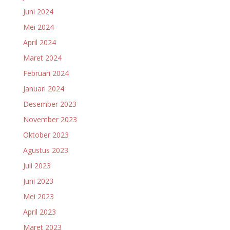
Juni 2024
Mei 2024
April 2024
Maret 2024
Februari 2024
Januari 2024
Desember 2023
November 2023
Oktober 2023
Agustus 2023
Juli 2023
Juni 2023
Mei 2023
April 2023
Maret 2023