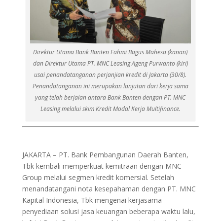
Direktur Utama Bank Banten Fahmi Bagus Mahesa (kanan)
dan Direktur Utama PT. MNC Leasing Ageng Purwanto (kiri)
usai penandatanganan perjanjian kredit di Jakarta (30/8).
Penandatanganan ini merupakan lanjutan dari kerja sama
yang telah berjalan antara Bank Banten dengan PT. MNC
Leasing melalui skim Kredit Modal Kerja Multifinance.
JAKARTA – PT. Bank Pembangunan Daerah Banten,
Tbk kembali memperkuat kemitraan dengan MNC
Group melalui segmen kredit komersial. Setelah
menandatangani nota kesepahaman dengan PT. MNC
Kapital Indonesia, Tbk mengenai kerjasama
penyediaan solusi jasa keuangan beberapa waktu lalu,