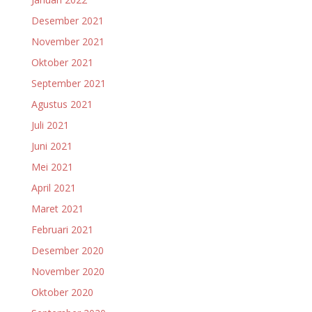
Desember 2021
November 2021
Oktober 2021
September 2021
Agustus 2021
Juli 2021
Juni 2021
Mei 2021
April 2021
Maret 2021
Februari 2021
Desember 2020
November 2020
Oktober 2020