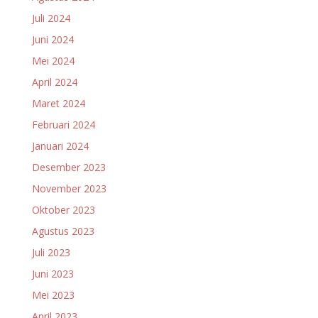
Juli 2024
Juni 2024
Mei 2024
April 2024
Maret 2024
Februari 2024
Januari 2024
Desember 2023
November 2023
Oktober 2023
Agustus 2023
Juli 2023
Juni 2023
Mei 2023
April 2023