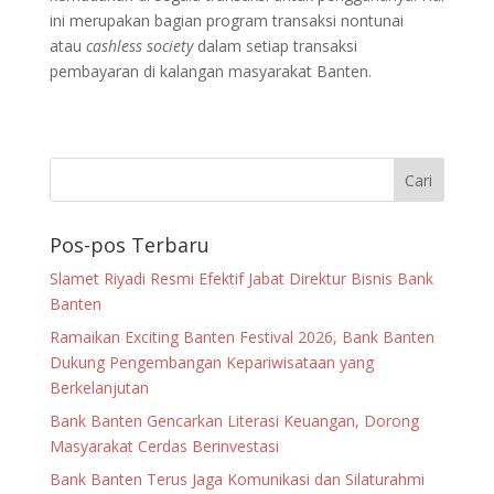
ini merupakan bagian program transaksi nontunai
atau
cashless society
dalam setiap transaksi
pembayaran di kalangan masyarakat Banten.
Pos-pos Terbaru
Slamet Riyadi Resmi Efektif Jabat Direktur Bisnis Bank
Banten
Ramaikan Exciting Banten Festival 2026, Bank Banten
Dukung Pengembangan Kepariwisataan yang
Berkelanjutan
Bank Banten Gencarkan Literasi Keuangan, Dorong
Masyarakat Cerdas Berinvestasi
Bank Banten Terus Jaga Komunikasi dan Silaturahmi