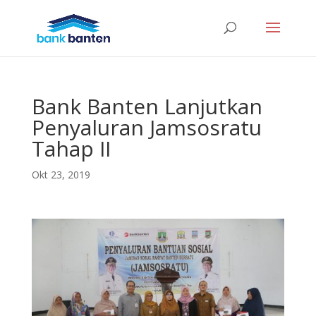
Bank Banten Lanjutkan
Penyaluran Jamsosratu
Tahap II
Okt 23, 2019