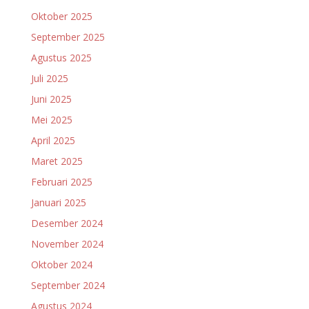
Oktober 2025
September 2025
Agustus 2025
Juli 2025
Juni 2025
Mei 2025
April 2025
Maret 2025
Februari 2025
Januari 2025
Desember 2024
November 2024
Oktober 2024
September 2024
Agustus 2024