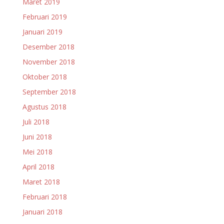
Maret 2019
Februari 2019
Januari 2019
Desember 2018
November 2018
Oktober 2018
September 2018
Agustus 2018
Juli 2018
Juni 2018
Mei 2018
April 2018
Maret 2018
Februari 2018
Januari 2018