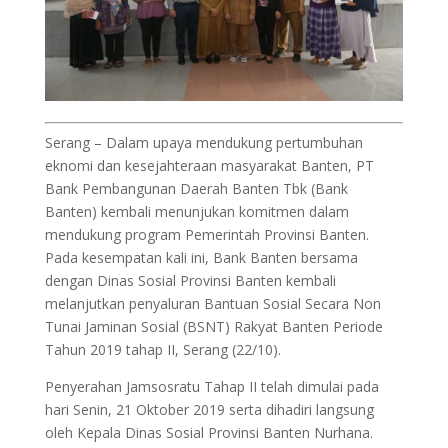
Serang – Dalam upaya mendukung pertumbuhan
eknomi dan kesejahteraan masyarakat Banten, PT
Bank Pembangunan Daerah Banten Tbk (Bank
Banten) kembali menunjukan komitmen dalam
mendukung program Pemerintah Provinsi Banten.
Pada kesempatan kali ini, Bank Banten bersama
dengan Dinas Sosial Provinsi Banten kembali
melanjutkan penyaluran Bantuan Sosial Secara Non
Tunai Jaminan Sosial (BSNT) Rakyat Banten Periode
Tahun 2019 tahap II, Serang (22/10).
Penyerahan Jamsosratu Tahap II telah dimulai pada
hari Senin, 21 Oktober 2019 serta dihadiri langsung
oleh Kepala Dinas Sosial Provinsi Banten Nurhana.