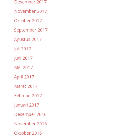
Desember 2017
November 2017
Oktober 2017
September 2017
Agustus 2017
Juli 2017
Juni 2017
Mei 2017
April 2017
Maret 2017
Februari 2017
Januari 2017
Desember 2016
November 2016
Oktober 2016