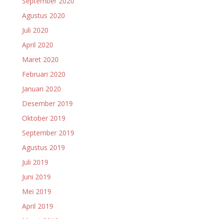
September 2020
Agustus 2020
Juli 2020
April 2020
Maret 2020
Februari 2020
Januari 2020
Desember 2019
Oktober 2019
September 2019
Agustus 2019
Juli 2019
Juni 2019
Mei 2019
April 2019