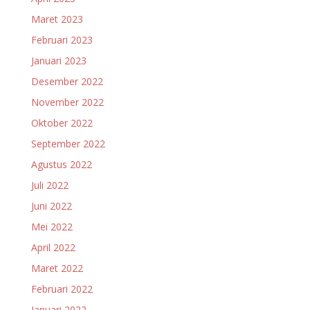
Maret 2023
Februari 2023
Januari 2023
Desember 2022
November 2022
Oktober 2022
September 2022
Agustus 2022
Juli 2022
Juni 2022
Mei 2022
April 2022
Maret 2022
Februari 2022
Januari 2022