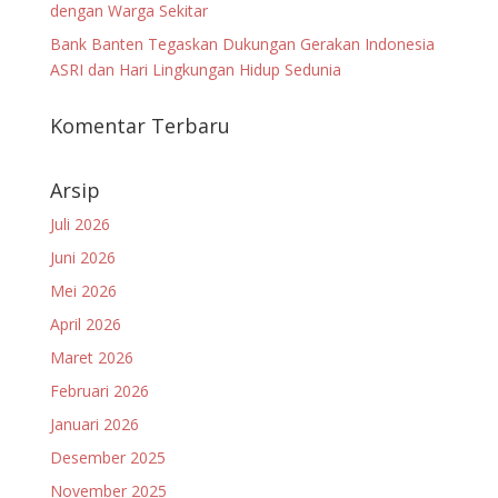
dengan Warga Sekitar
Bank Banten Tegaskan Dukungan Gerakan Indonesia
ASRI dan Hari Lingkungan Hidup Sedunia
Komentar Terbaru
Arsip
Juli 2026
Juni 2026
Mei 2026
April 2026
Maret 2026
Februari 2026
Januari 2026
Desember 2025
November 2025