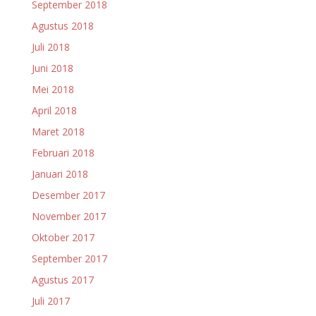
September 2018
Agustus 2018
Juli 2018
Juni 2018
Mei 2018
April 2018
Maret 2018
Februari 2018
Januari 2018
Desember 2017
November 2017
Oktober 2017
September 2017
Agustus 2017
Juli 2017