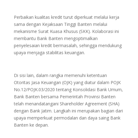
Perbaikan kualitas kredit turut diperkuat melalui kerja
sama dengan Kejaksaan Tinggi Banten melalui
mekanisme Surat Kuasa Khusus (SKK). Kolaborasi ini
membantu Bank Banten mengoptimalkan
penyelesaian kredit bermasalah, sehingga mendukung
upaya menjaga stabilitas keuangan.
Di sisi lain, dalam rangka memenuhi ketentuan
Otoritas Jasa Keuangan (OJK) yang diatur dalam POJK
No.12/POJK.03/2020 tentang Konsolidasi Bank Umum,
Bank Banten bersama Pemerintah Provinsi Banten
telah menandatangani Shareholder Agreement (SHA)
dengan Bank Jatim. Langkah ini merupakan bagian dari
upaya memperkuat permodalan dan daya saing Bank
Banten ke depan.