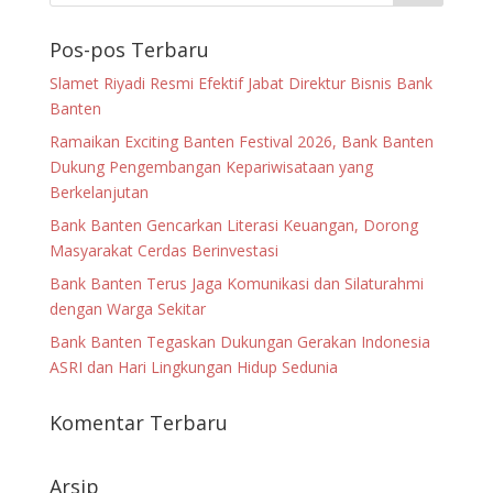
Pos-pos Terbaru
Slamet Riyadi Resmi Efektif Jabat Direktur Bisnis Bank
Banten
Ramaikan Exciting Banten Festival 2026, Bank Banten
Dukung Pengembangan Kepariwisataan yang
Berkelanjutan
Bank Banten Gencarkan Literasi Keuangan, Dorong
Masyarakat Cerdas Berinvestasi
Bank Banten Terus Jaga Komunikasi dan Silaturahmi
dengan Warga Sekitar
Bank Banten Tegaskan Dukungan Gerakan Indonesia
ASRI dan Hari Lingkungan Hidup Sedunia
Komentar Terbaru
Arsip