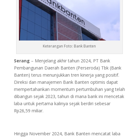
Keterangan Foto: Bank Banten
Serang
– Menjelang akhir tahun 2024, PT Bank
Pembangunan Daerah Banten (Perseroda) Tbk (Bank
Banten) terus menunjukkan tren kinerja yang positif.
Direksi dan manajemen Bank Banten optimis dapat
mempertahankan momentum pertumbuhan yang telah
dibangun sejak 2023, tahun di mana bank ini mencetak
laba untuk pertama kalinya sejak berdiri sebesar
Rp26,59 miliar.
Hingga November 2024, Bank Banten mencatat laba