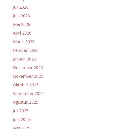
Juli 2026
Juni 2026
Mei 2026
April 2026
Maret 2026
Februari 2026
Januari 2026
Desember 2025
November 2025
Oktober 2025
September 2025
Agustus 2025
Juli 2025
Juni 2025
Mei 2025