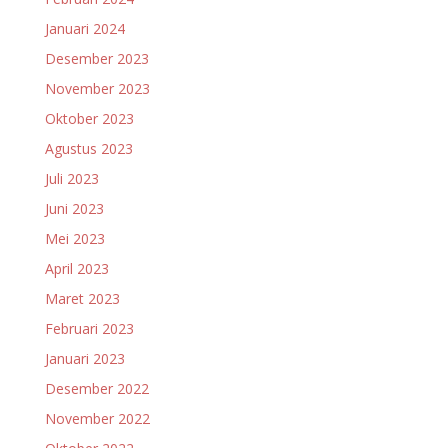
Januari 2024
Desember 2023
November 2023
Oktober 2023
Agustus 2023
Juli 2023
Juni 2023
Mei 2023
April 2023
Maret 2023
Februari 2023
Januari 2023
Desember 2022
November 2022