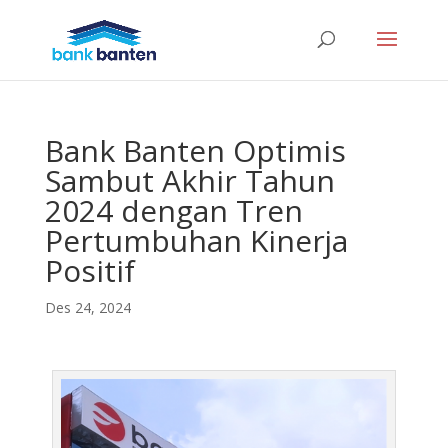
Bank Banten Optimis
Sambut Akhir Tahun
2024 dengan Tren
Pertumbuhan Kinerja
Positif
Des 24, 2024