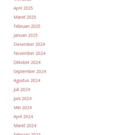
April 2025
Maret 2025
Februari 2025
Januari 2025
Desember 2024
November 2024
Oktober 2024
September 2024
Agustus 2024
Juli 2024
Juni 2024
Mei 2024
April 2024
Maret 2024
Februari 2024