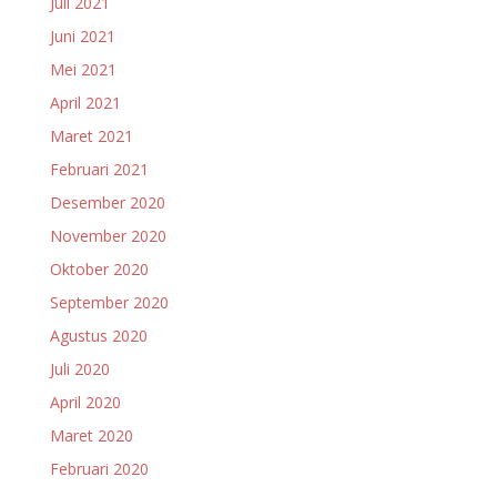
Juli 2021
Juni 2021
Mei 2021
April 2021
Maret 2021
Februari 2021
Desember 2020
November 2020
Oktober 2020
September 2020
Agustus 2020
Juli 2020
April 2020
Maret 2020
Februari 2020