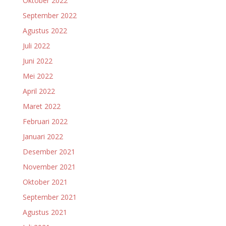
Oktober 2022
September 2022
Agustus 2022
Juli 2022
Juni 2022
Mei 2022
April 2022
Maret 2022
Februari 2022
Januari 2022
Desember 2021
November 2021
Oktober 2021
September 2021
Agustus 2021