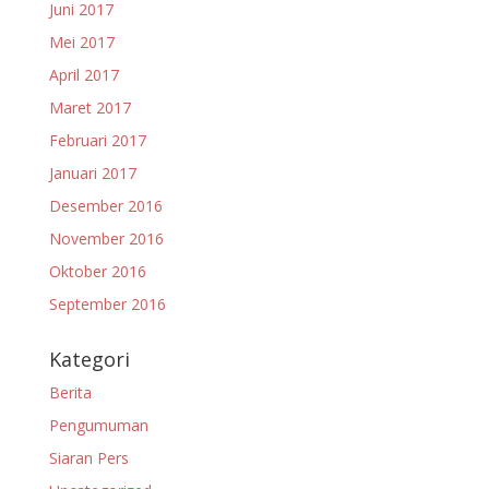
Juni 2017
Mei 2017
April 2017
Maret 2017
Februari 2017
Januari 2017
Desember 2016
November 2016
Oktober 2016
September 2016
Kategori
Berita
Pengumuman
Siaran Pers