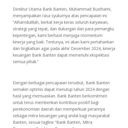
Direktur Utama Bank Banten, Muhammad Busthami,
menyampaikan rasa syukurnya atas pencapaian ini.
“Alhamdulillah, berkat kerja keras seluruh karyawan,
strategi yang tepat, dan dukungan dari para pemangku
kepentingan, kami berhasil menjaga momentum
kinerja yang baik. Tentunya, ini akan kami pertahankan
dan tingkatkan agar pada akhir Desember 2024, kinerja
keuangan Bank Banten dapat memenuhi ekspektasi
semua pihak.”
Dengan berbagai pencapaian tersebut, Bank Banten
semakin optimis dapat menutup tahun 2024 dengan
hasil yang memuaskan. Bank Banten berkomitmen
untuk terus memberikan kontribusi positif bagi
perekonomian daerah dan memperkuat perannya
sebagai mitra keuangan yang andal bagi masyarakat
Banten, sesuai tagline “Bank Banten, Mitra