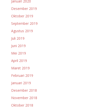
Januari 2020
Desember 2019
Oktober 2019
September 2019
Agustus 2019
Juli 2019
Juni 2019
Mei 2019
April 2019
Maret 2019
Februari 2019
Januari 2019
Desember 2018
November 2018
Oktober 2018