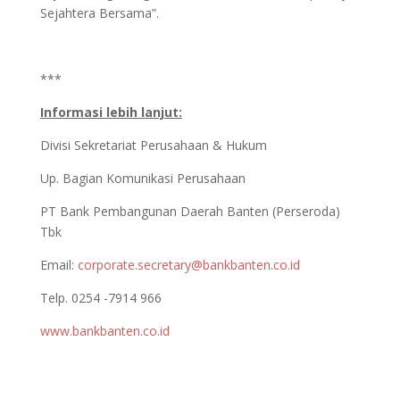
Sejahtera Bersama”.
***
Informasi lebih lanjut:
Divisi Sekretariat Perusahaan & Hukum
Up. Bagian Komunikasi Perusahaan
PT Bank Pembangunan Daerah Banten (Perseroda)
Tbk
Email:
corporate.secretary@bankbanten.co.id
Telp. 0254 -7914 966
www.bankbanten.co.id