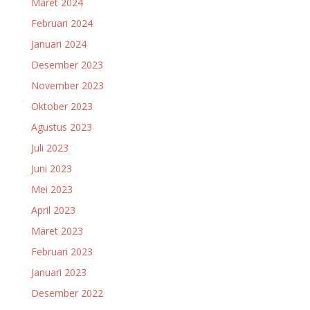
Maret 2024
Februari 2024
Januari 2024
Desember 2023
November 2023
Oktober 2023
Agustus 2023
Juli 2023
Juni 2023
Mei 2023
April 2023
Maret 2023
Februari 2023
Januari 2023
Desember 2022