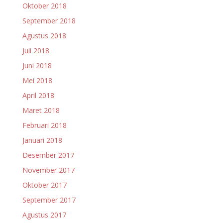
Oktober 2018
September 2018
Agustus 2018
Juli 2018
Juni 2018
Mei 2018
April 2018
Maret 2018
Februari 2018
Januari 2018
Desember 2017
November 2017
Oktober 2017
September 2017
Agustus 2017