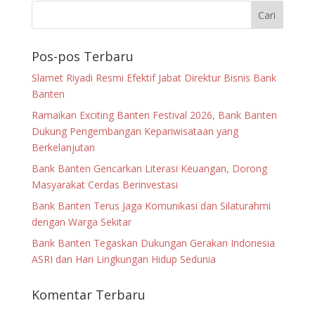
Pos-pos Terbaru
Slamet Riyadi Resmi Efektif Jabat Direktur Bisnis Bank
Banten
Ramaikan Exciting Banten Festival 2026, Bank Banten
Dukung Pengembangan Kepariwisataan yang
Berkelanjutan
Bank Banten Gencarkan Literasi Keuangan, Dorong
Masyarakat Cerdas Berinvestasi
Bank Banten Terus Jaga Komunikasi dan Silaturahmi
dengan Warga Sekitar
Bank Banten Tegaskan Dukungan Gerakan Indonesia
ASRI dan Hari Lingkungan Hidup Sedunia
Komentar Terbaru