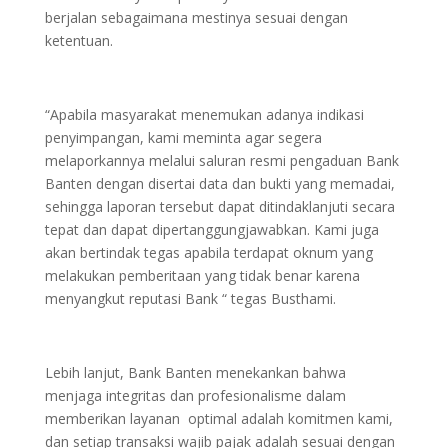
berjalan sebagaimana mestinya sesuai dengan
ketentuan.
“Apabila masyarakat menemukan adanya indikasi
penyimpangan, kami meminta agar segera
melaporkannya melalui saluran resmi pengaduan Bank
Banten dengan disertai data dan bukti yang memadai,
sehingga laporan tersebut dapat ditindaklanjuti secara
tepat dan dapat dipertanggungjawabkan. Kami juga
akan bertindak tegas apabila terdapat oknum yang
melakukan pemberitaan yang tidak benar karena
menyangkut reputasi Bank “ tegas Busthami.
Lebih lanjut, Bank Banten menekankan bahwa
menjaga integritas dan profesionalisme dalam
memberikan layanan optimal adalah komitmen kami,
dan setiap transaksi wajib pajak adalah sesuai dengan