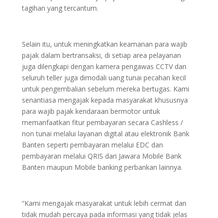
tagihan yang tercantum.
Selain itu, untuk meningkatkan keamanan para wajib
pajak dalam bertransaksi, di setiap area pelayanan
juga dilengkapi dengan kamera pengawas CCTV dan
seluruh teller juga dimodali uang tunai pecahan kecil
untuk pengembalian sebelum mereka bertugas. Kami
senantiasa mengajak kepada masyarakat khususnya
para wajib pajak kendaraan bermotor untuk
memanfaatkan fitur pembayaran secara Cashless /
non tunai melalui layanan digital atau elektronik Bank
Banten seperti pembayaran melalui EDC dan
pembayaran melalui QRIS dari Jawara Mobile Bank
Banten maupun Mobile banking perbankan lainnya.
“Kami mengajak masyarakat untuk lebih cermat dan
tidak mudah percaya pada informasi yang tidak jelas