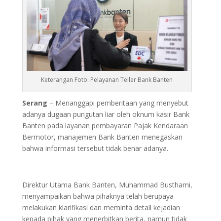
Keterangan Foto: Pelayanan Teller Bank Banten
Serang
– Menanggapi pemberitaan yang menyebut
adanya dugaan pungutan liar oleh oknum kasir Bank
Banten pada layanan pembayaran Pajak Kendaraan
Bermotor, manajemen Bank Banten menegaskan
bahwa informasi tersebut tidak benar adanya.
Direktur Utama Bank Banten, Muhammad Busthami,
menyampaikan bahwa pihaknya telah berupaya
melakukan klarifikasi dan meminta detail kejadian
kepada pihak yang menerbitkan berita, namun tidak