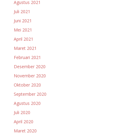
Agustus 2021
Juli 2021
Juni 2021
Mei 2021
April 2021
Maret 2021
Februari 2021
Desember 2020
November 2020
Oktober 2020
September 2020
Agustus 2020
Juli 2020
April 2020
Maret 2020