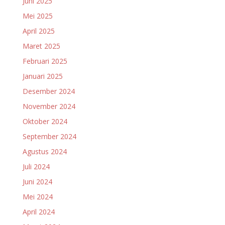
Juni 2025
Mei 2025
April 2025
Maret 2025
Februari 2025
Januari 2025
Desember 2024
November 2024
Oktober 2024
September 2024
Agustus 2024
Juli 2024
Juni 2024
Mei 2024
April 2024