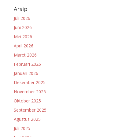
Arsip
Juli 2026
Juni 2026
Mei 2026
April 2026
Maret 2026
Februari 2026
Januari 2026
Desember 2025
November 2025
Oktober 2025
September 2025
Agustus 2025
Juli 2025