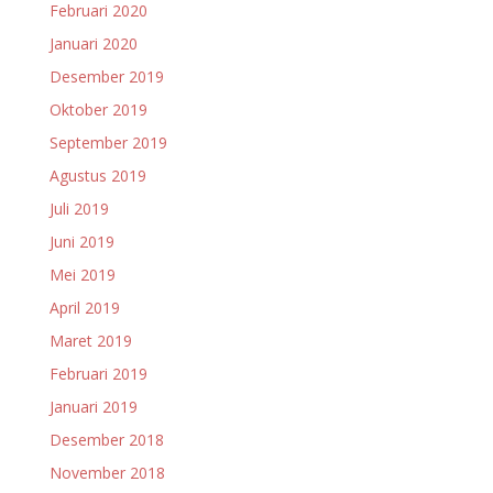
Februari 2020
Januari 2020
Desember 2019
Oktober 2019
September 2019
Agustus 2019
Juli 2019
Juni 2019
Mei 2019
April 2019
Maret 2019
Februari 2019
Januari 2019
Desember 2018
November 2018