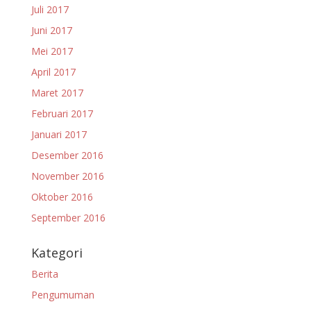
Juli 2017
Juni 2017
Mei 2017
April 2017
Maret 2017
Februari 2017
Januari 2017
Desember 2016
November 2016
Oktober 2016
September 2016
Kategori
Berita
Pengumuman