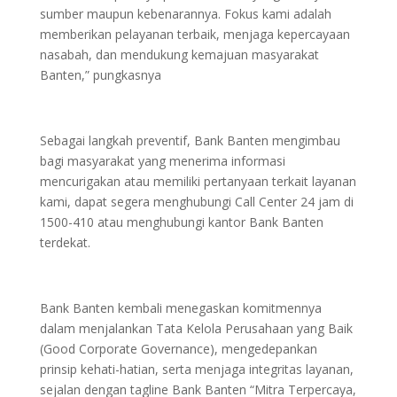
sumber maupun kebenarannya. Fokus kami adalah
memberikan pelayanan terbaik, menjaga kepercayaan
nasabah, dan mendukung kemajuan masyarakat
Banten,” pungkasnya
Sebagai langkah preventif, Bank Banten mengimbau
bagi masyarakat yang menerima informasi
mencurigakan atau memiliki pertanyaan terkait layanan
kami, dapat segera menghubungi Call Center 24 jam di
1500-410 atau menghubungi kantor Bank Banten
terdekat.
Bank Banten kembali menegaskan komitmennya
dalam menjalankan Tata Kelola Perusahaan yang Baik
(Good Corporate Governance), mengedepankan
prinsip kehati-hatian, serta menjaga integritas layanan,
sejalan dengan tagline Bank Banten “Mitra Terpercaya,