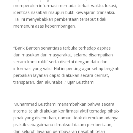
memperoleh informasi memadai terkait waktu, lokasi,
identitas nasabah maupun bukti kewajaran transaksi.
Hal ini menyebabkan pemberitaan tersebut tidak
memenuhi asas keberimbangan.
“Bank Banten senantiasa terbuka terhadap aspirasi
dan masukan dari masyarakat, selama disampaikan
secara konstruktif serta disertai dengan data dan
informasi yang valid. Hal ini penting agar setiap langkah
perbaikan layanan dapat dilakukan secara cermat,
transparan, dan akuntabel,” ujar Busthami
Muhammad Busthami menambahkan bahwa secara
internal telah dilakukan konfirmasi aktif terhadap pihak-
pihak yang disebutkan, namun tidak ditemukan adanya
praktik sebagaimana dimaksud dalam pemberitaan,
dan seluruh layanan pembayaran nasabah telah