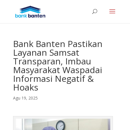
Bank Banten Pastikan
Layanan Samsat
Transparan, Imbau
Masyarakat Waspadai
Informasi Negatif &
Hoaks
Agu 19, 2025