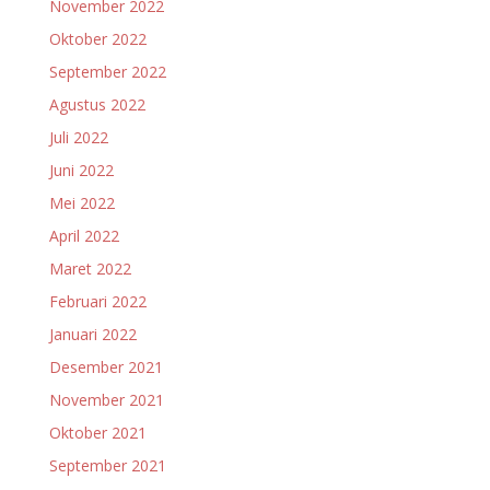
November 2022
Oktober 2022
September 2022
Agustus 2022
Juli 2022
Juni 2022
Mei 2022
April 2022
Maret 2022
Februari 2022
Januari 2022
Desember 2021
November 2021
Oktober 2021
September 2021