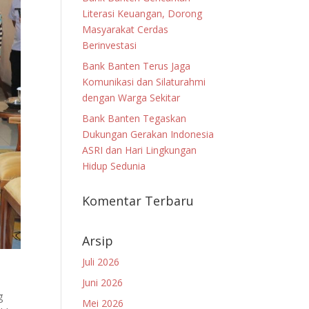
Literasi Keuangan, Dorong
Masyarakat Cerdas
Berinvestasi
Bank Banten Terus Jaga
Komunikasi dan Silaturahmi
dengan Warga Sekitar
Bank Banten Tegaskan
Dukungan Gerakan Indonesia
ASRI dan Hari Lingkungan
Hidup Sedunia
Komentar Terbaru
Arsip
Juli 2026
Juni 2026
g
Mei 2026