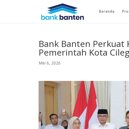
Beranda
Pro
Bank Banten Perkuat 
Pemerintah Kota Cile
Mei 6, 2026