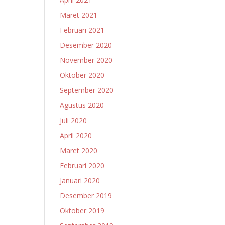
Maret 2021
Februari 2021
Desember 2020
November 2020
Oktober 2020
September 2020
Agustus 2020
Juli 2020
April 2020
Maret 2020
Februari 2020
Januari 2020
Desember 2019
Oktober 2019