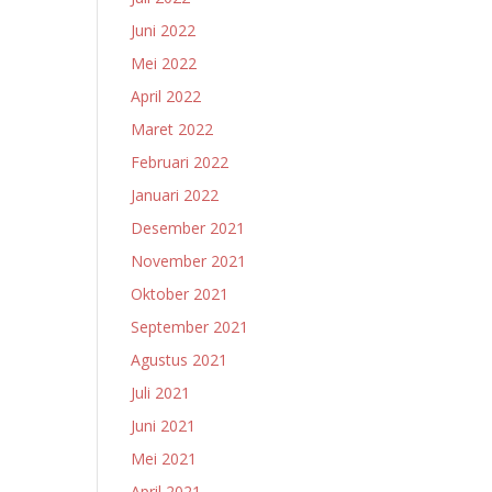
Juni 2022
Mei 2022
April 2022
Maret 2022
Februari 2022
Januari 2022
Desember 2021
November 2021
Oktober 2021
September 2021
Agustus 2021
Juli 2021
Juni 2021
Mei 2021
April 2021