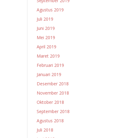
September 2019
Agustus 2019
Juli 2019
Juni 2019
Mei 2019
April 2019
Maret 2019
Februari 2019
Januari 2019
Desember 2018
November 2018
Oktober 2018
September 2018
Agustus 2018
Juli 2018