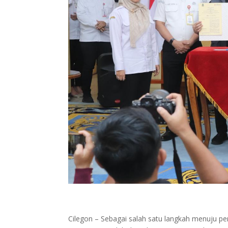
Cilegon – Sebagai salah satu langkah menuju