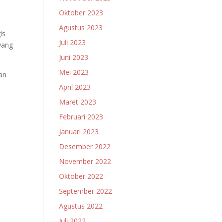
Oktober 2023
Agustus 2023
is
Juli 2023
yang
Juni 2023
Mei 2023
an
April 2023
Maret 2023
Februari 2023
Januari 2023
Desember 2022
November 2022
Oktober 2022
September 2022
Agustus 2022
Juli 2022