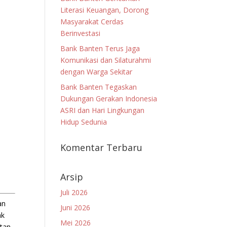
Literasi Keuangan, Dorong
Masyarakat Cerdas
Berinvestasi
Bank Banten Terus Jaga
Komunikasi dan Silaturahmi
dengan Warga Sekitar
Bank Banten Tegaskan
Dukungan Gerakan Indonesia
ASRI dan Hari Lingkungan
Hidup Sedunia
Komentar Terbaru
Arsip
Juli 2026
an
Juni 2026
ak
Mei 2026
atan