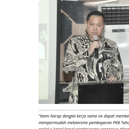
“
Kami harap dengan kerja sama ini dapat member
mempermudah mekanisme pembayaran PKB Tahuna