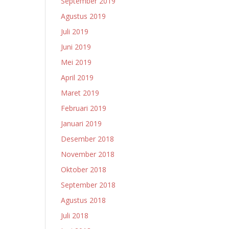
September 2019
Agustus 2019
Juli 2019
Juni 2019
Mei 2019
April 2019
Maret 2019
Februari 2019
Januari 2019
Desember 2018
November 2018
Oktober 2018
September 2018
Agustus 2018
Juli 2018