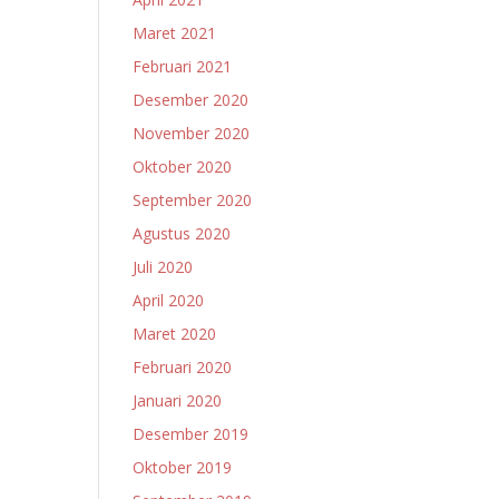
Maret 2021
Februari 2021
Desember 2020
November 2020
Oktober 2020
September 2020
Agustus 2020
Juli 2020
April 2020
Maret 2020
Februari 2020
Januari 2020
Desember 2019
Oktober 2019