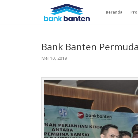
Beranda
Pro
Bank Banten Permud
Mei 10, 2019