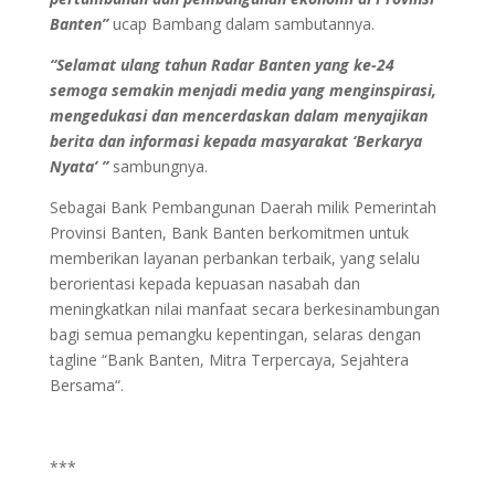
Banten”
ucap Bambang dalam sambutannya.
“Selamat ulang tahun Radar Banten yang ke-24
semoga semakin menjadi media yang menginspirasi,
mengedukasi dan mencerdaskan dalam menyajikan
berita dan informasi kepada masyarakat ‘Berkarya
Nyata’ ”
sambungnya.
Sebagai Bank Pembangunan Daerah milik Pemerintah
Provinsi Banten, Bank Banten berkomitmen untuk
memberikan layanan perbankan terbaik, yang selalu
berorientasi kepada kepuasan nasabah dan
meningkatkan nilai manfaat secara berkesinambungan
bagi semua pemangku kepentingan, selaras dengan
tagline “Bank Banten, Mitra Terpercaya, Sejahtera
Bersama“.
***