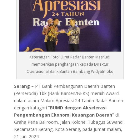
Keterangan Foto: Dirut Radar Banten Mashudi
memberikan penghargaan kepada Direktur
Operasional Bank Banten Bambang Widyatmoko
Serang –
PT Bank Pembangunan Daerah Banten
(Perseroda) Tbk (Bank Banten/BEKS) meraih Award
dalam acara Malam Apresiasi 24 Tahun Radar Banten
dengan katagori
“BUMD dengan Akselerasi
Pengembangan Ekonomi Keuangan Daerah”
di
Graha Pena Ballroom, Jalan Kolonel Tubagus Suwandi,
Kecamatan Serang, Kota Serang, pada Jumat malam,
21 Juni 2024.