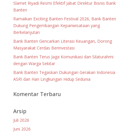
Slamet Riyadi Resmi Efektif Jabat Direktur Bisnis Bank
Banten
Ramaikan Exciting Banten Festival 2026, Bank Banten
Dukung Pengembangan Kepariwisataan yang
Berkelanjutan
Bank Banten Gencarkan Literasi Keuangan, Dorong
Masyarakat Cerdas Berinvestasi
Bank Banten Terus Jaga Komunikasi dan Silaturahmi
dengan Warga Sekitar
Bank Banten Tegaskan Dukungan Gerakan Indonesia
ASRI dan Hari Lingkungan Hidup Sedunia
Komentar Terbaru
Arsip
Juli 2026
Juni 2026