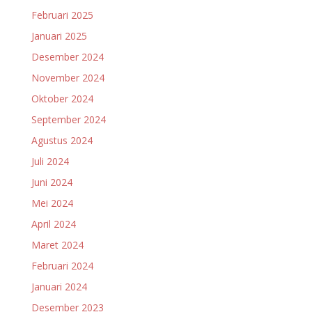
Februari 2025
Januari 2025
Desember 2024
November 2024
Oktober 2024
September 2024
Agustus 2024
Juli 2024
Juni 2024
Mei 2024
April 2024
Maret 2024
Februari 2024
Januari 2024
Desember 2023