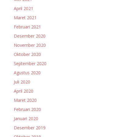
April 2021
Maret 2021
Februari 2021
Desember 2020
November 2020
Oktober 2020
September 2020
Agustus 2020
Juli 2020
April 2020
Maret 2020
Februari 2020
Januari 2020
Desember 2019
Oktober 2019