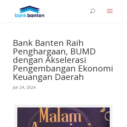
Bank Banten Raih
Penghargaan, BUMD
dengan Akselerasi
Pengembangan Ekonomi
Keuangan Daerah
Jun 24, 2024