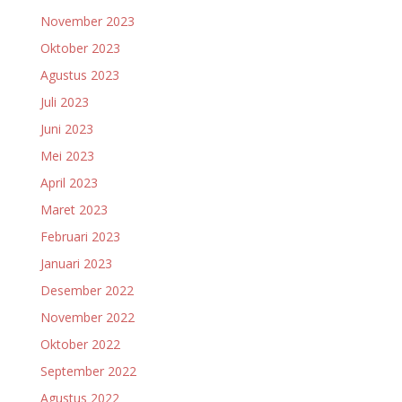
November 2023
Oktober 2023
Agustus 2023
Juli 2023
Juni 2023
Mei 2023
April 2023
Maret 2023
Februari 2023
Januari 2023
Desember 2022
November 2022
Oktober 2022
September 2022
Agustus 2022