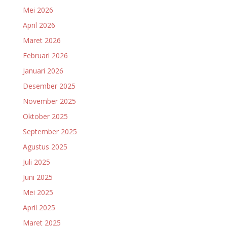
Mei 2026
April 2026
Maret 2026
Februari 2026
Januari 2026
Desember 2025
November 2025
Oktober 2025
September 2025
Agustus 2025
Juli 2025
Juni 2025
Mei 2025
April 2025
Maret 2025