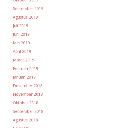
September 2019
Agustus 2019
Juli 2019
Juni 2019
Mei 2019
April 2019
Maret 2019
Februari 2019
Januari 2019
Desember 2018
November 2018
Oktober 2018
September 2018
Agustus 2018