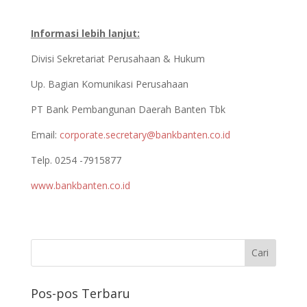
Informasi lebih lanjut:
Divisi Sekretariat Perusahaan & Hukum
Up. Bagian Komunikasi Perusahaan
PT Bank Pembangunan Daerah Banten Tbk
Email:
corporate.secretary@bankbanten.co.id
Telp. 0254 -7915877
www.bankbanten.co.id
Pos-pos Terbaru