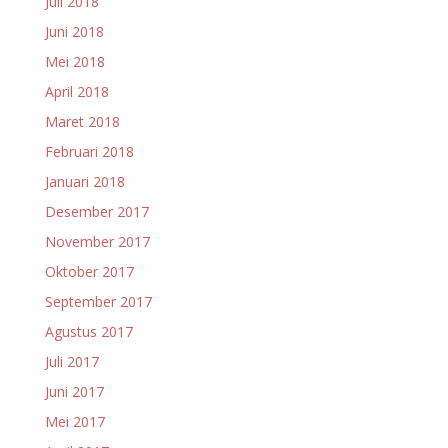
Juli 2018
Juni 2018
Mei 2018
April 2018
Maret 2018
Februari 2018
Januari 2018
Desember 2017
November 2017
Oktober 2017
September 2017
Agustus 2017
Juli 2017
Juni 2017
Mei 2017