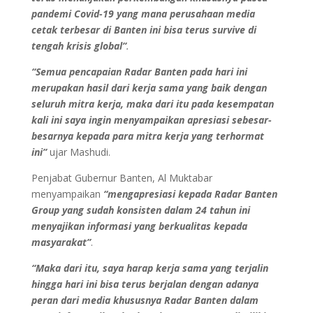
pandemi Covid-19 yang mana perusahaan media
cetak terbesar di Banten ini bisa terus survive di
tengah krisis global”
.
“Semua pencapaian Radar Banten pada hari ini
merupakan hasil dari kerja sama yang baik dengan
seluruh mitra kerja, maka dari itu pada kesempatan
kali ini saya ingin menyampaikan apresiasi sebesar-
besarnya kepada para mitra kerja yang terhormat
ini”
ujar Mashudi.
Penjabat Gubernur Banten, Al Muktabar
menyampaikan
“mengapresiasi kepada Radar Banten
Group yang sudah konsisten dalam 24 tahun ini
menyajikan informasi yang berkualitas kepada
masyarakat”
.
“Maka dari itu, saya harap kerja sama yang terjalin
hingga hari ini bisa terus berjalan dengan adanya
peran dari media khususnya Radar Banten dalam