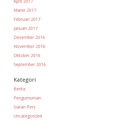
April 2017
Maret 2017
Februari 2017
Januari 2017
Desember 2016
November 2016
Oktober 2016
September 2016
Kategori
Berita
Pengumuman
Siaran Pers
Uncategorized