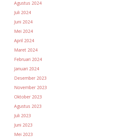
Agustus 2024
Juli 2024
Juni 2024
Mei 2024
April 2024
Maret 2024
Februari 2024
Januari 2024
Desember 2023
November 2023
Oktober 2023
Agustus 2023
Juli 2023
Juni 2023
Mei 2023