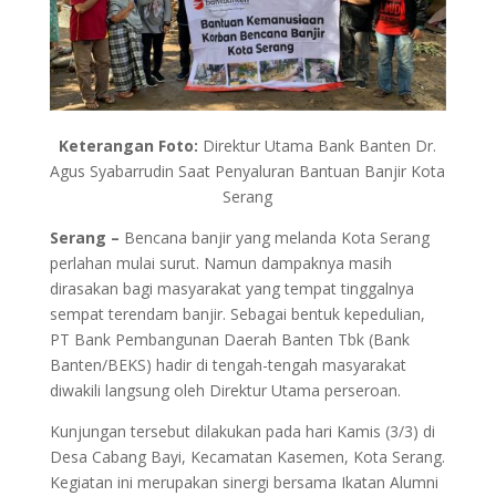
Keterangan Foto:
Direktur Utama Bank Banten Dr.
Agus Syabarrudin Saat Penyaluran Bantuan Banjir Kota
Serang
Serang –
Bencana banjir yang melanda Kota Serang
perlahan mulai surut. Namun dampaknya masih
dirasakan bagi masyarakat yang tempat tinggalnya
sempat terendam banjir. Sebagai bentuk kepedulian,
PT Bank Pembangunan Daerah Banten Tbk (Bank
Banten/BEKS) hadir di tengah-tengah masyarakat
diwakili langsung oleh Direktur Utama perseroan.
Kunjungan tersebut dilakukan pada hari Kamis (3/3) di
Desa Cabang Bayi, Kecamatan Kasemen, Kota Serang.
Kegiatan ini merupakan sinergi bersama Ikatan Alumni