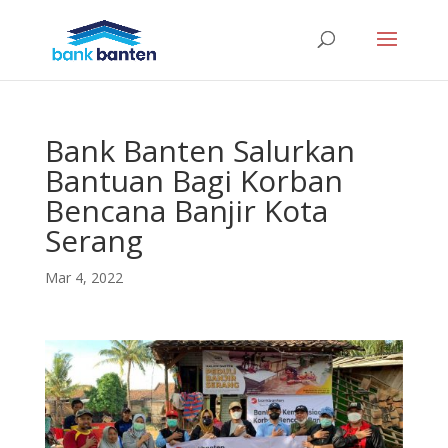
Bank Banten Salurkan
Bantuan Bagi Korban
Bencana Banjir Kota
Serang
Mar 4, 2022