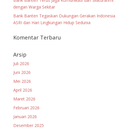
Bank Banten Terus Jaga Komunikasi dan Silaturahmi
dengan Warga Sekitar
Bank Banten Tegaskan Dukungan Gerakan Indonesia
ASRI dan Hari Lingkungan Hidup Sedunia
Komentar Terbaru
Arsip
Juli 2026
Juni 2026
Mei 2026
April 2026
Maret 2026
Februari 2026
Januari 2026
Desember 2025