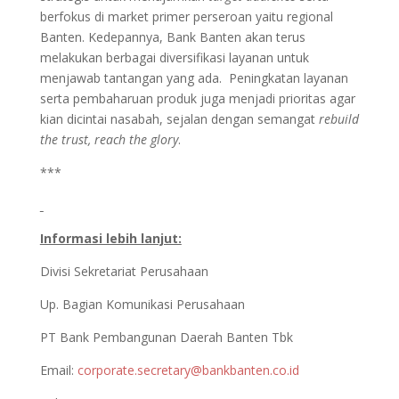
berfokus di market primer perseroan yaitu regional
Banten. Kedepannya, Bank Banten akan terus
melakukan berbagai diversifikasi layanan untuk
menjawab tantangan yang ada. Peningkatan layanan
serta pembaharuan produk juga menjadi prioritas agar
kian dicintai nasabah, sejalan dengan semangat
rebuild
the trust, reach the glory
.
***
Informasi lebih lanjut:
Divisi Sekretariat Perusahaan
Up. Bagian Komunikasi Perusahaan
PT Bank Pembangunan Daerah Banten Tbk
Email:
corporate.secretary@bankbanten.co.id