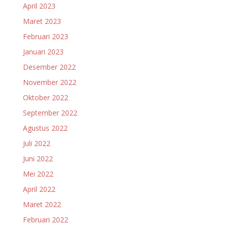
April 2023
Maret 2023
Februari 2023
Januari 2023
Desember 2022
November 2022
Oktober 2022
September 2022
Agustus 2022
Juli 2022
Juni 2022
Mei 2022
April 2022
Maret 2022
Februari 2022