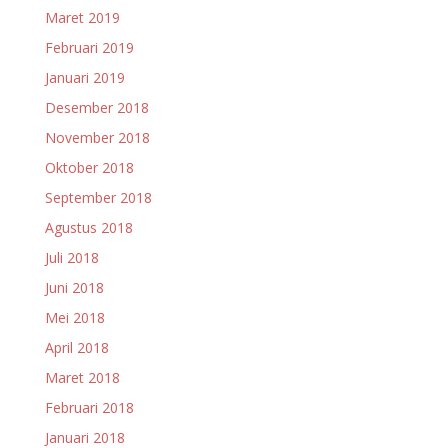
Maret 2019
Februari 2019
Januari 2019
Desember 2018
November 2018
Oktober 2018
September 2018
Agustus 2018
Juli 2018
Juni 2018
Mei 2018
April 2018
Maret 2018
Februari 2018
Januari 2018