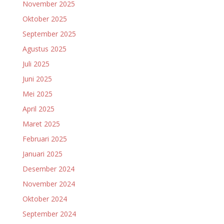
November 2025
Oktober 2025
September 2025
Agustus 2025
Juli 2025
Juni 2025
Mei 2025
April 2025
Maret 2025
Februari 2025
Januari 2025
Desember 2024
November 2024
Oktober 2024
September 2024