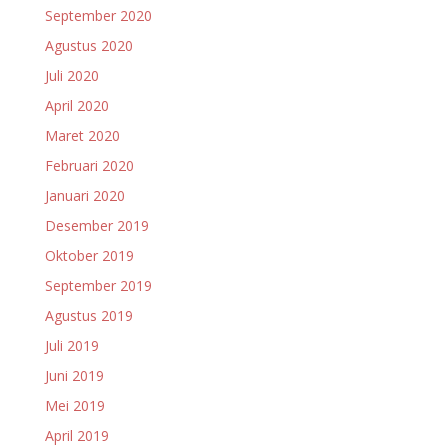
September 2020
Agustus 2020
Juli 2020
April 2020
Maret 2020
Februari 2020
Januari 2020
Desember 2019
Oktober 2019
September 2019
Agustus 2019
Juli 2019
Juni 2019
Mei 2019
April 2019