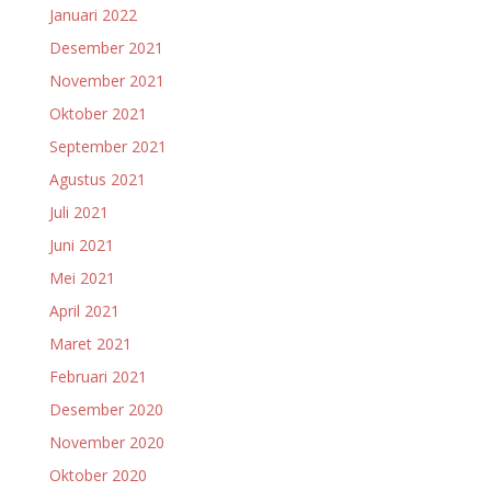
Januari 2022
Desember 2021
November 2021
Oktober 2021
September 2021
Agustus 2021
Juli 2021
Juni 2021
Mei 2021
April 2021
Maret 2021
Februari 2021
Desember 2020
November 2020
Oktober 2020