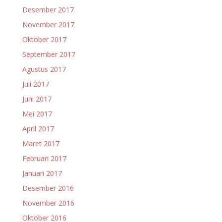
Desember 2017
November 2017
Oktober 2017
September 2017
Agustus 2017
Juli 2017
Juni 2017
Mei 2017
April 2017
Maret 2017
Februari 2017
Januari 2017
Desember 2016
November 2016
Oktober 2016