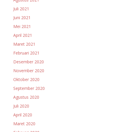
Juli 2021
Juni 2021
Mei 2021
April 2021
Maret 2021
Februari 2021
Desember 2020
November 2020
Oktober 2020
September 2020
Agustus 2020
Juli 2020
April 2020
Maret 2020