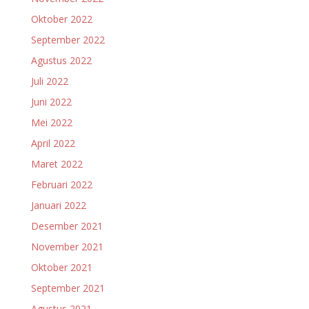
Oktober 2022
September 2022
Agustus 2022
Juli 2022
Juni 2022
Mei 2022
April 2022
Maret 2022
Februari 2022
Januari 2022
Desember 2021
November 2021
Oktober 2021
September 2021
Agustus 2021