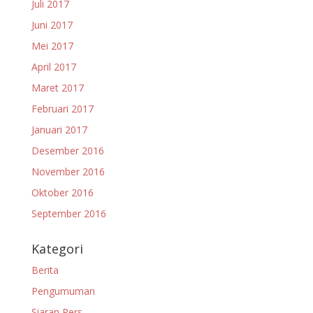
Juli 2017
Juni 2017
Mei 2017
April 2017
Maret 2017
Februari 2017
Januari 2017
Desember 2016
November 2016
Oktober 2016
September 2016
Kategori
Berita
Pengumuman
Siaran Pers