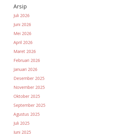
Arsip
Juli 2026
Juni 2026
Mei 2026
April 2026
Maret 2026
Februari 2026
Januari 2026
Desember 2025
November 2025
Oktober 2025
September 2025
Agustus 2025
Juli 2025
Juni 2025