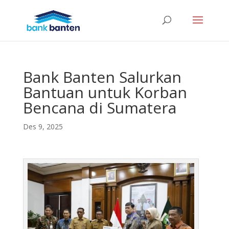
Bank Banten Salurkan
Bantuan untuk Korban
Bencana di Sumatera
Des 9, 2025