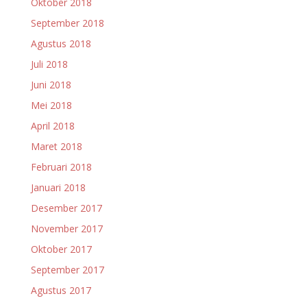
Oktober 2018
September 2018
Agustus 2018
Juli 2018
Juni 2018
Mei 2018
April 2018
Maret 2018
Februari 2018
Januari 2018
Desember 2017
November 2017
Oktober 2017
September 2017
Agustus 2017