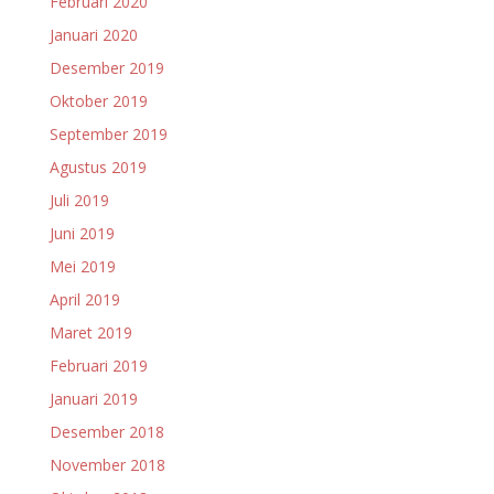
Februari 2020
Januari 2020
Desember 2019
Oktober 2019
September 2019
Agustus 2019
Juli 2019
Juni 2019
Mei 2019
April 2019
Maret 2019
Februari 2019
Januari 2019
Desember 2018
November 2018