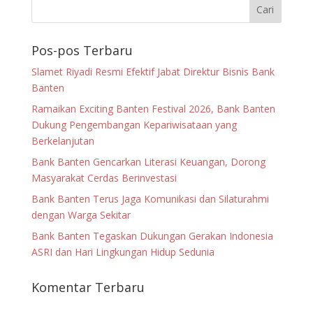
Pos-pos Terbaru
Slamet Riyadi Resmi Efektif Jabat Direktur Bisnis Bank
Banten
Ramaikan Exciting Banten Festival 2026, Bank Banten
Dukung Pengembangan Kepariwisataan yang
Berkelanjutan
Bank Banten Gencarkan Literasi Keuangan, Dorong
Masyarakat Cerdas Berinvestasi
Bank Banten Terus Jaga Komunikasi dan Silaturahmi
dengan Warga Sekitar
Bank Banten Tegaskan Dukungan Gerakan Indonesia
ASRI dan Hari Lingkungan Hidup Sedunia
Komentar Terbaru