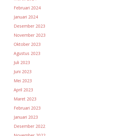
Februari 2024
Januari 2024
Desember 2023
November 2023
Oktober 2023
Agustus 2023
Juli 2023
Juni 2023
Mei 2023
April 2023
Maret 2023
Februari 2023
Januari 2023
Desember 2022
November 2022