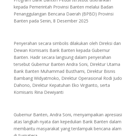
kepada Pemerintah Provinsi Banten melalui Badan
Penanggulangan Bencana Daerah (BPBD) Provinsi
Banten pada Senin, 8 Desember 2025
Penyerahan secara simbolis dilakukan oleh Direksi dan
Dewan Komisaris Bank Banten kepada Gubernur
Banten. Hadir secara langsung dalam penyerahan
tersebut Gubernur Banten Andra Soni, Direktur Utama
Bank Banten Muhammad Busthami, Direktur Bisnis
Bambang Widyatmoko, Direktur Operasional Rodi Judo
Dahono, Direktur Kepatuhan Eko Virgianto, serta
Komisaris Rina Dewiyanti
Gubernur Banten, Andra Soni, menyampaikan apresiasi
atas langkah nyata dan kepedulian Bank Banten dalam
membantu masyarakat yang terdampak bencana alam
di Sumatera