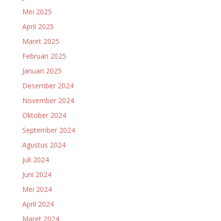
Mei 2025
April 2025
Maret 2025
Februari 2025
Januari 2025
Desember 2024
November 2024
Oktober 2024
September 2024
Agustus 2024
Juli 2024
Juni 2024
Mei 2024
April 2024
Maret 2024