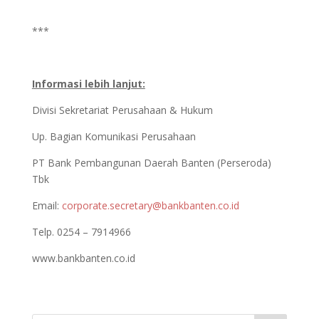
***
Informasi lebih lanjut:
Divisi Sekretariat Perusahaan & Hukum
Up. Bagian Komunikasi Perusahaan
PT Bank Pembangunan Daerah Banten (Perseroda)
Tbk
Email:
corporate.secretary@bankbanten.co.id
Telp. 0254 – 7914966
www.bankbanten.co.id