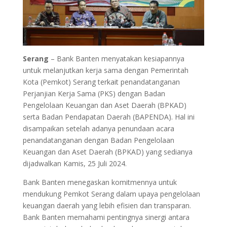
Serang
– Bank Banten menyatakan kesiapannya
untuk melanjutkan kerja sama dengan Pemerintah
Kota (Pemkot) Serang terkait penandatanganan
Perjanjian Kerja Sama (PKS) dengan Badan
Pengelolaan Keuangan dan Aset Daerah (BPKAD)
serta Badan Pendapatan Daerah (BAPENDA). Hal ini
disampaikan setelah adanya penundaan acara
penandatanganan dengan Badan Pengelolaan
Keuangan dan Aset Daerah (BPKAD) yang sedianya
dijadwalkan Kamis, 25 Juli 2024.
Bank Banten menegaskan komitmennya untuk
mendukung Pemkot Serang dalam upaya pengelolaan
keuangan daerah yang lebih efisien dan transparan.
Bank Banten memahami pentingnya sinergi antara