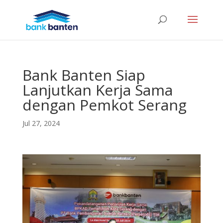
Bank Banten Siap
Lanjutkan Kerja Sama
dengan Pemkot Serang
Jul 27, 2024