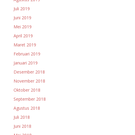
Juli 2019
Juni 2019
Mei 2019
April 2019
Maret 2019
Februari 2019
Januari 2019
Desember 2018
November 2018
Oktober 2018
September 2018
Agustus 2018
Juli 2018
Juni 2018