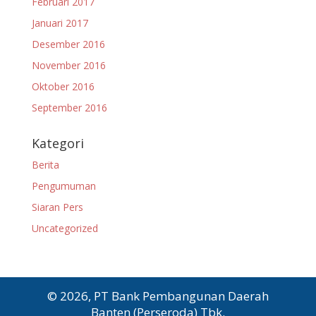
Februari 2017
Januari 2017
Desember 2016
November 2016
Oktober 2016
September 2016
Kategori
Berita
Pengumuman
Siaran Pers
Uncategorized
© 2026, PT Bank Pembangunan Daerah
Banten (Perseroda) Tbk.