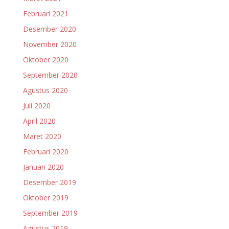
Februari 2021
Desember 2020
November 2020
Oktober 2020
September 2020
Agustus 2020
Juli 2020
April 2020
Maret 2020
Februari 2020
Januari 2020
Desember 2019
Oktober 2019
September 2019
Agustus 2019