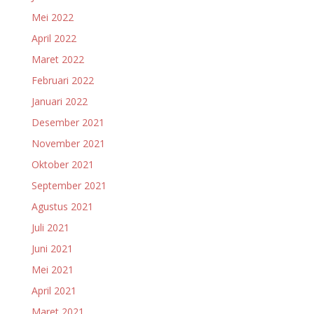
Mei 2022
April 2022
Maret 2022
Februari 2022
Januari 2022
Desember 2021
November 2021
Oktober 2021
September 2021
Agustus 2021
Juli 2021
Juni 2021
Mei 2021
April 2021
Maret 2021