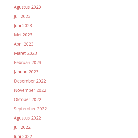
Agustus 2023
Juli 2023
Juni 2023
Mei 2023
April 2023
Maret 2023
Februari 2023
Januari 2023
Desember 2022
November 2022
Oktober 2022
September 2022
Agustus 2022
Juli 2022
Juni 2022