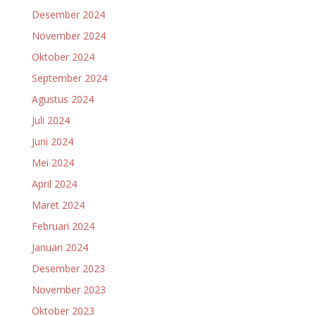
Desember 2024
November 2024
Oktober 2024
September 2024
Agustus 2024
Juli 2024
Juni 2024
Mei 2024
April 2024
Maret 2024
Februari 2024
Januari 2024
Desember 2023
November 2023
Oktober 2023