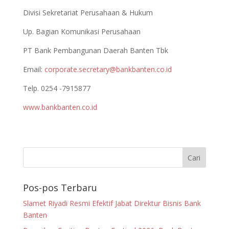
Divisi Sekretariat Perusahaan & Hukum
Up. Bagian Komunikasi Perusahaan
PT Bank Pembangunan Daerah Banten Tbk
Email:
corporate.secretary@bankbanten.co.id
Telp. 0254 -7915877
www.bankbanten.co.id
Pos-pos Terbaru
Slamet Riyadi Resmi Efektif Jabat Direktur Bisnis Bank
Banten