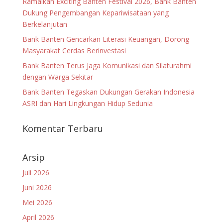
Ramaikan Exciting Banten Festival 2026, Bank Banten
Dukung Pengembangan Kepariwisataan yang
Berkelanjutan
Bank Banten Gencarkan Literasi Keuangan, Dorong
Masyarakat Cerdas Berinvestasi
Bank Banten Terus Jaga Komunikasi dan Silaturahmi
dengan Warga Sekitar
Bank Banten Tegaskan Dukungan Gerakan Indonesia
ASRI dan Hari Lingkungan Hidup Sedunia
Komentar Terbaru
Arsip
Juli 2026
Juni 2026
Mei 2026
April 2026