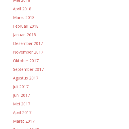
Mei 2018
April 2018
Maret 2018
Februari 2018
Januari 2018
Desember 2017
November 2017
Oktober 2017
September 2017
Agustus 2017
Juli 2017
Juni 2017
Mei 2017
April 2017
Maret 2017