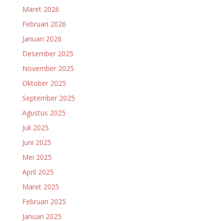
Maret 2026
Februari 2026
Januari 2026
Desember 2025
November 2025
Oktober 2025
September 2025
Agustus 2025
Juli 2025
Juni 2025
Mei 2025
April 2025
Maret 2025
Februari 2025
Januari 2025