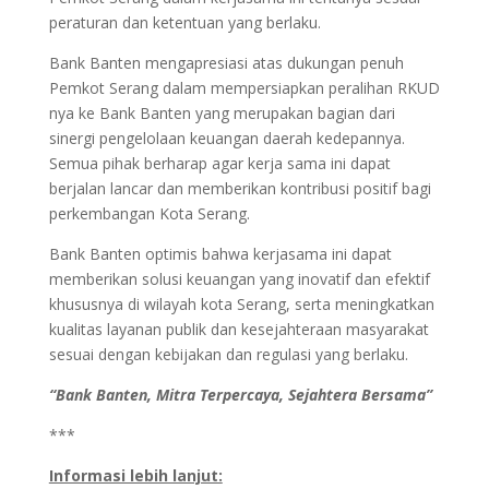
peraturan dan ketentuan yang berlaku.
Bank Banten mengapresiasi atas dukungan penuh
Pemkot Serang dalam mempersiapkan peralihan RKUD
nya ke Bank Banten yang merupakan bagian dari
sinergi pengelolaan keuangan daerah kedepannya.
Semua pihak berharap agar kerja sama ini dapat
berjalan lancar dan memberikan kontribusi positif bagi
perkembangan Kota Serang.
Bank Banten optimis bahwa kerjasama ini dapat
memberikan solusi keuangan yang inovatif dan efektif
khususnya di wilayah kota Serang, serta meningkatkan
kualitas layanan publik dan kesejahteraan masyarakat
sesuai dengan kebijakan dan regulasi yang berlaku.
“Bank Banten, Mitra Terpercaya, Sejahtera Bersama”
***
Informasi lebih lanjut: