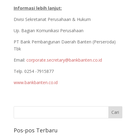
Informasi lebih lanjut:
Divisi Sekretariat Perusahaan & Hukum
Up. Bagian Komunikasi Perusahaan
PT Bank Pembangunan Daerah Banten (Perseroda)
Tbk
Email:
corporate.secretary@bankbanten.co.id
Telp. 0254 -7915877
www.bankbanten.co.id
Pos-pos Terbaru