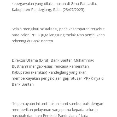
kepegawaian yang dilaksanakan di Grha Pancasila,
Kabupaten Pandeglang, Rabu (23/07/2025).
Selain mengikuti sosialisasi, pada kesempatan tersebut
para calon PPPK juga langsung melakukan pembukaan
rekening di Bank Banten.
Direktur Utama (Dirut) Bank Banten Muhammad
Busthami mengapresiasi rencana Pemerintah
Kabupaten (Pemkab) Pandeglang yang akan
mempercayakan pengelolaan gaji ratusan PPPK-nya di
Bank Banten.
“Kepercayaan ini tentu akan kami sambut baik dengan
memberikan pelayanan yang prima kepada seluruh
nasabah dan juga Pemkab Pandeglang,” kata