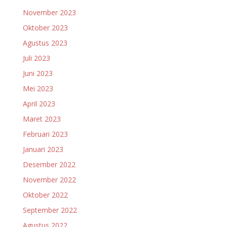
November 2023
Oktober 2023
Agustus 2023
Juli 2023
Juni 2023
Mei 2023
April 2023
Maret 2023
Februari 2023
Januari 2023
Desember 2022
November 2022
Oktober 2022
September 2022
Agustus 2022