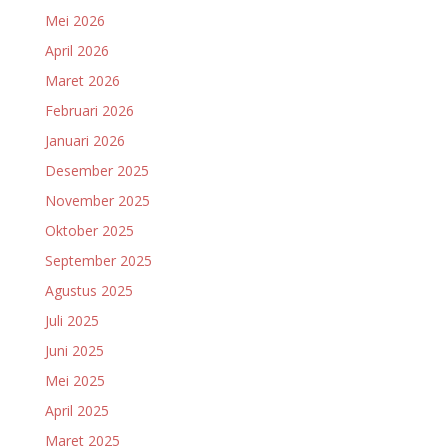
Mei 2026
April 2026
Maret 2026
Februari 2026
Januari 2026
Desember 2025
November 2025
Oktober 2025
September 2025
Agustus 2025
Juli 2025
Juni 2025
Mei 2025
April 2025
Maret 2025