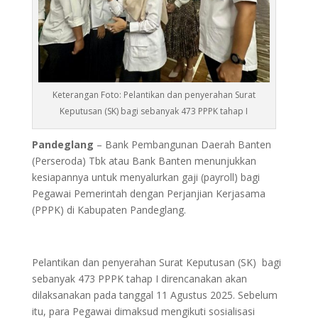
Keterangan Foto: Pelantikan dan penyerahan Surat
Keputusan (SK) bagi sebanyak 473 PPPK tahap I
Pandeglang
– Bank Pembangunan Daerah Banten
(Perseroda) Tbk atau Bank Banten menunjukkan
kesiapannya untuk menyalurkan gaji (payroll) bagi
Pegawai Pemerintah dengan Perjanjian Kerjasama
(PPPK) di Kabupaten Pandeglang.
Pelantikan dan penyerahan Surat Keputusan (SK) bagi
sebanyak 473 PPPK tahap I direncanakan akan
dilaksanakan pada tanggal 11 Agustus 2025. Sebelum
itu, para Pegawai dimaksud mengikuti sosialisasi