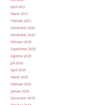
April 2021
Maret 2021
Februari 2021
Desember 2020
November 2020
Oktober 2020
September 2020
Agustus 2020
Juli 2020
April 2020
Maret 2020
Februari 2020
Januari 2020
Desember 2019