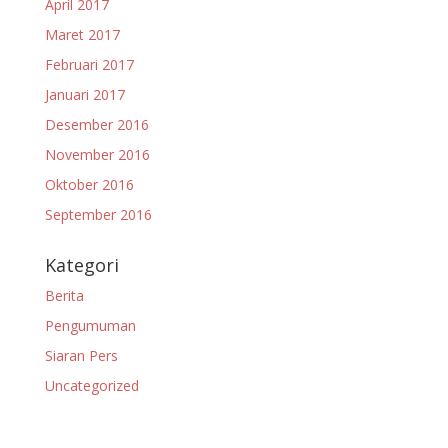
April 2017
Maret 2017
Februari 2017
Januari 2017
Desember 2016
November 2016
Oktober 2016
September 2016
Kategori
Berita
Pengumuman
Siaran Pers
Uncategorized