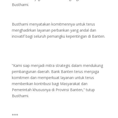
Busthami.
Busthami menyatakan komitmennya untuk terus
menghadirkan layanan perbankan yang andal dan
inovatif bagi seluruh pemangku kepentingan di Banten.
“Kami siap menjadi mitra strategis dalam mendukung
pembangunan daerah. Bank Banten terus menjaga
komitmen dan memperkuat layanan untuk terus
memberikan kontribusi bagi Masyarakat dan
Pemerintah khususnya di Provinsi Banten,” tutup
Busthami.
***