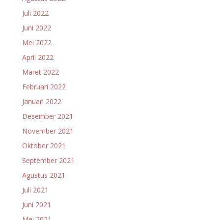
Juli 2022
Juni 2022
Mei 2022
April 2022
Maret 2022
Februari 2022
Januari 2022
Desember 2021
November 2021
Oktober 2021
September 2021
Agustus 2021
Juli 2021
Juni 2021
Mei 2021