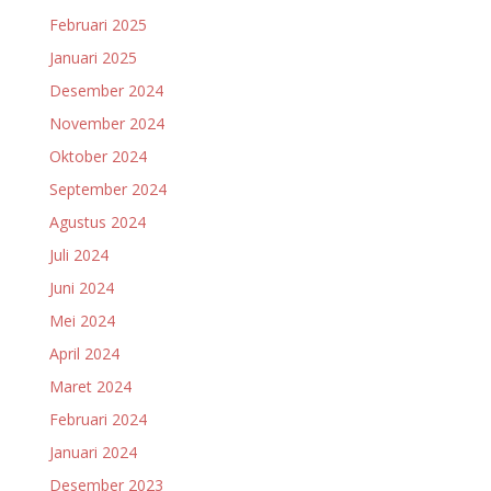
Februari 2025
Januari 2025
Desember 2024
November 2024
Oktober 2024
September 2024
Agustus 2024
Juli 2024
Juni 2024
Mei 2024
April 2024
Maret 2024
Februari 2024
Januari 2024
Desember 2023