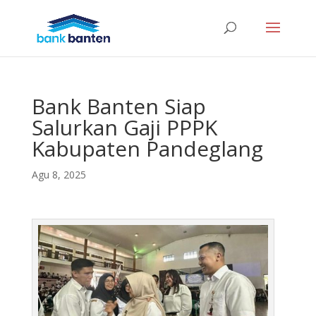
Bank Banten Siap
Salurkan Gaji PPPK
Kabupaten Pandeglang
Agu 8, 2025