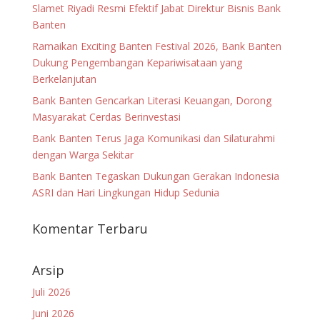
Slamet Riyadi Resmi Efektif Jabat Direktur Bisnis Bank
Banten
Ramaikan Exciting Banten Festival 2026, Bank Banten
Dukung Pengembangan Kepariwisataan yang
Berkelanjutan
Bank Banten Gencarkan Literasi Keuangan, Dorong
Masyarakat Cerdas Berinvestasi
Bank Banten Terus Jaga Komunikasi dan Silaturahmi
dengan Warga Sekitar
Bank Banten Tegaskan Dukungan Gerakan Indonesia
ASRI dan Hari Lingkungan Hidup Sedunia
Komentar Terbaru
Arsip
Juli 2026
Juni 2026