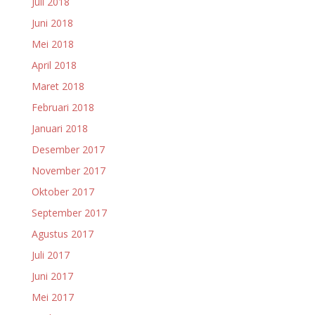
Juli 2018
Juni 2018
Mei 2018
April 2018
Maret 2018
Februari 2018
Januari 2018
Desember 2017
November 2017
Oktober 2017
September 2017
Agustus 2017
Juli 2017
Juni 2017
Mei 2017