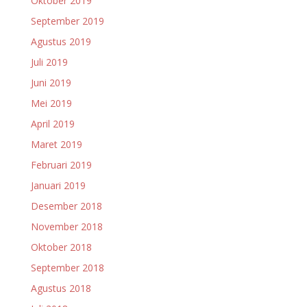
Oktober 2019
September 2019
Agustus 2019
Juli 2019
Juni 2019
Mei 2019
April 2019
Maret 2019
Februari 2019
Januari 2019
Desember 2018
November 2018
Oktober 2018
September 2018
Agustus 2018