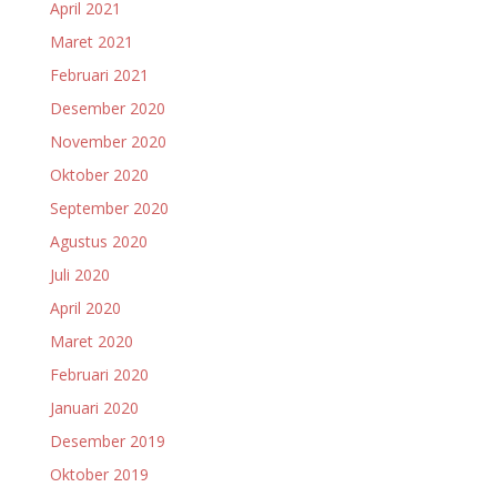
April 2021
Maret 2021
Februari 2021
Desember 2020
November 2020
Oktober 2020
September 2020
Agustus 2020
Juli 2020
April 2020
Maret 2020
Februari 2020
Januari 2020
Desember 2019
Oktober 2019