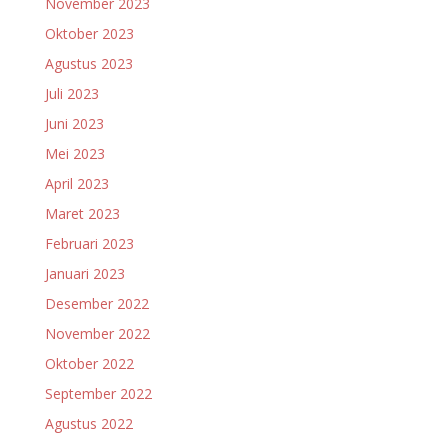
November 2023
Oktober 2023
Agustus 2023
Juli 2023
Juni 2023
Mei 2023
April 2023
Maret 2023
Februari 2023
Januari 2023
Desember 2022
November 2022
Oktober 2022
September 2022
Agustus 2022