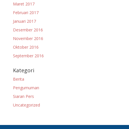
Maret 2017
Februari 2017
Januari 2017
Desember 2016
November 2016
Oktober 2016
September 2016
Kategori
Berita
Pengumuman
Siaran Pers
Uncategorized