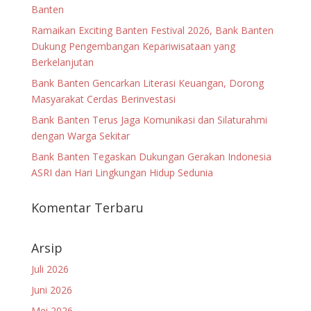
Banten
Ramaikan Exciting Banten Festival 2026, Bank Banten
Dukung Pengembangan Kepariwisataan yang
Berkelanjutan
Bank Banten Gencarkan Literasi Keuangan, Dorong
Masyarakat Cerdas Berinvestasi
Bank Banten Terus Jaga Komunikasi dan Silaturahmi
dengan Warga Sekitar
Bank Banten Tegaskan Dukungan Gerakan Indonesia
ASRI dan Hari Lingkungan Hidup Sedunia
Komentar Terbaru
Arsip
Juli 2026
Juni 2026
Mei 2026