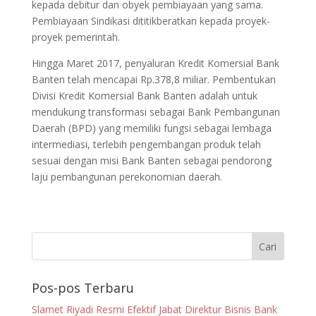
kepada debitur dan obyek pembiayaan yang sama.
Pembiayaan Sindikasi dititikberatkan kepada proyek-
proyek pemerintah.
Hingga Maret 2017, penyaluran Kredit Komersial Bank
Banten telah mencapai Rp.378,8 miliar. Pembentukan
Divisi Kredit Komersial Bank Banten adalah untuk
mendukung transformasi sebagai Bank Pembangunan
Daerah (BPD) yang memiliki fungsi sebagai lembaga
intermediasi, terlebih pengembangan produk telah
sesuai dengan misi Bank Banten sebagai pendorong
laju pembangunan perekonomian daerah.
Pos-pos Terbaru
Slamet Riyadi Resmi Efektif Jabat Direktur Bisnis Bank