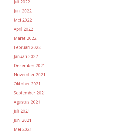
Juli 2022
Juni 2022
Mei 2022
April 2022
Maret 2022
Februari 2022
Januari 2022
Desember 2021
November 2021
Oktober 2021
September 2021
Agustus 2021
Juli 2021
Juni 2021
Mei 2021