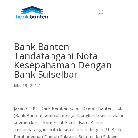
Bank Banten
Tandatangani Nota
Kesepahaman Dengan
Bank Sulselbar
Mei 19, 2017
Jakarta – PT. Bank Pembangunan Daerah Banten, Tbk.
(Bank Banten) kembali mengembangkan bisnis melalui
segmen kredit komersial. Kali ini Bank Banten
menandatangani nota kesepahaman dengan PT Bank
Pembangunan Daerah Sulawesi Selatan dan Sulawesi