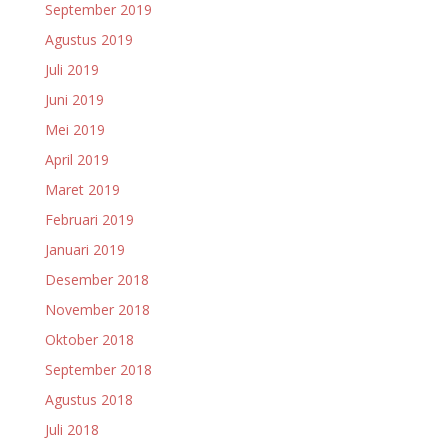
September 2019
Agustus 2019
Juli 2019
Juni 2019
Mei 2019
April 2019
Maret 2019
Februari 2019
Januari 2019
Desember 2018
November 2018
Oktober 2018
September 2018
Agustus 2018
Juli 2018