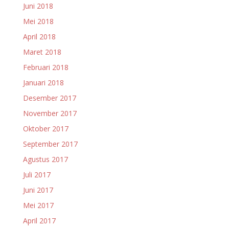
Juni 2018
Mei 2018
April 2018
Maret 2018
Februari 2018
Januari 2018
Desember 2017
November 2017
Oktober 2017
September 2017
Agustus 2017
Juli 2017
Juni 2017
Mei 2017
April 2017