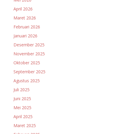
April 2026
Maret 2026
Februari 2026
Januari 2026
Desember 2025
November 2025
Oktober 2025
September 2025
Agustus 2025
Juli 2025
Juni 2025
Mei 2025
April 2025
Maret 2025