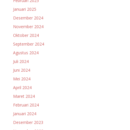
Februari 2025
Januari 2025
Desember 2024
November 2024
Oktober 2024
September 2024
Agustus 2024
Juli 2024
Juni 2024
Mei 2024
April 2024
Maret 2024
Februari 2024
Januari 2024
Desember 2023