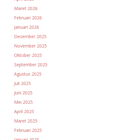
Maret 2026
Februari 2026
Januari 2026
Desember 2025
November 2025
Oktober 2025
September 2025
Agustus 2025
Juli 2025
Juni 2025
Mei 2025
April 2025
Maret 2025
Februari 2025
Januari 2025