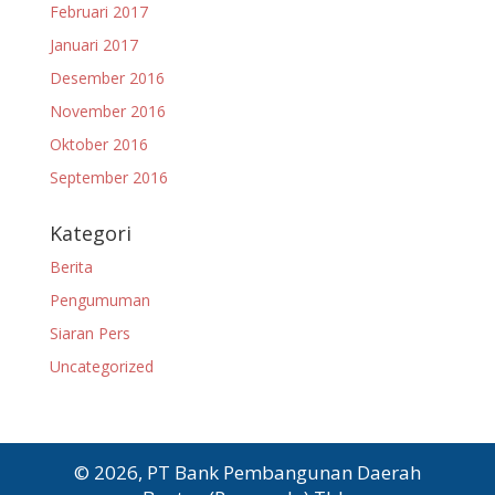
Februari 2017
Januari 2017
Desember 2016
November 2016
Oktober 2016
September 2016
Kategori
Berita
Pengumuman
Siaran Pers
Uncategorized
© 2026, PT Bank Pembangunan Daerah