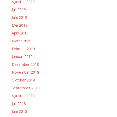
Agustus 2019
Juli 2019
Juni 2019
Mei 2019
April 2019
Maret 2019
Februari 2019
Januari 2019
Desember 2018
November 2018
Oktober 2018
September 2018
Agustus 2018
Juli 2018
Juni 2018