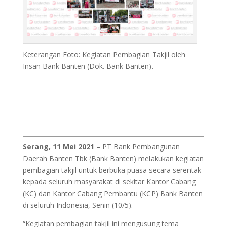
Keterangan Foto: Kegiatan Pembagian Takjil oleh
Insan Bank Banten (Dok. Bank Banten).
Serang, 11 Mei 2021 –
PT Bank Pembangunan
Daerah Banten Tbk (Bank Banten) melakukan kegiatan
pembagian takjil untuk berbuka puasa secara serentak
kepada seluruh masyarakat di sekitar Kantor Cabang
(KC) dan Kantor Cabang Pembantu (KCP) Bank Banten
di seluruh Indonesia, Senin (10/5).
“Kegiatan pembagian takjil ini mengusung tema