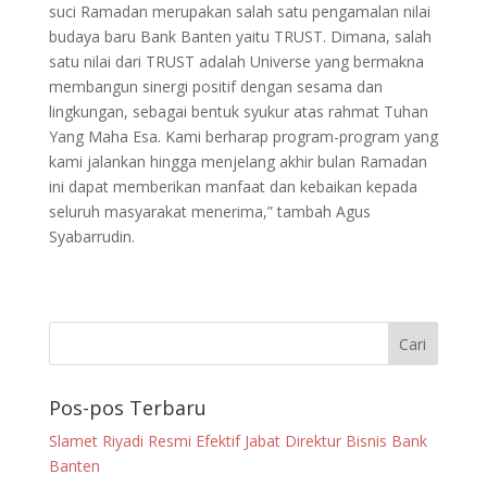
suci Ramadan merupakan salah satu pengamalan nilai
budaya baru Bank Banten yaitu TRUST. Dimana, salah
satu nilai dari TRUST adalah Universe yang bermakna
membangun sinergi positif dengan sesama dan
lingkungan, sebagai bentuk syukur atas rahmat Tuhan
Yang Maha Esa. Kami berharap program-program yang
kami jalankan hingga menjelang akhir bulan Ramadan
ini dapat memberikan manfaat dan kebaikan kepada
seluruh masyarakat menerima,” tambah Agus
Syabarrudin.
Pos-pos Terbaru
Slamet Riyadi Resmi Efektif Jabat Direktur Bisnis Bank
Banten