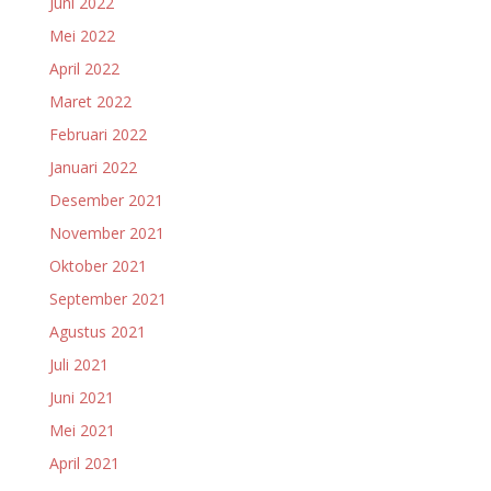
Juni 2022
Mei 2022
April 2022
Maret 2022
Februari 2022
Januari 2022
Desember 2021
November 2021
Oktober 2021
September 2021
Agustus 2021
Juli 2021
Juni 2021
Mei 2021
April 2021