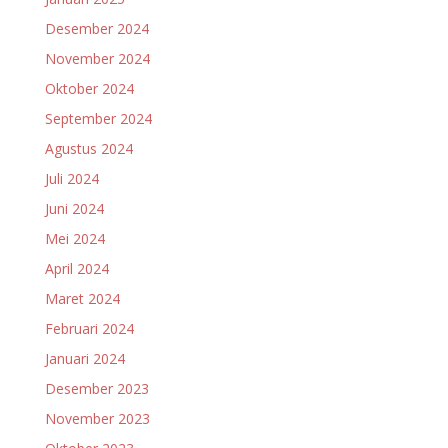
Desember 2024
November 2024
Oktober 2024
September 2024
Agustus 2024
Juli 2024
Juni 2024
Mei 2024
April 2024
Maret 2024
Februari 2024
Januari 2024
Desember 2023
November 2023