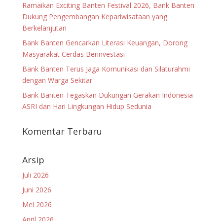
Ramaikan Exciting Banten Festival 2026, Bank Banten
Dukung Pengembangan Kepariwisataan yang
Berkelanjutan
Bank Banten Gencarkan Literasi Keuangan, Dorong
Masyarakat Cerdas Berinvestasi
Bank Banten Terus Jaga Komunikasi dan Silaturahmi
dengan Warga Sekitar
Bank Banten Tegaskan Dukungan Gerakan Indonesia
ASRI dan Hari Lingkungan Hidup Sedunia
Komentar Terbaru
Arsip
Juli 2026
Juni 2026
Mei 2026
April 2026