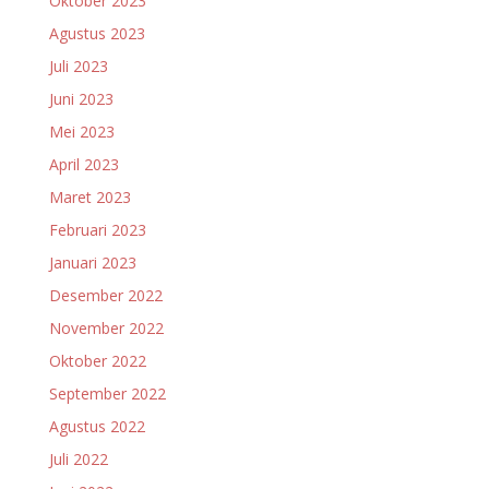
Oktober 2023
Agustus 2023
Juli 2023
Juni 2023
Mei 2023
April 2023
Maret 2023
Februari 2023
Januari 2023
Desember 2022
November 2022
Oktober 2022
September 2022
Agustus 2022
Juli 2022