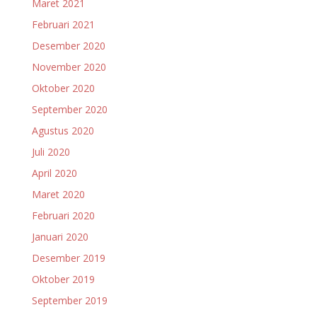
Maret 2021
Februari 2021
Desember 2020
November 2020
Oktober 2020
September 2020
Agustus 2020
Juli 2020
April 2020
Maret 2020
Februari 2020
Januari 2020
Desember 2019
Oktober 2019
September 2019