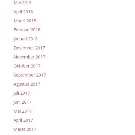
Mei 2018
April 2018
Maret 2018
Februari 2018
Januari 2018
Desember 2017
November 2017
Oktober 2017
September 2017
Agustus 2017
Juli 2017
Juni 2017
Mei 2017
April 2017
Maret 2017