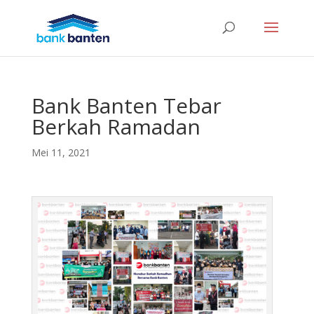
Bank Banten Tebar
Berkah Ramadan
Mei 11, 2021