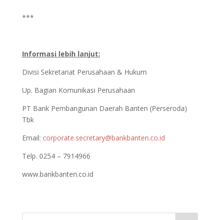
***
Informasi lebih lanjut:
Divisi Sekretariat Perusahaan & Hukum
Up. Bagian Komunikasi Perusahaan
PT Bank Pembangunan Daerah Banten (Perseroda)
Tbk
Email:
corporate.secretary@bankbanten.co.id
Telp. 0254 – 7914966
www.bankbanten.co.id