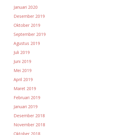
Januari 2020
Desember 2019
Oktober 2019
September 2019
Agustus 2019
Juli 2019
Juni 2019
Mei 2019
April 2019
Maret 2019
Februari 2019
Januari 2019
Desember 2018
November 2018
Oktober 2018