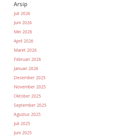
Arsip
Juli 2026
Juni 2026
Mei 2026
April 2026
Maret 2026
Februari 2026
Januari 2026
Desember 2025
November 2025
Oktober 2025
September 2025
Agustus 2025
Juli 2025
Juni 2025