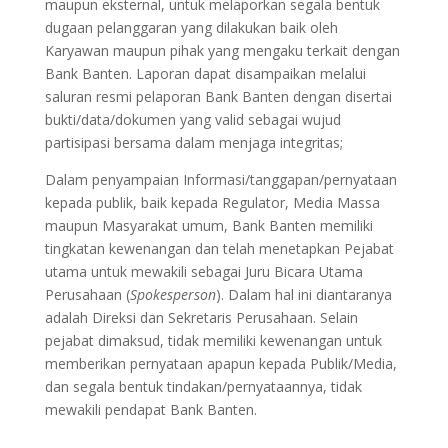
maupun eksternal, untuk melaporkan segala bentuk
dugaan pelanggaran yang dilakukan baik oleh
Karyawan maupun pihak yang mengaku terkait dengan
Bank Banten. Laporan dapat disampaikan melalui
saluran resmi pelaporan Bank Banten dengan disertai
bukti/data/dokumen yang valid sebagai wujud
partisipasi bersama dalam menjaga integritas;
Dalam penyampaian Informasi/tanggapan/pernyataan
kepada publik, baik kepada Regulator, Media Massa
maupun Masyarakat umum, Bank Banten memiliki
tingkatan kewenangan dan telah menetapkan Pejabat
utama untuk mewakili sebagai Juru Bicara Utama
Perusahaan (
Spokesperson
). Dalam hal ini diantaranya
adalah Direksi dan Sekretaris Perusahaan. Selain
pejabat dimaksud, tidak memiliki kewenangan untuk
memberikan pernyataan apapun kepada Publik/Media,
dan segala bentuk tindakan/pernyataannya, tidak
mewakili pendapat Bank Banten.