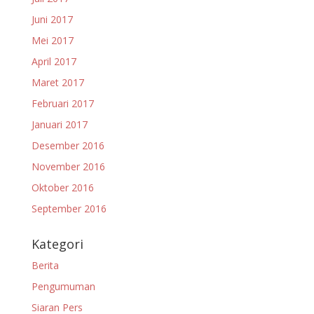
Juni 2017
Mei 2017
April 2017
Maret 2017
Februari 2017
Januari 2017
Desember 2016
November 2016
Oktober 2016
September 2016
Kategori
Berita
Pengumuman
Siaran Pers