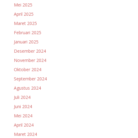
Mei 2025
April 2025
Maret 2025
Februari 2025
Januari 2025
Desember 2024
November 2024
Oktober 2024
September 2024
Agustus 2024
Juli 2024
Juni 2024
Mei 2024
April 2024
Maret 2024