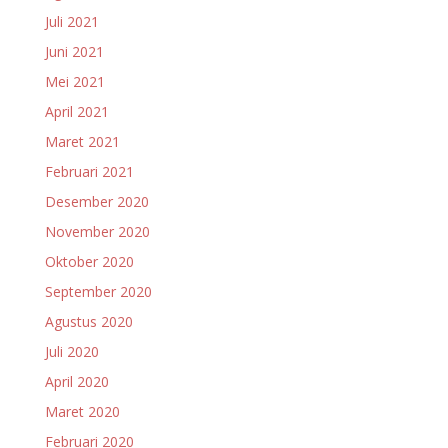
Juli 2021
Juni 2021
Mei 2021
April 2021
Maret 2021
Februari 2021
Desember 2020
November 2020
Oktober 2020
September 2020
Agustus 2020
Juli 2020
April 2020
Maret 2020
Februari 2020