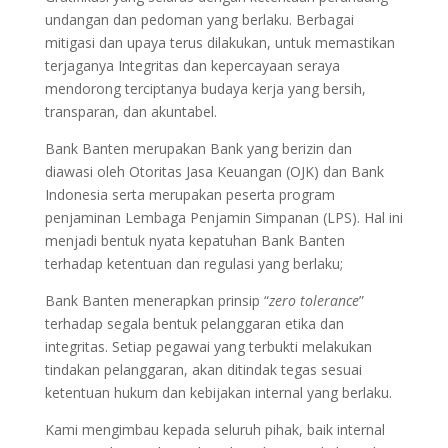
undangan dan pedoman yang berlaku. Berbagai
mitigasi dan upaya terus dilakukan, untuk memastikan
terjaganya Integritas dan kepercayaan seraya
mendorong terciptanya budaya kerja yang bersih,
transparan, dan akuntabel.
Bank Banten merupakan Bank yang berizin dan
diawasi oleh Otoritas Jasa Keuangan (OJK) dan Bank
Indonesia serta merupakan peserta program
penjaminan Lembaga Penjamin Simpanan (LPS). Hal ini
menjadi bentuk nyata kepatuhan Bank Banten
terhadap ketentuan dan regulasi yang berlaku;
Bank Banten menerapkan prinsip “
zero tolerance
”
terhadap segala bentuk pelanggaran etika dan
integritas. Setiap pegawai yang terbukti melakukan
tindakan pelanggaran, akan ditindak tegas sesuai
ketentuan hukum dan kebijakan internal yang berlaku.
Kami mengimbau kepada seluruh pihak, baik internal