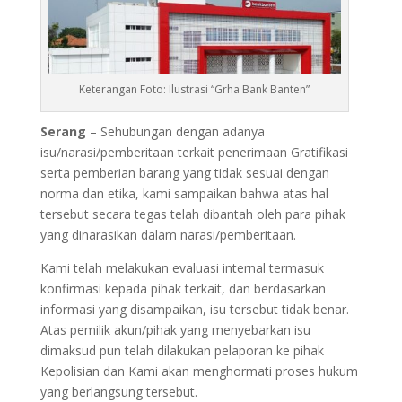
Keterangan Foto: Ilustrasi “Grha Bank Banten”
Serang
– Sehubungan dengan adanya
isu/narasi/pemberitaan terkait penerimaan Gratifikasi
serta pemberian barang yang tidak sesuai dengan
norma dan etika, kami sampaikan bahwa atas hal
tersebut secara tegas telah dibantah oleh para pihak
yang dinarasikan dalam narasi/pemberitaan.
Kami telah melakukan evaluasi internal termasuk
konfirmasi kepada pihak terkait, dan berdasarkan
informasi yang disampaikan, isu tersebut tidak benar.
Atas pemilik akun/pihak yang menyebarkan isu
dimaksud pun telah dilakukan pelaporan ke pihak
Kepolisian dan Kami akan menghormati proses hukum
yang berlangsung tersebut.