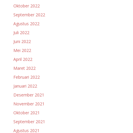
Oktober 2022
September 2022
Agustus 2022
Juli 2022
Juni 2022
Mei 2022
April 2022
Maret 2022
Februari 2022
Januari 2022
Desember 2021
November 2021
Oktober 2021
September 2021
Agustus 2021