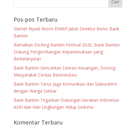
Pos-pos Terbaru
Slamet Riyadi Resmi Efektif Jabat Direktur Bisnis Bank
Banten
Ramaikan Exciting Banten Festival 2026, Bank Banten
Dukung Pengembangan Kepariwisataan yang
Berkelanjutan
Bank Banten Gencarkan Literasi Keuangan, Dorong
Masyarakat Cerdas Berinvestasi
Bank Banten Terus Jaga Komunikasi dan Silaturahmi
dengan Warga Sekitar
Bank Banten Tegaskan Dukungan Gerakan Indonesia
ASRI dan Hari Lingkungan Hidup Sedunia
Komentar Terbaru