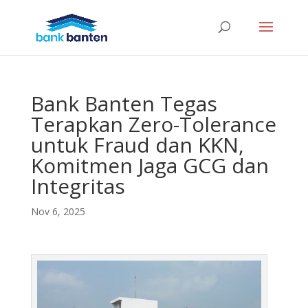
Bank Banten Tegas
Terapkan Zero-Tolerance
untuk Fraud dan KKN,
Komitmen Jaga GCG dan
Integritas
Nov 6, 2025