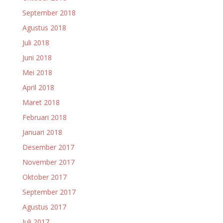
September 2018
Agustus 2018
Juli 2018
Juni 2018
Mei 2018
April 2018
Maret 2018
Februari 2018
Januari 2018
Desember 2017
November 2017
Oktober 2017
September 2017
Agustus 2017
Juli 2017