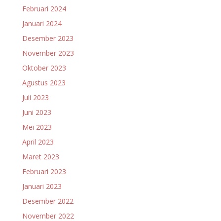
Februari 2024
Januari 2024
Desember 2023
November 2023
Oktober 2023
Agustus 2023
Juli 2023
Juni 2023
Mei 2023
April 2023
Maret 2023
Februari 2023
Januari 2023
Desember 2022
November 2022