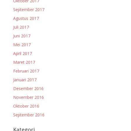
Oktober 2017
September 2017
Agustus 2017
Juli 2017
Juni 2017
Mei 2017
April 2017
Maret 2017
Februari 2017
Januari 2017
Desember 2016
November 2016
Oktober 2016
September 2016
Kategori