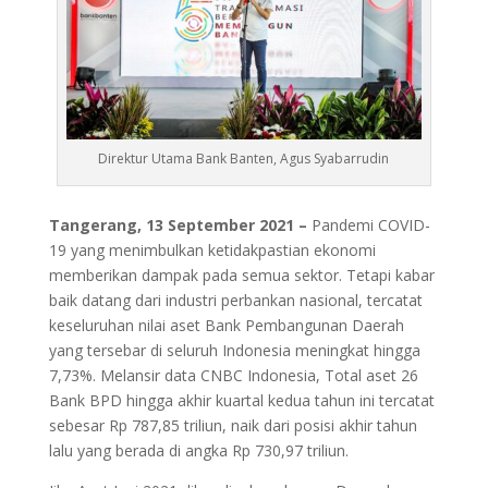
Direktur Utama Bank Banten, Agus Syabarrudin
Tangerang, 13 September 2021 –
Pandemi COVID-
19 yang menimbulkan ketidakpastian ekonomi
memberikan dampak pada semua sektor. Tetapi kabar
baik datang dari industri perbankan nasional, tercatat
keseluruhan nilai aset Bank Pembangunan Daerah
yang tersebar di seluruh Indonesia meningkat hingga
7,73%. Melansir data CNBC Indonesia, Total aset 26
Bank BPD hingga akhir kuartal kedua tahun ini tercatat
sebesar Rp 787,85 triliun, naik dari posisi akhir tahun
lalu yang berada di angka Rp 730,97 triliun.