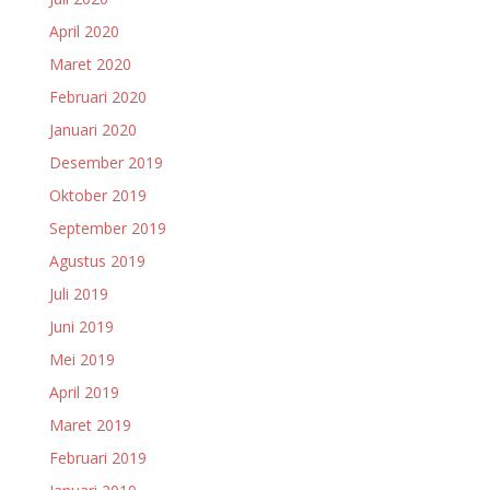
April 2020
Maret 2020
Februari 2020
Januari 2020
Desember 2019
Oktober 2019
September 2019
Agustus 2019
Juli 2019
Juni 2019
Mei 2019
April 2019
Maret 2019
Februari 2019