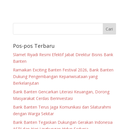
Pos-pos Terbaru
Slamet Riyadi Resmi Efektif Jabat Direktur Bisnis Bank
Banten
Ramaikan Exciting Banten Festival 2026, Bank Banten
Dukung Pengembangan Kepariwisataan yang
Berkelanjutan
Bank Banten Gencarkan Literasi Keuangan, Dorong
Masyarakat Cerdas Berinvestasi
Bank Banten Terus Jaga Komunikasi dan Silaturahmi
dengan Warga Sekitar
Bank Banten Tegaskan Dukungan Gerakan Indonesia
ASRI dan Hari Lingkungan Hidup Sedunia