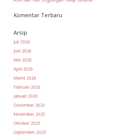
Komentar Terbaru
Arsip
Juli 2026
Juni 2026
Mei 2026
April 2026
Maret 2026
Februari 2026
Januari 2026
Desember 2025
November 2025
Oktober 2025
September 2025