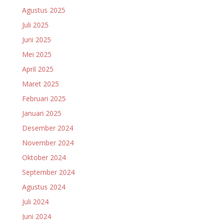
Agustus 2025
Juli 2025
Juni 2025
Mei 2025
April 2025
Maret 2025
Februari 2025
Januari 2025
Desember 2024
November 2024
Oktober 2024
September 2024
Agustus 2024
Juli 2024
Juni 2024