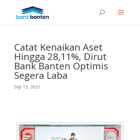
Catat Kenaikan Aset
Hingga 28,11%, Dirut
Bank Banten Optimis
Segera Laba
Sep 13, 2021