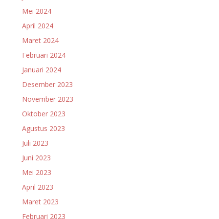
Mei 2024
April 2024
Maret 2024
Februari 2024
Januari 2024
Desember 2023
November 2023
Oktober 2023
Agustus 2023
Juli 2023
Juni 2023
Mei 2023
April 2023
Maret 2023
Februari 2023