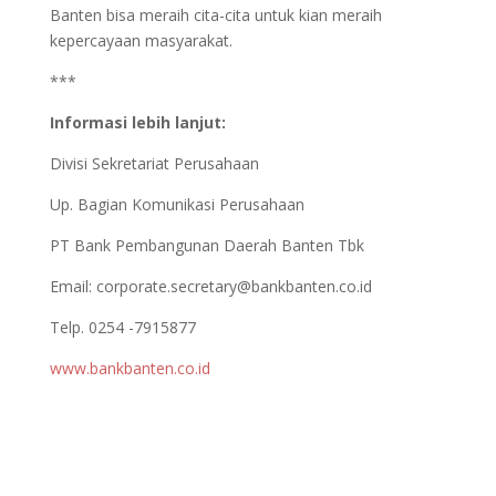
Banten bisa meraih cita-cita untuk kian meraih
kepercayaan masyarakat.
***
Informasi lebih lanjut:
Divisi Sekretariat Perusahaan
Up. Bagian Komunikasi Perusahaan
PT Bank Pembangunan Daerah Banten Tbk
Email:
corporate.secretary@bankbanten.co.id
Telp. 0254 -7915877
www.bankbanten.co.id