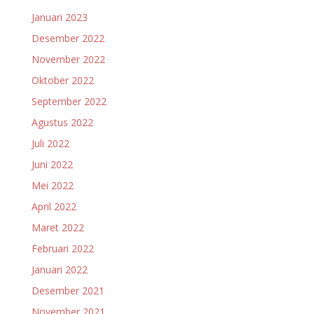
Januari 2023
Desember 2022
November 2022
Oktober 2022
September 2022
Agustus 2022
Juli 2022
Juni 2022
Mei 2022
April 2022
Maret 2022
Februari 2022
Januari 2022
Desember 2021
November 2021