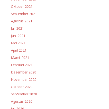
Oktober 2021
September 2021
Agustus 2021
Juli 2021
Juni 2021
Mei 2021
April 2021
Maret 2021
Februari 2021
Desember 2020
November 2020
Oktober 2020
September 2020
Agustus 2020
Juli 2020