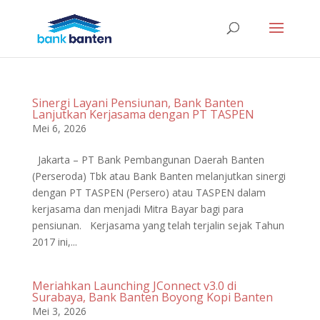
Sinergi Layani Pensiunan, Bank Banten
Lanjutkan Kerjasama dengan PT TASPEN
Mei 6, 2026
Jakarta – PT Bank Pembangunan Daerah Banten
(Perseroda) Tbk atau Bank Banten melanjutkan sinergi
dengan PT TASPEN (Persero) atau TASPEN dalam
kerjasama dan menjadi Mitra Bayar bagi para
pensiunan. Kerjasama yang telah terjalin sejak Tahun
2017 ini,...
Meriahkan Launching JConnect v3.0 di
Surabaya, Bank Banten Boyong Kopi Banten
Mei 3, 2026