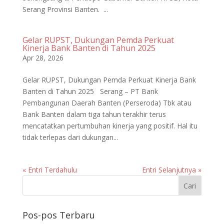
Serang Provinsi Banten. ...
Gelar RUPST, Dukungan Pemda Perkuat
Kinerja Bank Banten di Tahun 2025
Apr 28, 2026
Gelar RUPST, Dukungan Pemda Perkuat Kinerja Bank
Banten di Tahun 2025 Serang – PT Bank
Pembangunan Daerah Banten (Perseroda) Tbk atau
Bank Banten dalam tiga tahun terakhir terus
mencatatkan pertumbuhan kinerja yang positif. Hal itu
tidak terlepas dari dukungan...
« Entri Terdahulu
Entri Selanjutnya »
Pos-pos Terbaru