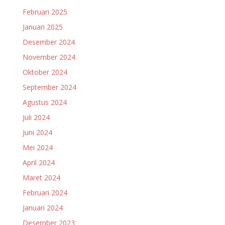
Februari 2025
Januari 2025
Desember 2024
November 2024
Oktober 2024
September 2024
Agustus 2024
Juli 2024
Juni 2024
Mei 2024
April 2024
Maret 2024
Februari 2024
Januari 2024
Desember 2023