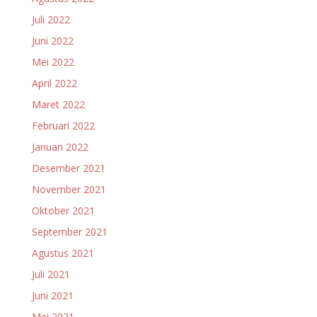
Juli 2022
Juni 2022
Mei 2022
April 2022
Maret 2022
Februari 2022
Januari 2022
Desember 2021
November 2021
Oktober 2021
September 2021
Agustus 2021
Juli 2021
Juni 2021
Mei 2021