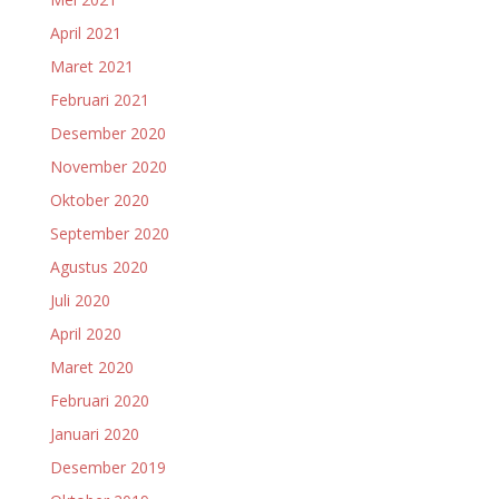
April 2021
Maret 2021
Februari 2021
Desember 2020
November 2020
Oktober 2020
September 2020
Agustus 2020
Juli 2020
April 2020
Maret 2020
Februari 2020
Januari 2020
Desember 2019