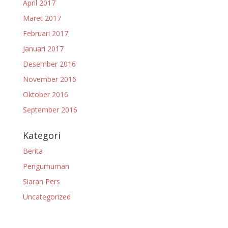
April 2017
Maret 2017
Februari 2017
Januari 2017
Desember 2016
November 2016
Oktober 2016
September 2016
Kategori
Berita
Pengumuman
Siaran Pers
Uncategorized