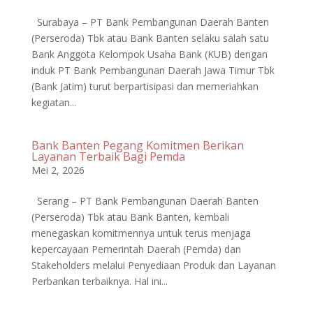
Surabaya – PT Bank Pembangunan Daerah Banten
(Perseroda) Tbk atau Bank Banten selaku salah satu
Bank Anggota Kelompok Usaha Bank (KUB) dengan
induk PT Bank Pembangunan Daerah Jawa Timur Tbk
(Bank Jatim) turut berpartisipasi dan memeriahkan
kegiatan...
Bank Banten Pegang Komitmen Berikan
Layanan Terbaik Bagi Pemda
Mei 2, 2026
Serang – PT Bank Pembangunan Daerah Banten
(Perseroda) Tbk atau Bank Banten, kembali
menegaskan komitmennya untuk terus menjaga
kepercayaan Pemerintah Daerah (Pemda) dan
Stakeholders melalui Penyediaan Produk dan Layanan
Perbankan terbaiknya. Hal ini...