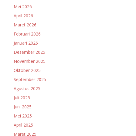
Mei 2026
April 2026
Maret 2026
Februari 2026
Januari 2026
Desember 2025
November 2025
Oktober 2025
September 2025
Agustus 2025
Juli 2025
Juni 2025
Mei 2025
April 2025
Maret 2025