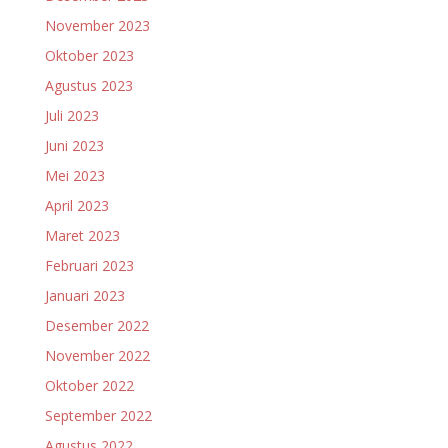
November 2023
Oktober 2023
Agustus 2023
Juli 2023
Juni 2023
Mei 2023
April 2023
Maret 2023
Februari 2023
Januari 2023
Desember 2022
November 2022
Oktober 2022
September 2022
Agustus 2022