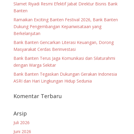
Slamet Riyadi Resmi Efektif Jabat Direktur Bisnis Bank
Banten
Ramaikan Exciting Banten Festival 2026, Bank Banten
Dukung Pengembangan Kepariwisataan yang
Berkelanjutan
Bank Banten Gencarkan Literasi Keuangan, Dorong
Masyarakat Cerdas Berinvestasi
Bank Banten Terus Jaga Komunikasi dan Silaturahmi
dengan Warga Sekitar
Bank Banten Tegaskan Dukungan Gerakan Indonesia
ASRI dan Hari Lingkungan Hidup Sedunia
Komentar Terbaru
Arsip
Juli 2026
Juni 2026