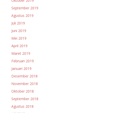
Oktober 2019
September 2019
Agustus 2019
Juli 2019
Juni 2019
Mei 2019
April 2019
Maret 2019
Februari 2019
Januari 2019
Desember 2018
November 2018
Oktober 2018
September 2018
Agustus 2018