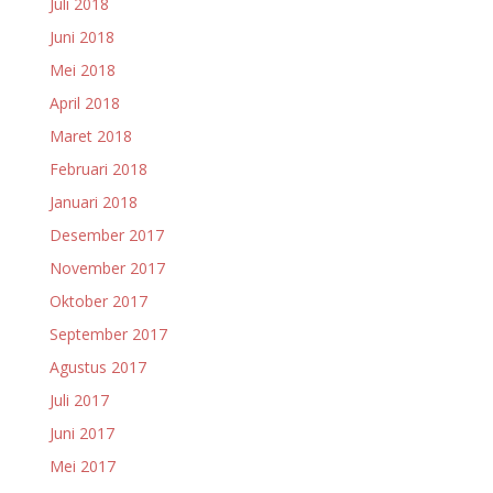
Juli 2018
Juni 2018
Mei 2018
April 2018
Maret 2018
Februari 2018
Januari 2018
Desember 2017
November 2017
Oktober 2017
September 2017
Agustus 2017
Juli 2017
Juni 2017
Mei 2017