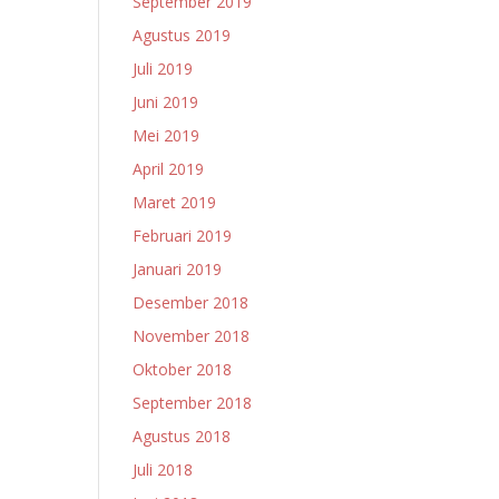
September 2019
Agustus 2019
Juli 2019
Juni 2019
Mei 2019
April 2019
Maret 2019
Februari 2019
Januari 2019
Desember 2018
November 2018
Oktober 2018
September 2018
Agustus 2018
Juli 2018