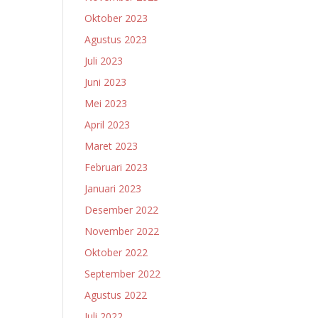
Oktober 2023
Agustus 2023
Juli 2023
Juni 2023
Mei 2023
April 2023
Maret 2023
Februari 2023
Januari 2023
Desember 2022
November 2022
Oktober 2022
September 2022
Agustus 2022
Juli 2022