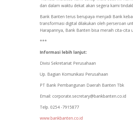
dan dalam waktu dekat akan segera kami tindakl
Bank Banten terus berupaya menjadi Bank keba
transformasi digital dilakukan oleh perseroan
Harapannya, Bank Banten bisa meraih cita-cita 
***
Informasi lebih lanjut:
Divisi Sekretariat Perusahaan
Up. Bagian Komunikasi Perusahaan
PT Bank Pembangunan Daerah Banten Tbk
Email:
corporate.secretary@bankbanten.co.id
Telp. 0254 -7915877
www.bankbanten.co.id