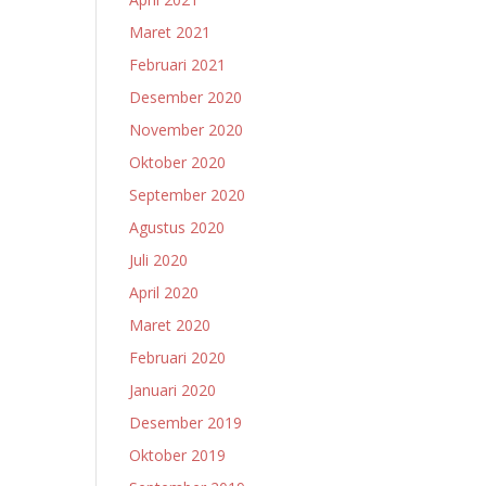
Maret 2021
Februari 2021
Desember 2020
November 2020
Oktober 2020
September 2020
Agustus 2020
Juli 2020
April 2020
Maret 2020
Februari 2020
Januari 2020
Desember 2019
Oktober 2019