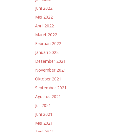
Juni 2022
Mei 2022
April 2022
Maret 2022
Februari 2022
Januari 2022
Desember 2021
November 2021
Oktober 2021
September 2021
Agustus 2021
Juli 2021
Juni 2021
Mei 2021
April 2021