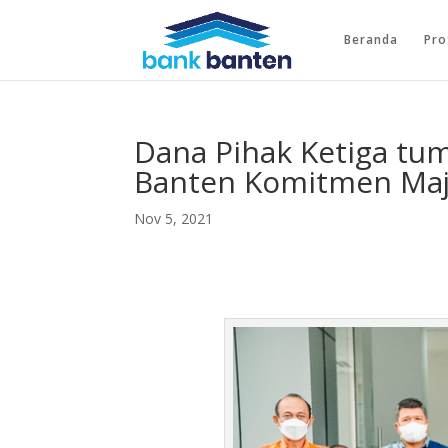
Beranda
Pro
Dana Pihak Ketiga tum
Banten Komitmen Maj
Nov 5, 2021