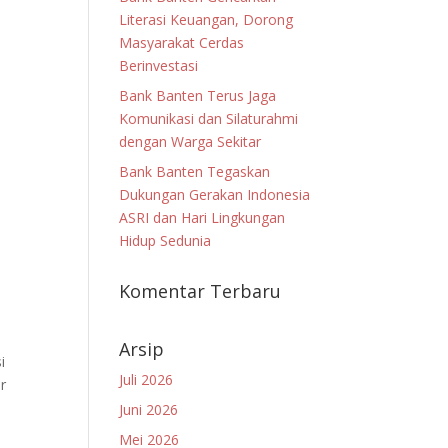
Literasi Keuangan, Dorong
Masyarakat Cerdas
Berinvestasi
Bank Banten Terus Jaga
Komunikasi dan Silaturahmi
dengan Warga Sekitar
Bank Banten Tegaskan
Dukungan Gerakan Indonesia
ASRI dan Hari Lingkungan
Hidup Sedunia
Komentar Terbaru
Arsip
i
Juli 2026
r
Juni 2026
Mei 2026