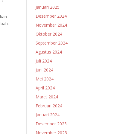
Januari 2025
Desember 2024
ukan
abah.
November 2024
Oktober 2024
September 2024
Agustus 2024
Juli 2024
Juni 2024
Mei 2024
April 2024
Maret 2024
Februari 2024
Januari 2024
Desember 2023
November 2023