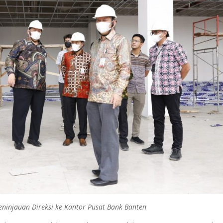
ninjauan Direksi ke Kantor Pusat Bank Banten