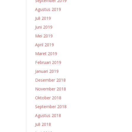
September 2019
Agustus 2019
Juli 2019
Juni 2019
Mei 2019
April 2019
Maret 2019
Februari 2019
Januari 2019
Desember 2018
November 2018
Oktober 2018
September 2018
Agustus 2018
Juli 2018