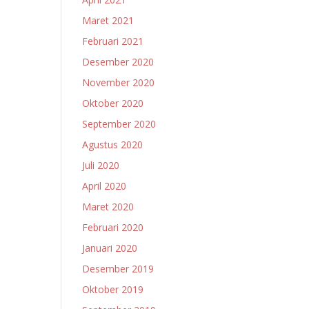
Maret 2021
Februari 2021
Desember 2020
November 2020
Oktober 2020
September 2020
Agustus 2020
Juli 2020
April 2020
Maret 2020
Februari 2020
Januari 2020
Desember 2019
Oktober 2019