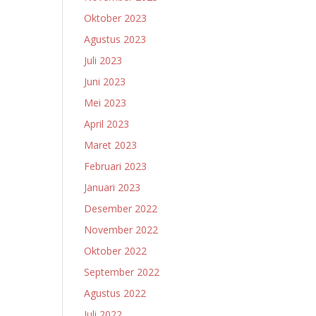
Oktober 2023
Agustus 2023
Juli 2023
Juni 2023
Mei 2023
April 2023
Maret 2023
Februari 2023
Januari 2023
Desember 2022
November 2022
Oktober 2022
September 2022
Agustus 2022
Juli 2022