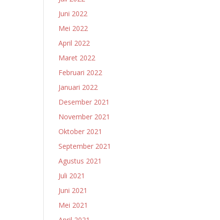
Juni 2022
Mei 2022
April 2022
Maret 2022
Februari 2022
Januari 2022
Desember 2021
November 2021
Oktober 2021
September 2021
Agustus 2021
Juli 2021
Juni 2021
Mei 2021
April 2021