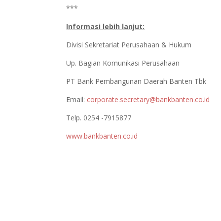
***
Informasi lebih lanjut:
Divisi Sekretariat Perusahaan & Hukum
Up. Bagian Komunikasi Perusahaan
PT Bank Pembangunan Daerah Banten Tbk
Email:
corporate.secretary@bankbanten.co.id
Telp. 0254 -7915877
www.bankbanten.co.id