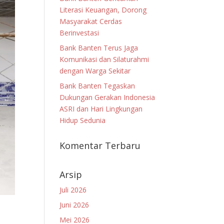
Literasi Keuangan, Dorong
Masyarakat Cerdas
Berinvestasi
Bank Banten Terus Jaga
Komunikasi dan Silaturahmi
dengan Warga Sekitar
Bank Banten Tegaskan
Dukungan Gerakan Indonesia
ASRI dan Hari Lingkungan
Hidup Sedunia
Komentar Terbaru
Arsip
Juli 2026
Juni 2026
Mei 2026