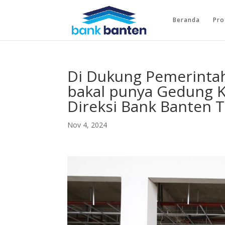
Beranda
Pro
Di Dukung Pemerintah
bakal punya Gedung K
Direksi Bank Banten T
Nov 4, 2024