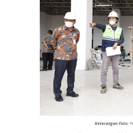
Keterangan Foto:
Pe