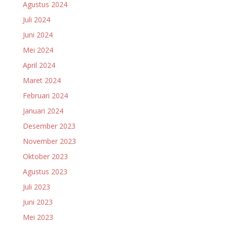
Agustus 2024
Juli 2024
Juni 2024
Mei 2024
April 2024
Maret 2024
Februari 2024
Januari 2024
Desember 2023
November 2023
Oktober 2023
Agustus 2023
Juli 2023
Juni 2023
Mei 2023