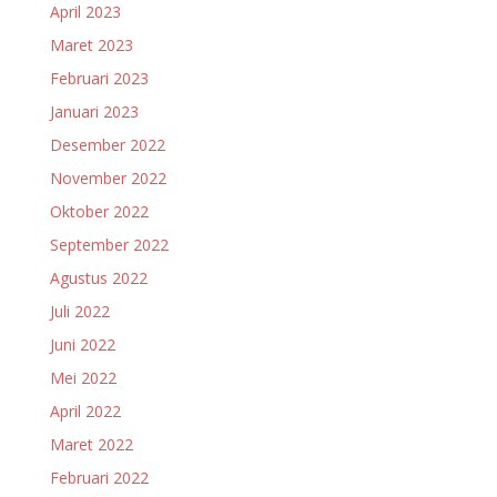
April 2023
Maret 2023
Februari 2023
Januari 2023
Desember 2022
November 2022
Oktober 2022
September 2022
Agustus 2022
Juli 2022
Juni 2022
Mei 2022
April 2022
Maret 2022
Februari 2022