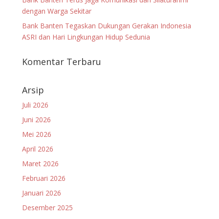
dengan Warga Sekitar
Bank Banten Tegaskan Dukungan Gerakan Indonesia
ASRI dan Hari Lingkungan Hidup Sedunia
Komentar Terbaru
Arsip
Juli 2026
Juni 2026
Mei 2026
April 2026
Maret 2026
Februari 2026
Januari 2026
Desember 2025