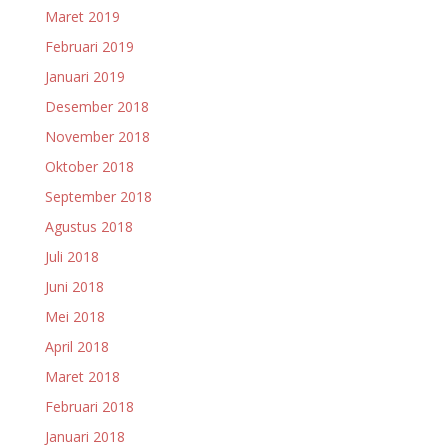
Maret 2019
Februari 2019
Januari 2019
Desember 2018
November 2018
Oktober 2018
September 2018
Agustus 2018
Juli 2018
Juni 2018
Mei 2018
April 2018
Maret 2018
Februari 2018
Januari 2018