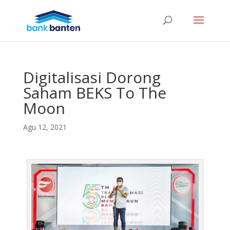
Digitalisasi Dorong
Saham BEKS To The
Moon
Agu 12, 2021