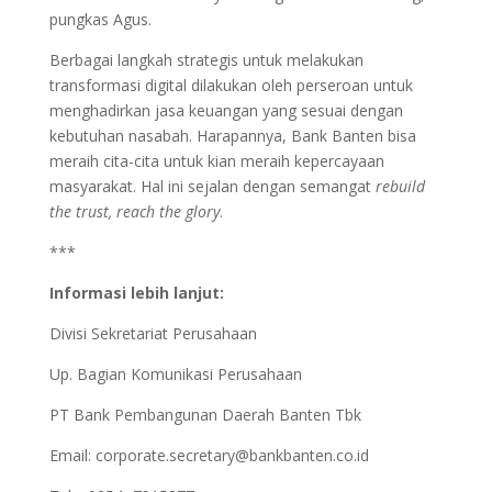
pungkas Agus.
Berbagai langkah strategis untuk melakukan
transformasi digital dilakukan oleh perseroan untuk
menghadirkan jasa keuangan yang sesuai dengan
kebutuhan nasabah. Harapannya, Bank Banten bisa
meraih cita-cita untuk kian meraih kepercayaan
masyarakat. Hal ini sejalan dengan semangat
rebuild
the trust, reach the glory
.
***
Informasi lebih lanjut:
Divisi Sekretariat Perusahaan
Up. Bagian Komunikasi Perusahaan
PT Bank Pembangunan Daerah Banten Tbk
Email:
corporate.secretary@bankbanten.co.id