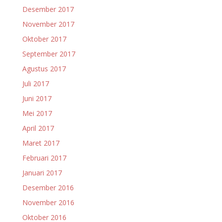
Desember 2017
November 2017
Oktober 2017
September 2017
Agustus 2017
Juli 2017
Juni 2017
Mei 2017
April 2017
Maret 2017
Februari 2017
Januari 2017
Desember 2016
November 2016
Oktober 2016