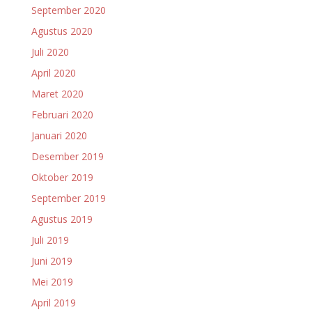
September 2020
Agustus 2020
Juli 2020
April 2020
Maret 2020
Februari 2020
Januari 2020
Desember 2019
Oktober 2019
September 2019
Agustus 2019
Juli 2019
Juni 2019
Mei 2019
April 2019