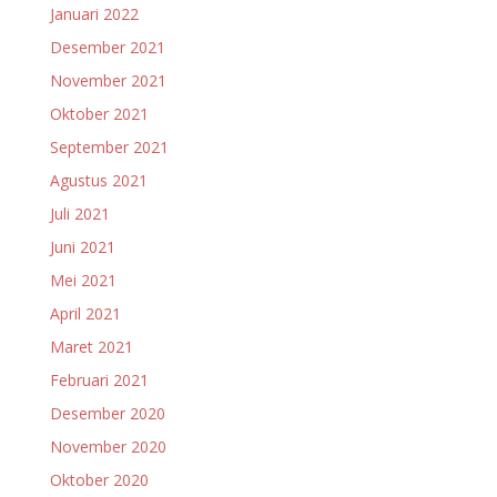
Januari 2022
Desember 2021
November 2021
Oktober 2021
September 2021
Agustus 2021
Juli 2021
Juni 2021
Mei 2021
April 2021
Maret 2021
Februari 2021
Desember 2020
November 2020
Oktober 2020