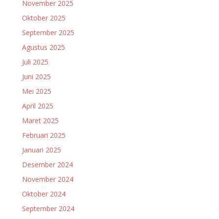
November 2025
Oktober 2025
September 2025
Agustus 2025
Juli 2025
Juni 2025
Mei 2025
April 2025
Maret 2025
Februari 2025
Januari 2025
Desember 2024
November 2024
Oktober 2024
September 2024