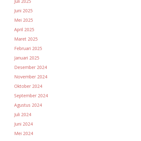
Juli 2025
Juni 2025
Mei 2025
April 2025
Maret 2025
Februari 2025
Januari 2025
Desember 2024
November 2024
Oktober 2024
September 2024
Agustus 2024
Juli 2024
Juni 2024
Mei 2024