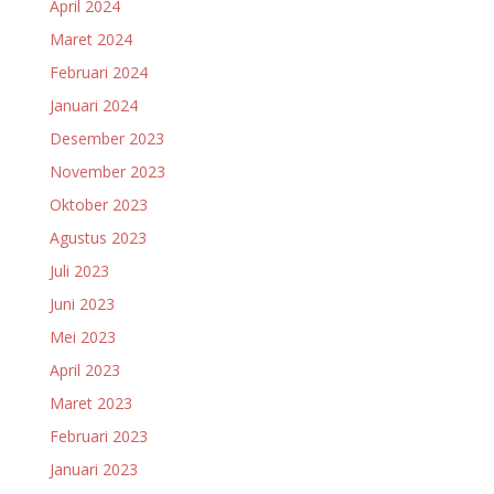
April 2024
Maret 2024
Februari 2024
Januari 2024
Desember 2023
November 2023
Oktober 2023
Agustus 2023
Juli 2023
Juni 2023
Mei 2023
April 2023
Maret 2023
Februari 2023
Januari 2023