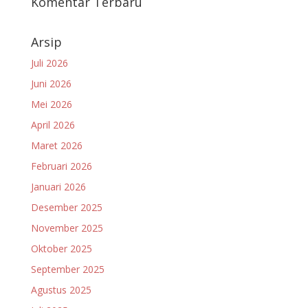
Komentar Terbaru
Arsip
Juli 2026
Juni 2026
Mei 2026
April 2026
Maret 2026
Februari 2026
Januari 2026
Desember 2025
November 2025
Oktober 2025
September 2025
Agustus 2025