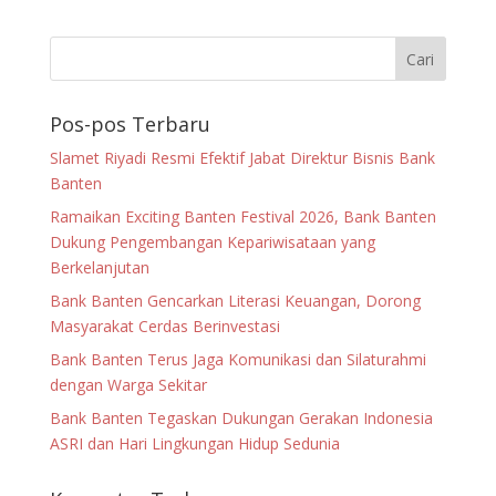
Pos-pos Terbaru
Slamet Riyadi Resmi Efektif Jabat Direktur Bisnis Bank
Banten
Ramaikan Exciting Banten Festival 2026, Bank Banten
Dukung Pengembangan Kepariwisataan yang
Berkelanjutan
Bank Banten Gencarkan Literasi Keuangan, Dorong
Masyarakat Cerdas Berinvestasi
Bank Banten Terus Jaga Komunikasi dan Silaturahmi
dengan Warga Sekitar
Bank Banten Tegaskan Dukungan Gerakan Indonesia
ASRI dan Hari Lingkungan Hidup Sedunia