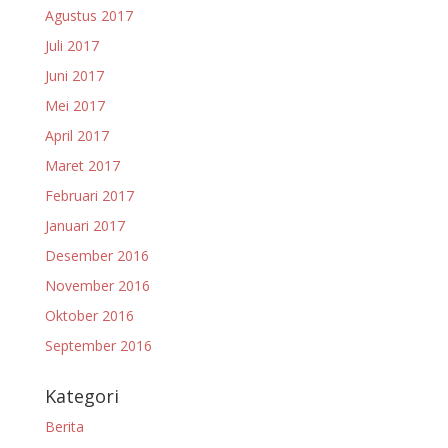
Agustus 2017
Juli 2017
Juni 2017
Mei 2017
April 2017
Maret 2017
Februari 2017
Januari 2017
Desember 2016
November 2016
Oktober 2016
September 2016
Kategori
Berita