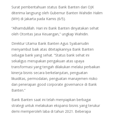
Surat pemberitahuan status Bank Banten dari OJK
diterima langsung oleh Gubernur Banten Wahidin Halim
(WH) di Jakarta pada Kamis (6/5).
“Alhamdulillah. Hari ini Bank Banten dinyatakan sehat
oleh Otoritas Jasa Keuangan,” ungkap Wahidin.
Direktur Utama Bank Banten Agus Syabarrudin
menyambut baik atas ditetapkannya Bank Banten
sebagai bank yang sehat. “Status bank sehat ini
sekaligus merupakan pengakuan atas upaya
transformasi yang tengah dilakukan melalui perbaikan
kinerja bisnis secara berkelanjutan, penguatan
likuiditas, permodalan, penguatan manajemen risiko
dan penerapan good corporate governance di Bank
Banten.”
Bank Banten saat ini telah menyiapkan berbagai
strategi untuk melakukan ekspansi bisnis yang terukur
demi memperoleh laba di tahun 2021. Beberapa