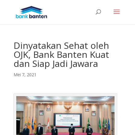
Dinyatakan Sehat oleh
OJK, Bank Banten Kuat
dan Siap Jadi Jawara
Mei 7, 2021