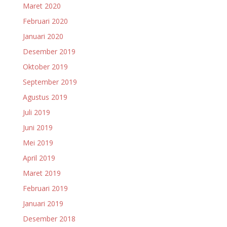
Maret 2020
Februari 2020
Januari 2020
Desember 2019
Oktober 2019
September 2019
Agustus 2019
Juli 2019
Juni 2019
Mei 2019
April 2019
Maret 2019
Februari 2019
Januari 2019
Desember 2018