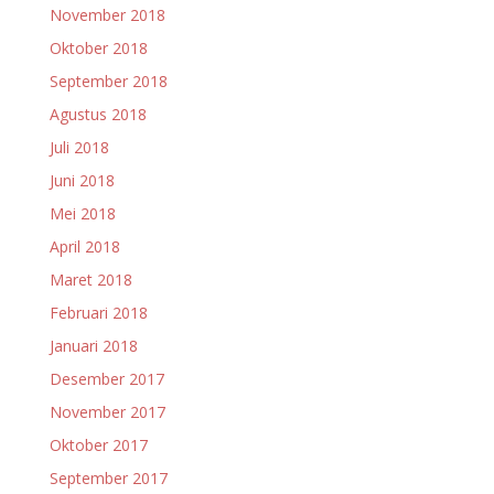
November 2018
Oktober 2018
September 2018
Agustus 2018
Juli 2018
Juni 2018
Mei 2018
April 2018
Maret 2018
Februari 2018
Januari 2018
Desember 2017
November 2017
Oktober 2017
September 2017