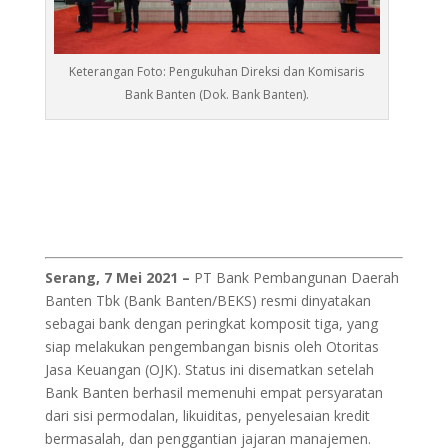
Keterangan Foto: Pengukuhan Direksi dan Komisaris
Bank Banten (Dok. Bank Banten).
Serang, 7 Mei 2021 –
PT Bank Pembangunan Daerah
Banten Tbk (Bank Banten/BEKS) resmi dinyatakan
sebagai bank dengan peringkat komposit tiga, yang
siap melakukan pengembangan bisnis oleh Otoritas
Jasa Keuangan (OJK). Status ini disematkan setelah
Bank Banten berhasil memenuhi empat persyaratan
dari sisi permodalan, likuiditas, penyelesaian kredit
bermasalah, dan penggantian jajaran manajemen.