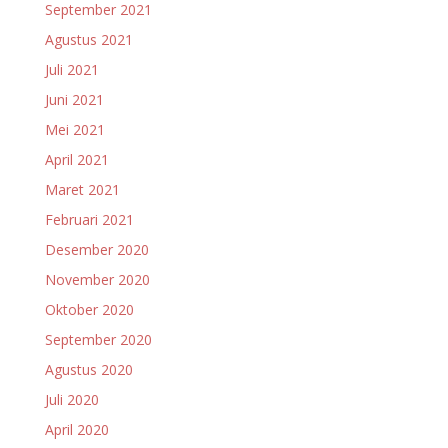
September 2021
Agustus 2021
Juli 2021
Juni 2021
Mei 2021
April 2021
Maret 2021
Februari 2021
Desember 2020
November 2020
Oktober 2020
September 2020
Agustus 2020
Juli 2020
April 2020