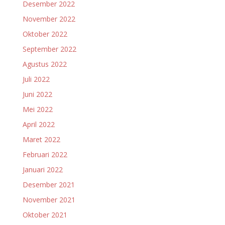
Desember 2022
November 2022
Oktober 2022
September 2022
Agustus 2022
Juli 2022
Juni 2022
Mei 2022
April 2022
Maret 2022
Februari 2022
Januari 2022
Desember 2021
November 2021
Oktober 2021