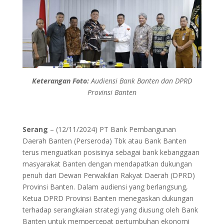
Keterangan Foto:
Audiensi Bank Banten dan DPRD
Provinsi Banten
Serang
– (12/11/2024) PT Bank Pembangunan
Daerah Banten (Perseroda) Tbk atau Bank Banten
terus menguatkan posisinya sebagai bank kebanggaan
masyarakat Banten dengan mendapatkan dukungan
penuh dari Dewan Perwakilan Rakyat Daerah (DPRD)
Provinsi Banten. Dalam audiensi yang berlangsung,
Ketua DPRD Provinsi Banten menegaskan dukungan
terhadap serangkaian strategi yang diusung oleh Bank
Banten untuk mempercepat pertumbuhan ekonomi