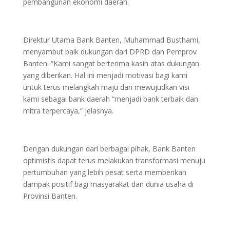
pembangunan ekonomi daerah.
Direktur Utama Bank Banten, Muhammad Busthami,
menyambut baik dukungan dari DPRD dan Pemprov
Banten. “Kami sangat berterima kasih atas dukungan
yang diberikan. Hal ini menjadi motivasi bagi kami
untuk terus melangkah maju dan mewujudkan visi
kami sebagai bank daerah “menjadi bank terbaik dan
mitra terpercaya,” jelasnya.
Dengan dukungan dari berbagai pihak, Bank Banten
optimistis dapat terus melakukan transformasi menuju
pertumbuhan yang lebih pesat serta memberikan
dampak positif bagi masyarakat dan dunia usaha di
Provinsi Banten.