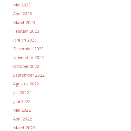
Mei 2023
April 2023
Maret 2023
Februari 2023
Januari 2023
Desember 2022
November 2022
Oktober 2022
September 2022
Agustus 2022
Juli 2022
Juni 2022
Mei 2022
April 2022
Maret 2022