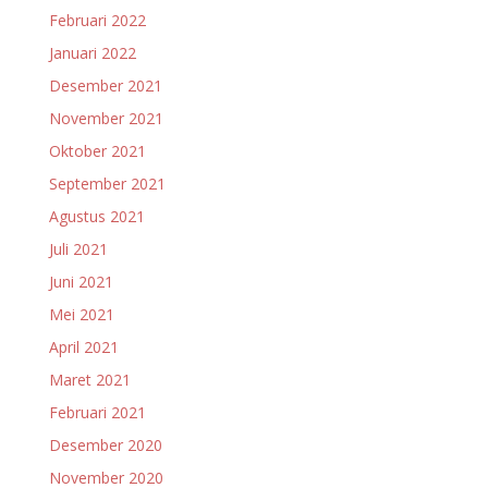
Februari 2022
Januari 2022
Desember 2021
November 2021
Oktober 2021
September 2021
Agustus 2021
Juli 2021
Juni 2021
Mei 2021
April 2021
Maret 2021
Februari 2021
Desember 2020
November 2020