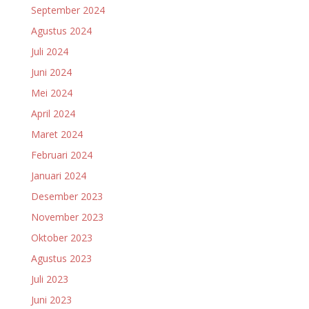
September 2024
Agustus 2024
Juli 2024
Juni 2024
Mei 2024
April 2024
Maret 2024
Februari 2024
Januari 2024
Desember 2023
November 2023
Oktober 2023
Agustus 2023
Juli 2023
Juni 2023