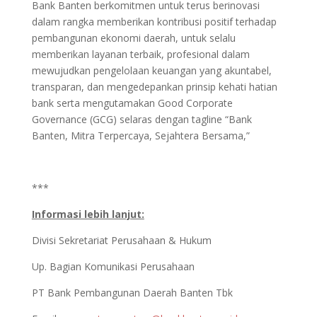
Bank Banten berkomitmen untuk terus berinovasi
dalam rangka memberikan kontribusi positif terhadap
pembangunan ekonomi daerah, untuk selalu
memberikan layanan terbaik, profesional dalam
mewujudkan pengelolaan keuangan yang akuntabel,
transparan, dan mengedepankan prinsip kehati hatian
bank serta mengutamakan Good Corporate
Governance (GCG) selaras dengan tagline “Bank
Banten, Mitra Terpercaya, Sejahtera Bersama,”
***
Informasi lebih lanjut:
Divisi Sekretariat Perusahaan & Hukum
Up. Bagian Komunikasi Perusahaan
PT Bank Pembangunan Daerah Banten Tbk