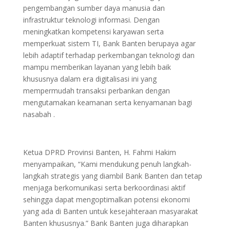
pengembangan sumber daya manusia dan
infrastruktur teknologi informasi. Dengan
meningkatkan kompetensi karyawan serta
memperkuat sistem TI, Bank Banten berupaya agar
lebih adaptif terhadap perkembangan teknologi dan
mampu memberikan layanan yang lebih baik
khususnya dalam era digitalisasi ini yang
mempermudah transaksi perbankan dengan
mengutamakan keamanan serta kenyamanan bagi
nasabah .
Ketua DPRD Provinsi Banten, H. Fahmi Hakim
menyampaikan, “Kami mendukung penuh langkah-
langkah strategis yang diambil Bank Banten dan tetap
menjaga berkomunikasi serta berkoordinasi aktif
sehingga dapat mengoptimalkan potensi ekonomi
yang ada di Banten untuk kesejahteraan masyarakat
Banten khususnya.” Bank Banten juga diharapkan