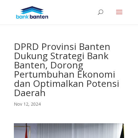
DPRD Provinsi Banten
Dukung Strategi Bank
Banten, Dorong
Pertumbuhan Ekonomi
dan Optimalkan Potensi
Daerah
Nov 12, 2024