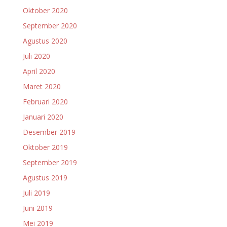
Oktober 2020
September 2020
Agustus 2020
Juli 2020
April 2020
Maret 2020
Februari 2020
Januari 2020
Desember 2019
Oktober 2019
September 2019
Agustus 2019
Juli 2019
Juni 2019
Mei 2019