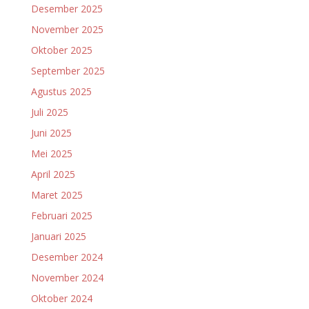
Desember 2025
November 2025
Oktober 2025
September 2025
Agustus 2025
Juli 2025
Juni 2025
Mei 2025
April 2025
Maret 2025
Februari 2025
Januari 2025
Desember 2024
November 2024
Oktober 2024