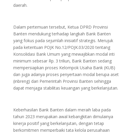
daerah.
Dalam pertemuan tersebut, Ketua DPRD Provinsi
Banten mendukung terhadap langkah Bank Banten
yang fokus pada sejumlah inisiatif strategis. Merujuk
pada ketentuan POJK No.12/POJK.03/2020 tentang
Konsolidasi Bank Umum yang mewajibkan modal inti
minimum sebesar Rp. 3 triliun, Bank Banten sedang
mempersiapkan proses Kelompok Usaha Bank (KUB)
dan juga adanya proses penyertaan modal berupa aset
(inbreng) dari Pemerintah Provinsi Banten sehingga
dapat menjaga stabilitas keuangan yang berkelanjutan.
Keberhasilan Bank Banten dalam meraih laba pada
tahun 2023 merupakan awal kebangkitan dimulainya
kinerja positif yang berkelanjutan, dengan tetap
berkomitmen memperbaiki tata kelola perusahaan