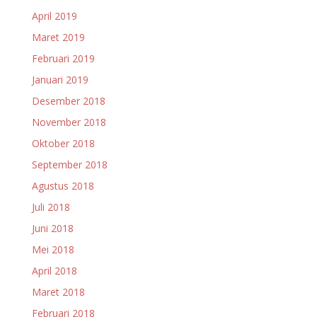
April 2019
Maret 2019
Februari 2019
Januari 2019
Desember 2018
November 2018
Oktober 2018
September 2018
Agustus 2018
Juli 2018
Juni 2018
Mei 2018
April 2018
Maret 2018
Februari 2018