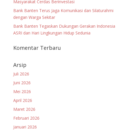
Masyarakat Cerdas Berinvestasi
Bank Banten Terus Jaga Komunikasi dan Silaturahmi
dengan Warga Sekitar
Bank Banten Tegaskan Dukungan Gerakan Indonesia
ASRI dan Hari Lingkungan Hidup Sedunia
Komentar Terbaru
Arsip
Juli 2026
Juni 2026
Mei 2026
April 2026
Maret 2026
Februari 2026
Januari 2026