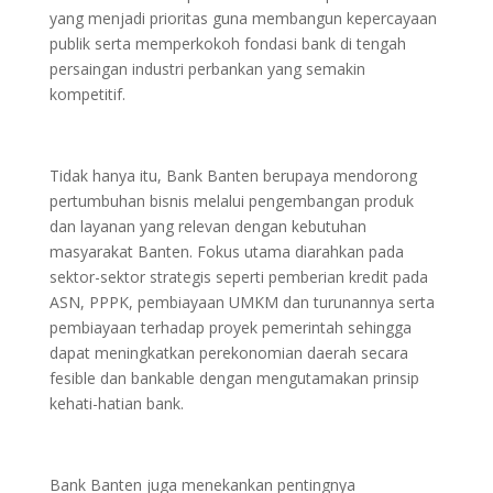
yang menjadi prioritas guna membangun kepercayaan
publik serta memperkokoh fondasi bank di tengah
persaingan industri perbankan yang semakin
kompetitif.
Tidak hanya itu, Bank Banten berupaya mendorong
pertumbuhan bisnis melalui pengembangan produk
dan layanan yang relevan dengan kebutuhan
masyarakat Banten. Fokus utama diarahkan pada
sektor-sektor strategis seperti pemberian kredit pada
ASN, PPPK, pembiayaan UMKM dan turunannya serta
pembiayaan terhadap proyek pemerintah sehingga
dapat meningkatkan perekonomian daerah secara
fesible dan bankable dengan mengutamakan prinsip
kehati-hatian bank.
Bank Banten juga menekankan pentingnya