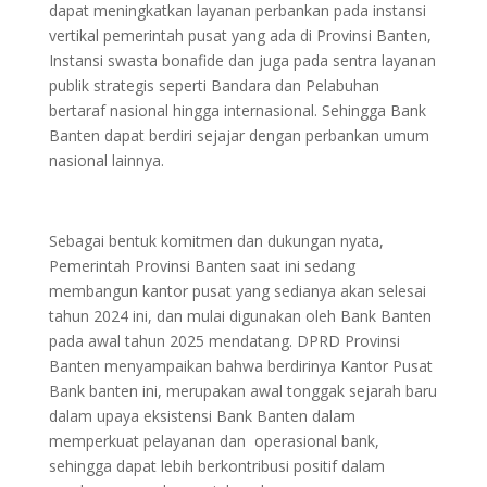
dapat meningkatkan layanan perbankan pada instansi
vertikal pemerintah pusat yang ada di Provinsi Banten,
Instansi swasta bonafide dan juga pada sentra layanan
publik strategis seperti Bandara dan Pelabuhan
bertaraf nasional hingga internasional. Sehingga Bank
Banten dapat berdiri sejajar dengan perbankan umum
nasional lainnya.
Sebagai bentuk komitmen dan dukungan nyata,
Pemerintah Provinsi Banten saat ini sedang
membangun kantor pusat yang sedianya akan selesai
tahun 2024 ini, dan mulai digunakan oleh Bank Banten
pada awal tahun 2025 mendatang. DPRD Provinsi
Banten menyampaikan bahwa berdirinya Kantor Pusat
Bank banten ini, merupakan awal tonggak sejarah baru
dalam upaya eksistensi Bank Banten dalam
memperkuat pelayanan dan operasional bank,
sehingga dapat lebih berkontribusi positif dalam