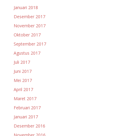
Januari 2018
Desember 2017
November 2017
Oktober 2017
September 2017
Agustus 2017
Juli 2017
Juni 2017
Mei 2017
April 2017
Maret 2017
Februari 2017
Januari 2017
Desember 2016
November 2016